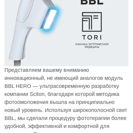
Представляем вашему вниманию
инновационный, не имеющий аналогов модуль
BBL HERO — ультрасовременную разработку
компании Sciton, благодаря которой методика
фотоомоложения вышла на принципиально
новый уровень. Используя широкополосной свет
BBL, мы сделали процедуру фототерапии более
удобной, эффективной и комфортной для