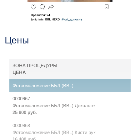
Цены
ЗОНА ПРОЦЕДУРЫ
ЦЕНА
Фотоомоложение ББЛ (BBL)
0000967
Фотоомоложение ББЛ (BBL) Декольте
25 900 руб.
0000968
Фотоомоложение ББЛ (BBL) Кисти рук
16 400 руб.