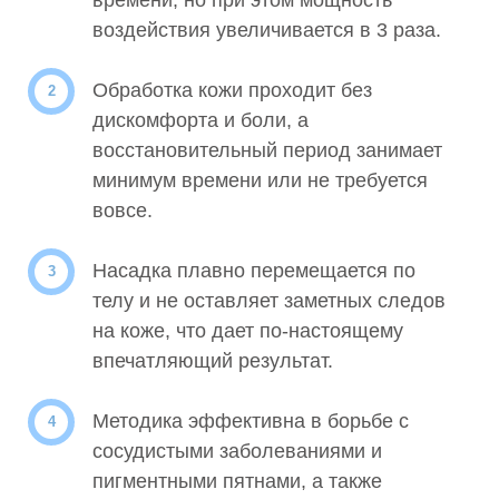
воздействия увеличивается в 3 раза.
Обработка кожи проходит без
дискомфорта и боли, а
восстановительный период занимает
минимум времени или не требуется
вовсе.
Насадка плавно перемещается по
телу и не оставляет заметных следов
на коже, что дает по-настоящему
впечатляющий результат.
Методика эффективна в борьбе с
сосудистыми заболеваниями и
пигментными пятнами, а также