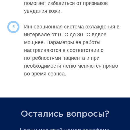
помогает избавиться от признаков
увядания кожи.
Инновационная система охлаждения в
интервале от 0 °С до 30 °С вдвое
мощнее. Параметры ее работы
настраиваются в соответствии с
потребностями пациента и при
необходимости легко меняются прямо
во время сеанса.
Остались вопросы?