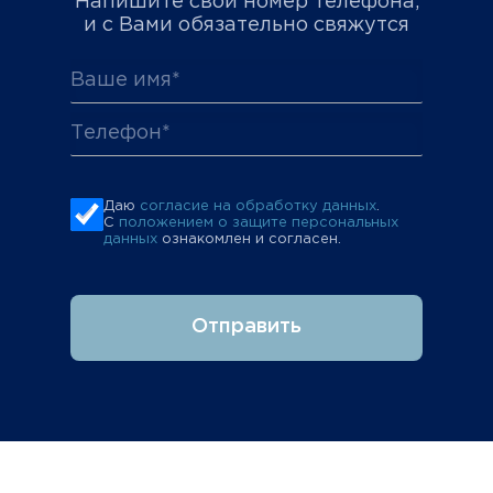
Напишите свой номер телефона,
и с Вами обязательно свяжутся
Даю
согласие на обработку данных
.
С
положением о защите персональных
данных
ознакомлен и согласен.
Отправить