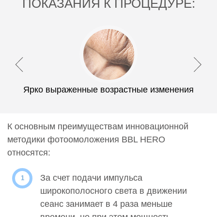
ПОКАЗАНИЯ К ПРОЦЕДУРЕ:
Ярко выраженные возрастные изменения
К основным преимуществам инновационной
методики фотоомоложения BBL HERO
относятся:
За счет подачи импульса
широкополосного света в движении
сеанс занимает в 4 раза меньше
времени, но при этом мощность