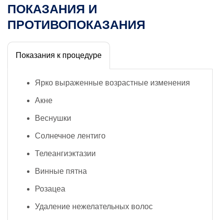
ПОКАЗАНИЯ И
ПРОТИВОПОКАЗАНИЯ
Показания к процедуре
Ярко выраженные возрастные изменения
Акне
Веснушки
Солнечное лентиго
Телеангиэктазии
Винные пятна
Розацеа
Удаление нежелательных волос