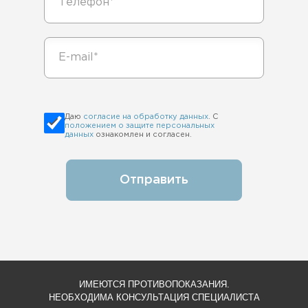
Даю
согласие на обработку данных
. С
положением о защите персональных
данных
ознакомлен и согласен.
Отправить
ИМЕЮТСЯ ПРОТИВОПОКАЗАНИЯ.
НЕОБХОДИМА КОНСУЛЬТАЦИЯ СПЕЦИАЛИСТА