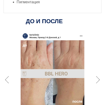
Пигментация
ДО И ПОСЛЕ