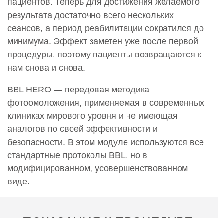
пациентов. Теперь для достижения желаемого
результата достаточно всего нескольких
сеансов, а период реабилитации сократился до
минимума. Эффект заметен уже после первой
процедуры, поэтому пациенты возвращаются к
нам снова и снова.
BBL HERO — передовая методика
фотоомоложения, применяемая в современных
клиниках мирового уровня и не имеющая
аналогов по своей эффективности и
безопасности. В этом модуле используются все
стандартные протоколы BBL, но в
модифицированном, усовершенствованном
виде.