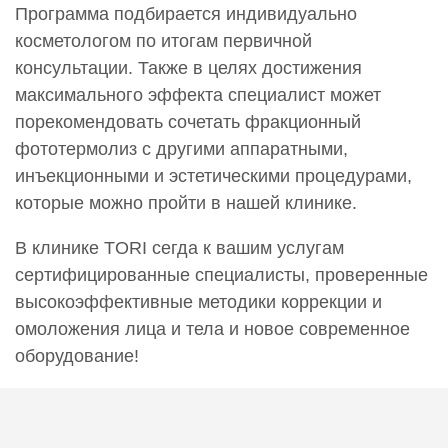
Программа подбирается индивидуально
косметологом по итогам первичной
консультации. Также в целях достижения
максимального эффекта специалист может
порекомендовать сочетать фракционный
фототермолиз с другими аппаратными,
инъекционными и эстетическими процедурами,
которые можно пройти в нашей клинике.
В клинике TORI сегда к вашим услугам
сертифицированные специалисты, проверенные
высокоэффективные методики коррекции и
омоложения лица и тела и новое современное
оборудование!