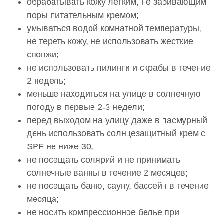
обрабатывать кожу легким, не забивающим
поры питательным кремом;
умываться водой комнатной температуры,
не тереть кожу, не использовать жесткие
спонжи;
не использовать пилинги и скрабы в течение
2 недель;
меньше находиться на улице в солнечную
погоду в первые 2-3 недели;
перед выходом на улицу даже в пасмурный
день использовать солнцезащитный крем с
SPF не ниже 30;
не посещать солярий и не принимать
солнечные ванны в течение 2 месяцев;
не посещать баню, сауну, бассейн в течение
месяца;
не носить компрессионное белье при