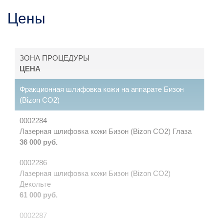
Цены
ЗОНА ПРОЦЕДУРЫ
ЦЕНА
Фракционная шлифовка кожи на аппарате Бизон
(Bizon CО2)
0002284
Лазерная шлифовка кожи Бизон (Bizon CО2) Глаза
36 000 руб.
0002286
Лазерная шлифовка кожи Бизон (Bizon CО2)
Декольте
61 000 руб.
0002287