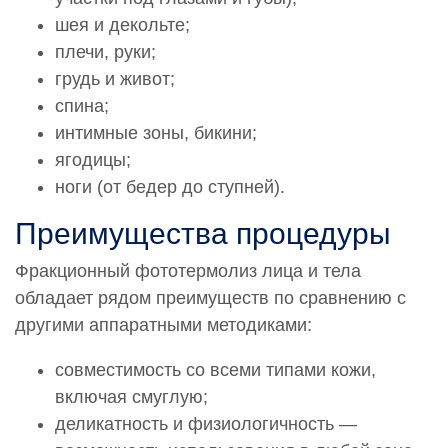
шея и декольте;
плечи, руки;
грудь и живот;
спина;
интимные зоны, бикини;
ягодицы;
ноги (от бедер до ступней).
Преимущества процедуры
Фракционный фототермолиз лица и тела
обладает рядом преимуществ по сравнению с
другими аппаратными методиками:
совместимость со всеми типами кожи,
включая смуглую;
деликатность и физиологичность —