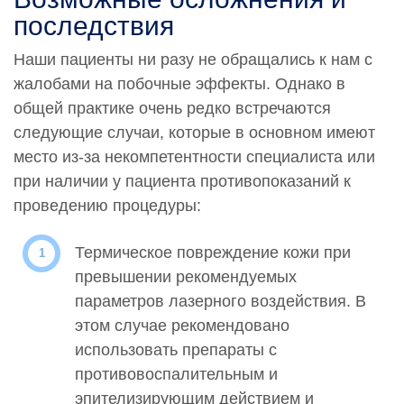
последствия
Наши пациенты ни разу не обращались к нам с
жалобами на побочные эффекты. Однако в
общей практике очень редко встречаются
следующие случаи, которые в основном имеют
место из-за некомпетентности специалиста или
при наличии у пациента противопоказаний к
проведению процедуры:
Термическое повреждение кожи при
превышении рекомендуемых
параметров лазерного воздействия. В
этом случае рекомендовано
использовать препараты с
противовоспалительным и
эпителизирующим действием и