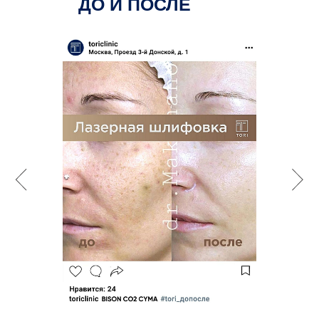
ДО И ПОСЛЕ