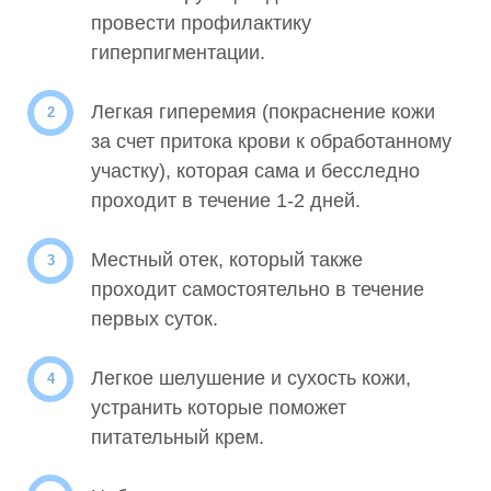
провести профилактику
гиперпигментации.
Легкая гиперемия (покраснение кожи
за счет притока крови к обработанному
участку), которая сама и бесследно
проходит в течение 1-2 дней.
Местный отек, который также
проходит самостоятельно в течение
первых суток.
Легкое шелушение и сухость кожи,
устранить которые поможет
питательный крем.