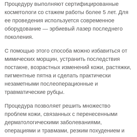
Процедуру выполняют сертифицированные
косметологи со стажем работы более 5 лет. Для
ее проведения используется современное
оборудование — эрбиевый лазер последнего
поколения.
С помощью этого способа можно избавиться от
мимических морщин, устранить последствия
постакне, возрастных изменений кожи, растяжки,
пигментные пятна и сделать практически
незаметными послеоперационные и
травматические рубцы.
Процедура позволяет решить множество
проблем кожи, связанных с перенесенными
дерматологическими заболеваниями,
операциями и травмами, резким похудением и