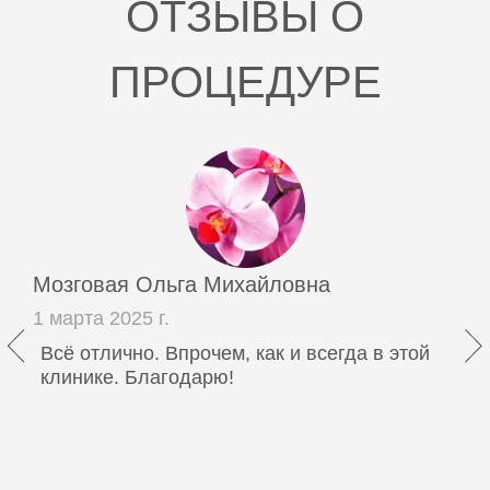
ОТЗЫВЫ О
ПРОЦЕДУРЕ
Мозговая Ольга Михайловна
1 марта 2025 г.
Всё отлично. Впрочем, как и всегда в этой
клинике. Благодарю!