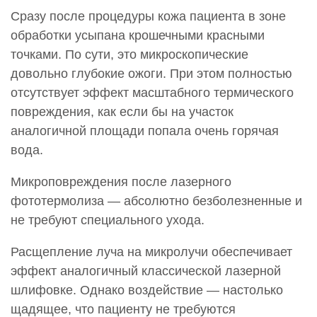
Сразу после процедуры кожа пациента в зоне
обработки усыпана крошечными красными
точками. По сути, это микроскопические
довольно глубокие ожоги. При этом полностью
отсутствует эффект масштабного термического
повреждения, как если бы на участок
аналогичной площади попала очень горячая
вода.
Микроповреждения после лазерного
фототермолиза — абсолютно безболезненные и
не требуют специального ухода.
Расщепление луча на микролучи обеспечивает
эффект аналогичный классической лазерной
шлифовке. Однако воздействие — настолько
щадящее, что пациенту не требуются