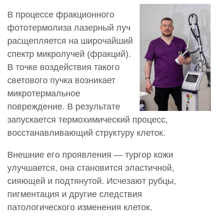
В процессе фракционного
фототермолиза лазерный луч
расщепляется на широчайший
спектр микролучей (фракций).
В точке воздействия такого
светового пучка возникает
микротермальное
повреждение. В результате
запускается термохимический процесс,
восстанавливающий структуру клеток.
Внешние его проявления — тургор кожи
улучшается, она становится эластичной,
сияющей и подтянутой. Исчезают рубцы,
пигментация и другие следствия
патологического изменения клеток.