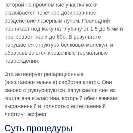
которой на проблемные участки кожи
оказывается точечное дозированное
воздействие лазерным лучом. Последний
проникает под кожу на глубину от 1,5 до 5 мм и
прогревает ткани до 60о. В результате
нарушается структура белковых молекул, и
образовываются крошечные термальные
повреждения.
Это активирует репарационные
(восстановительные) свойства клеток. Они
заново структурируются, запускается синтез
коллагена и эластина, который обеспечивает
выраженный и полностью естественный
лифтинг-эффект.
Суть процедуры