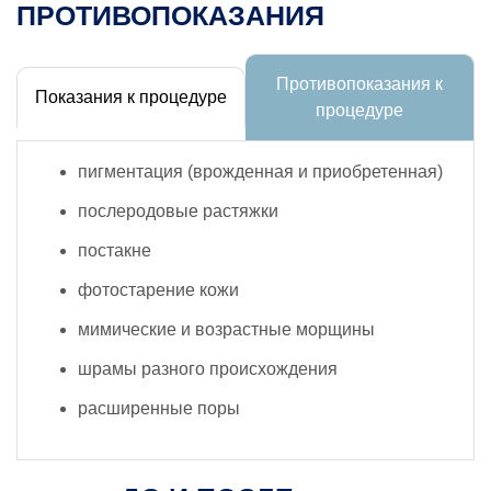
ПРОТИВОПОКАЗАНИЯ
Противопоказания к
Показания к процедуре
процедуре
пигментация (врожденная и приобретенная)
послеродовые растяжки
постакне
фотостарение кожи
мимические и возрастные морщины
шрамы разного происхождения
расширенные поры