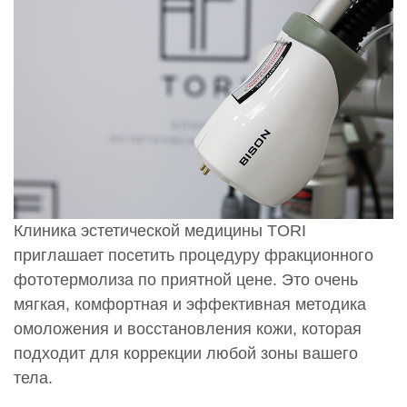
Клиника эстетической медицины TORI
приглашает посетить процедуру фракционного
фототермолиза по приятной цене. Это очень
мягкая, комфортная и эффективная методика
омоложения и восстановления кожи, которая
подходит для коррекции любой зоны вашего
тела.