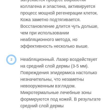
коллагена и эластина, активируется
процесс мощной регенерации клеток.
Кожа заметно подтягивается.
Восстановление длится чуть дольше,
чем при использовании
неабляционного метода, но
эффективность несколько выше.
Неабляционный. Лазер воздействует
на средний слой дермы (3-5 мм).
Повреждения эпидермиса настолько
незначительны, что незаметны
невооруженным взглядом.
Микротермальные лечебные зоны
формируются под кожей. В результате
средний слой дермы