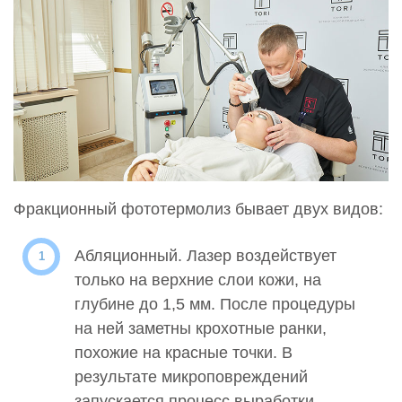
Фракционный фототермолиз бывает двух видов:
Абляционный. Лазер воздействует
только на верхние слои кожи, на
глубине до 1,5 мм. После процедуры
на ней заметны крохотные ранки,
похожие на красные точки. В
результате микроповреждений
запускается процесс выработки