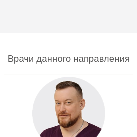
Врачи данного направления