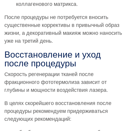
коллагенового матрикса.
После процедуры не потребуется вносить
существенные коррективы в привычный образ
жизни, а декоративный макияж можно наносить
уже на третий день.
Восстановление и уход
после процедуры
Скорость регенерации тканей после
фракционного фототермолиза зависит от
глубины и мощности воздействия лазера.
В целях скорейшего восстановления после
процедуры рекомендуем придерживаться
следующих рекомендаций: