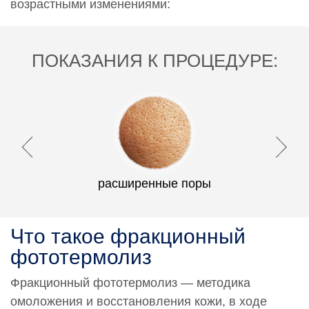
возрастными изменениями:
ПОКАЗАНИЯ К ПРОЦЕДУРЕ:
расширенные поры
Что такое фракционный
фототермолиз
Фракционный фототермолиз — методика
омоложения и восстановления кожи, в ходе