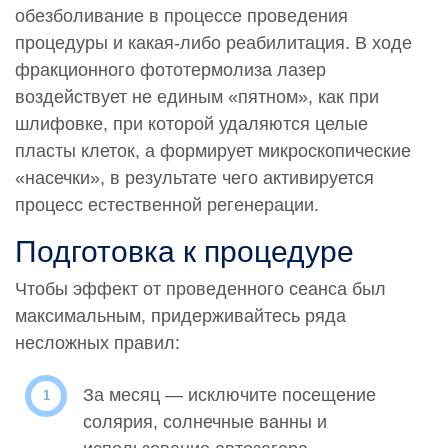
обезболивание в процессе проведения
процедуры и какая-либо реабилитация. В ходе
фракционного фототермолиза лазер
воздействует не единым «пятном», как при
шлифовке, при которой удаляются целые
пласты клеток, а формирует микроскопические
«насечки», в результате чего активируется
процесс естественной регенерации.
Подготовка к процедуре
Чтобы эффект от проведенного сеанса был
максимальным, придерживайтесь ряда
несложных правил:
За месяц — исключите посещение
солярия, солнечные ванны и