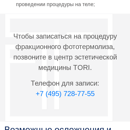
проведении процедуры на теле;
Чтобы записаться на процедуру
фракционного фототермолиза,
позвоните в центр эстетической
медицины TORI.
Телефон для записи:
+7 (495) 728-77-55
Возможные осложнения и