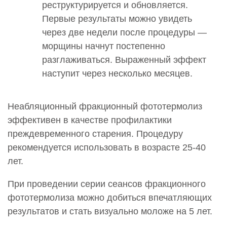
реструктурируется и обновляется.
Первые результаты можно увидеть
через две недели после процедуры —
морщины начнут постепенно
разглаживаться. Выраженный эффект
наступит через несколько месяцев.
Неабляционный фракционный фототермолиз
эффективен в качестве профилактики
преждевременного старения. Процедуру
рекомендуется использовать в возрасте 25-40
лет.
При проведении серии сеансов фракционного
фототермолиза можно добиться впечатляющих
результатов и стать визуально моложе на 5 лет.