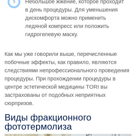
Небольшое жжение, которое проходит
в день процедуры. Для уменьшения
дискомфорта можно применить
ледяной компресс или положить
гидрогелевую маску.
Как мы уже говорили выше, перечисленные
побочные эффекты, как правило, являются
следствиями непрофессионального проведения
процедуры. При прохождении процедуры в
центре эстетической медицины TORI вы
застрахованы от подобных неприятных
сюрпризов.
Виды фракционного
фототермолиза