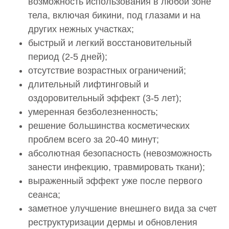
возможность использования в любой зоне
тела, включая бикини, под глазами и на
других нежных участках;
быстрый и легкий восстановительный
период (2-5 дней);
отсутствие возрастных ограничений;
длительный лифтинговый и
оздоровительный эффект (3-5 лет);
умеренная безболезненность;
решение большинства косметических
проблем всего за 20-40 минут;
абсолютная безопасность (невозможность
занести инфекцию, травмировать ткани);
выраженный эффект уже после первого
сеанса;
заметное улучшение внешнего вида за счет
реструктуризации дермы и обновления