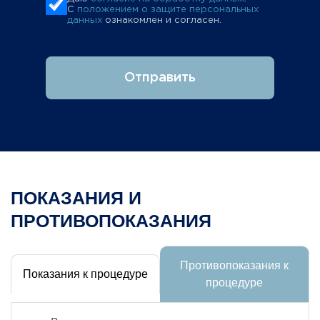
С
положением о защите персональных
данных
ознакомлен и согласен.
Отправить
ПОКАЗАНИЯ И
ПРОТИВОПОКАЗАНИЯ
Противопоказания к
Показания к процедуре
процедуре