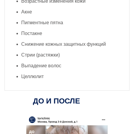
Возрастные изменения кожи
Акне
Пигментные пятна
Постакне
Снижение кожных защитных функций
Стрии (растяжки)
Выпадение волос
Целлюлит
ДО И ПОСЛЕ