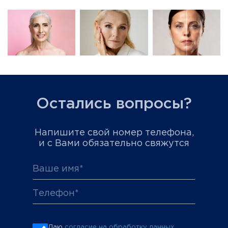
Остались вопросы?
Напишите свой номер телефона,
и с Вами обязательно свяжутся
Даю
согласие на обработку данных
.