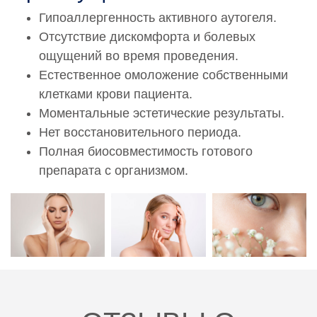
Гипоаллергенность активного аутогеля.
Отсутствие дискомфорта и болевых
ощущений во время проведения.
Естественное омоложение собственными
клетками крови пациента.
Моментальные эстетические результаты.
Нет восстановительного периода.
Полная биосовместимость готового
препарата с организмом.