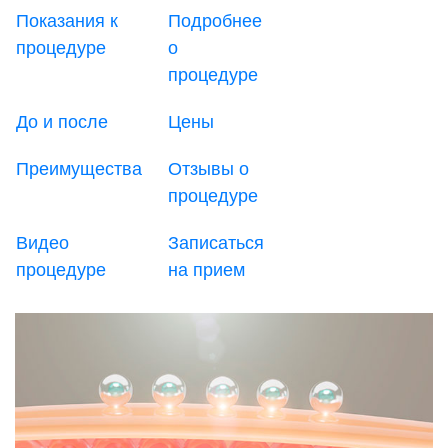
Показания к
Подробнее
процедуре
о
процедуре
До и после
Цены
Преимущества
Отзывы о
процедуре
Видео
Записаться
процедуре
на прием