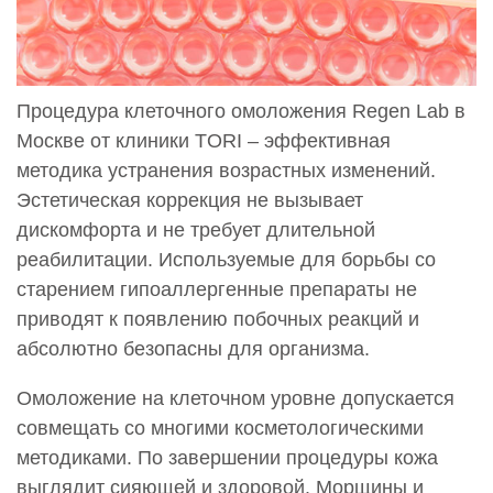
Процедура клеточного омоложения Regen Lab в
Москве от клиники TORI – эффективная
методика устранения возрастных изменений.
Эстетическая коррекция не вызывает
дискомфорта и не требует длительной
реабилитации. Используемые для борьбы со
старением гипоаллергенные препараты не
приводят к появлению побочных реакций и
абсолютно безопасны для организма.
Омоложение на клеточном уровне допускается
совмещать со многими косметологическими
методиками. По завершении процедуры кожа
выглядит сияющей и здоровой. Морщины и