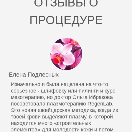
ОТЗЫВЫ О
ПРОЦЕДУРЕ
Елена Подлесных
Изначально я была нацелена на что-то
серьёзное - шлифовку или пилинги и курс
мезотерапию, но доктор Ольга Ибракова
посоветовала плазмотерапию RegenLab.
Это новая швейцарская методика, когда из
твоей крови выделяют плазму, в которой
находится много «строительных
элементов» для молодости кожи и потом