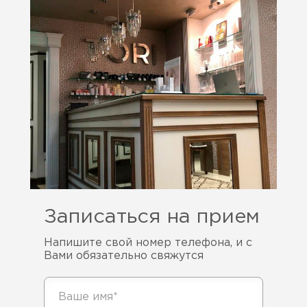
Записаться на прием
Напишите свой номер телефона, и с
Вами обязательно свяжутся