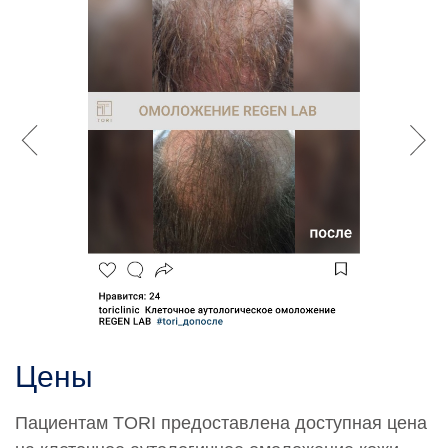
Цены
Пациентам TORI предоставлена доступная цена