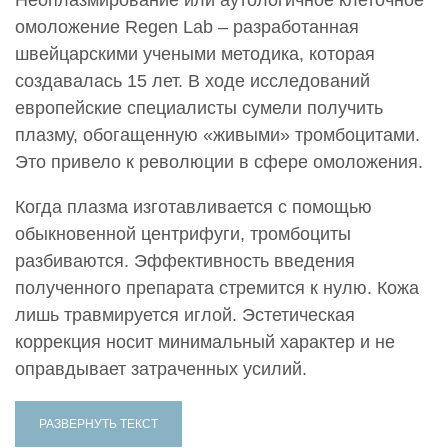
омоложение Regen Lab – разработанная
швейцарскими учеными методика, которая
создавалась 15 лет. В ходе исследований
европейские специалисты сумели получить
плазму, обогащенную «живыми» тромбоцитами.
Это привело к революции в сфере омоложения.
Когда плазма изготавливается с помощью
обыкновенной центрифуги, тромбоциты
разбиваются. Эффективность введения
полученного препарата стремится к нулю. Кожа
лишь травмируется иглой. Эстетическая
коррекция носит минимальный характер и не
оправдывает затраченных усилий.
РАЗВЕРНУТЬ ТЕКСТ