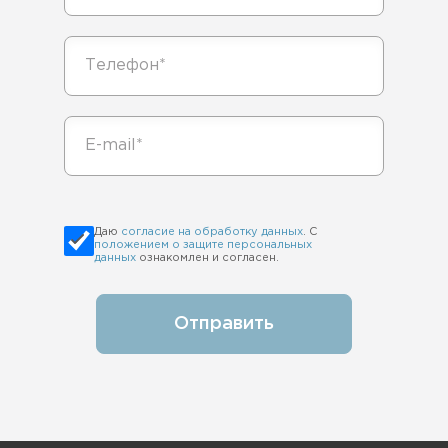
Даю
согласие на обработку данных
. С
положением о защите персональных
данных
ознакомлен и согласен.
Отправить