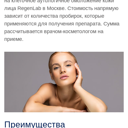
на клеточное аутологичное омоложение кожи
лица RegenLab в Москве. Стоимость напрямую
зависит от количества пробирок, которые
применяются для получения препарата. Сумма
рассчитывается врачом-косметологом на
приеме.
Преимущества