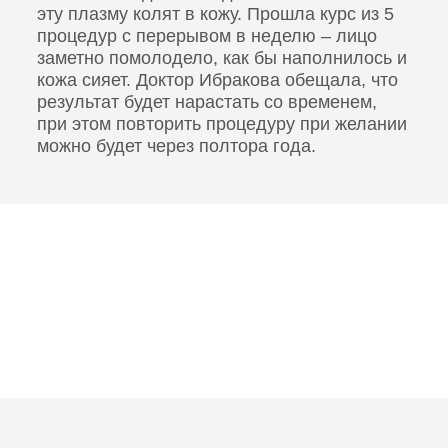
эту плазму колят в кожу. Прошла курс из 5
процедур с перерывом в неделю – лицо
заметно помолодело, как бы наполнилось и
кожа сияет. Доктор Ибракова обещала, что
результат будет нарастать со временем,
при этом повторить процедуру при желании
можно будет через полтора года.