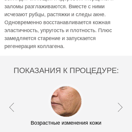
заломы разглаживаются. Вместе с ними
исчезают рубцы, растяжки и следы акне.
Одновременно восстанавливается кожная
эластичность, упругость и плотность. Плюс
замедляется старение и запускается
регенерация коллагена.
ПОКАЗАНИЯ К ПРОЦЕДУРЕ:
Возрастные изменения кожи