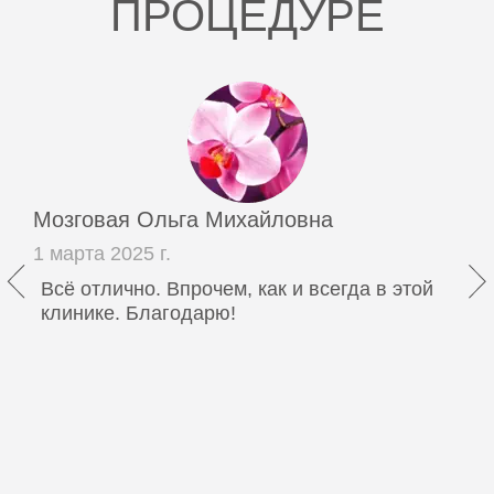
ПРОЦЕДУРЕ
Мозговая Ольга Михайловна
1 марта 2025 г.
Всё отлично. Впрочем, как и всегда в этой
клинике. Благодарю!