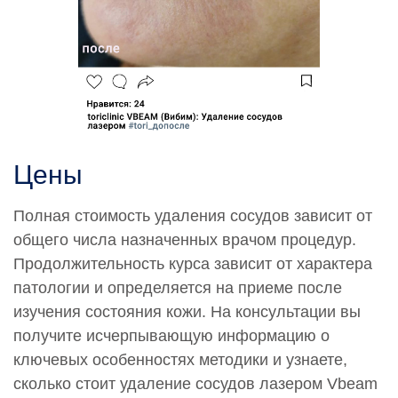
Цены
Полная стоимость удаления сосудов зависит от
общего числа назначенных врачом процедур.
Продолжительность курса зависит от характера
патологии и определяется на приеме после
изучения состояния кожи. На консультации вы
получите исчерпывающую информацию о
ключевых особенностях методики и узнаете,
сколько стоит удаление сосудов лазером Vbeam