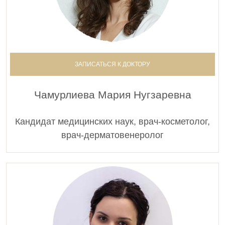
ЗАПИСАТЬСЯ К ДОКТОРУ
Чамурлиева Мария Нугзаревна
Кандидат медицинских наук, врач-косметолог,
врач-дерматовенеролог