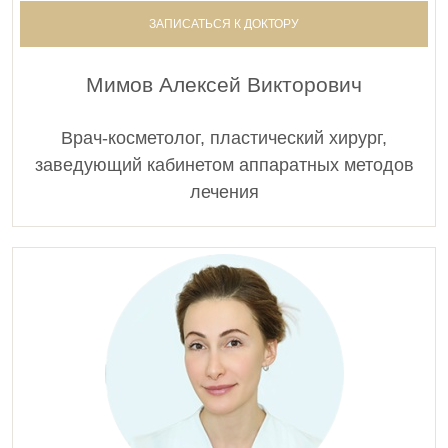
ЗАПИСАТЬСЯ К ДОКТОРУ
Мимов Алексей Викторович
Врач-косметолог, пластический хирург,
заведующий кабинетом аппаратных методов
лечения