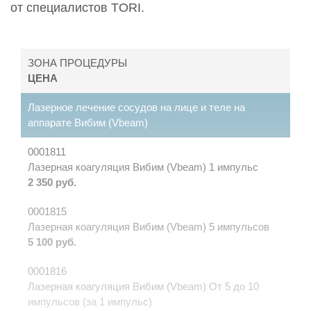
от специалистов TORI.
ЗОНА ПРОЦЕДУРЫ
ЦЕНА
Лазерное лечение сосудов на лице и теле на
аппарате Вибим (Vbeam)
0001811
Лазерная коагуляция Вибим (Vbeam) 1 импульс
2 350 руб.
0001815
Лазерная коагуляция Вибим (Vbeam) 5 импульсов
5 100 руб.
0001816
Лазерная коагуляция Вибим (Vbeam) От 5 до 10
импульсов (за 1 импульс)