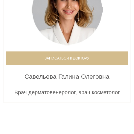
ЗАПИСАТЬСЯ К ДОКТОРУ
Савельева Галина Олеговна
Врач-дерматовенеролог, врач-косметолог