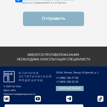
данных
ознакомлен и согласен.
Отправить
ИМЕЮТСЯ ПРОТИВОПОКАЗАНИЯ.
НЕОБХОДИМА КОНСУЛЬТАЦИЯ СПЕЦИАЛИСТА
115419, Москва, Проезд 3-й Донской, д. 1
+7 (495) 728-77-55
+7 (903) 159-22-22
© 2026 Tori Clinic
ОБРАТНЫЙ ЗВОНОК
Карта сайта
Политика конфиденциальности