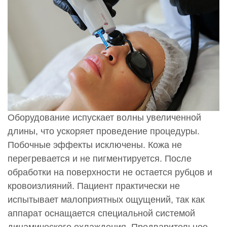
Оборудование испускает волны увеличенной
длины, что ускоряет проведение процедуры.
Побочные эффекты исключены. Кожа не
перегревается и не пигментируется. После
обработки на поверхности не остается рубцов и
кровоизлияний. Пациент практически не
испытывает малоприятных ощущений, так как
аппарат оснащается специальной системой