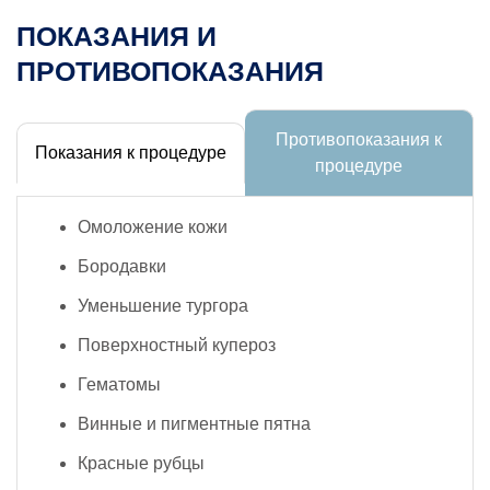
ПОКАЗАНИЯ И
ПРОТИВОПОКАЗАНИЯ
Противопоказания к
Показания к процедуре
процедуре
Омоложение кожи
Бородавки
Уменьшение тургора
Поверхностный купероз
Гематомы
Винные и пигментные пятна
Красные рубцы