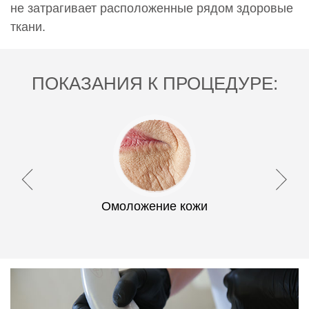
не затрагивает расположенные рядом здоровые
ткани.
ПОКАЗАНИЯ К ПРОЦЕДУРЕ:
Омоложение кожи