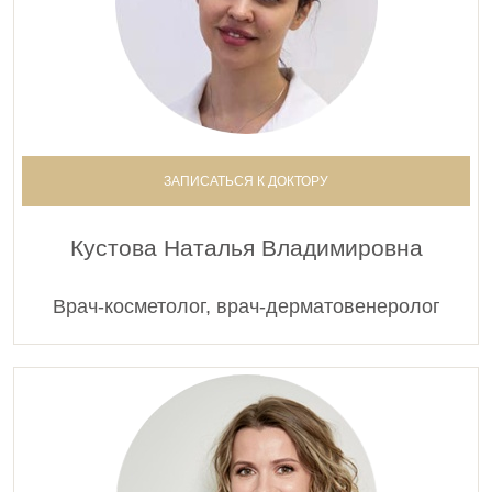
ЗАПИСАТЬСЯ К ДОКТОРУ
Кустова Наталья Владимировна
Врач-косметолог, врач-дерматовенеролог