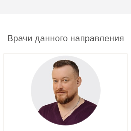
Врачи данного направления