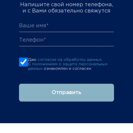
Напишите свой номер телефона,
и с Вами обязательно свяжутся
Даю
согласие на обработку данных
.
С
положением о защите персональных
данных
ознакомлен и согласен.
Отправить