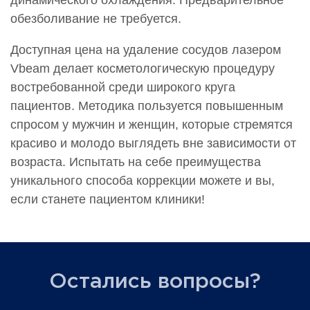
динамического охлаждения. Предварительное
обезболивание не требуется.
Доступная цена на удаление сосудов лазером
Vbeam делает косметологическую процедуру
востребованной среди широкого круга
пациентов. Методика пользуется повышенным
спросом у мужчин и женщин, которые стремятся
красиво и молодо выглядеть вне зависимости от
возраста. Испытать на себе преимущества
уникального способа коррекции можете и вы,
если станете пациентом клиники!
Остались вопросы?