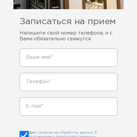
Записаться на прием
Напишите свой номер телефона, и с
Вами обязательно свяжутся
Даю
согласие на обработку данных
. С
положением о защите персональных