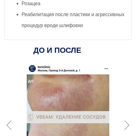
Розацеа
Реабилитация после пластики и агрессивных
процедур вроде шлифовки
ДО И ПОСЛЕ