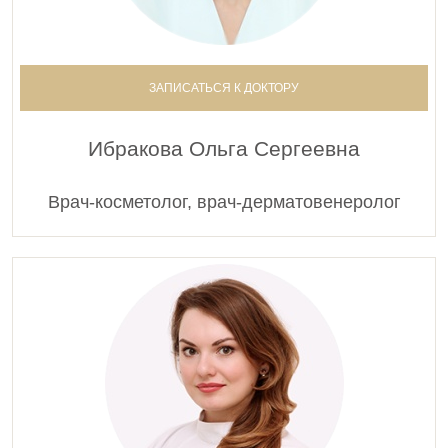
ЗАПИСАТЬСЯ К ДОКТОРУ
Ибракова Ольга Сергеевна
Врач-косметолог, врач-дерматовенеролог