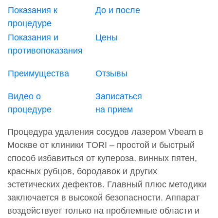
Показания к
До и после
процедуре
Показания и
Цены
противопоказания
Преимущества
Отзывы
Видео о
Записаться
процедуре
на прием
Процедура удаления сосудов лазером Vbeam в
Москве от клиники TORI – простой и быстрый
способ избавиться от купероза, винных пятен,
красных рубцов, бородавок и других
эстетических дефектов. Главный плюс методики
заключается в высокой безопасности. Аппарат
воздействует только на проблемные области и