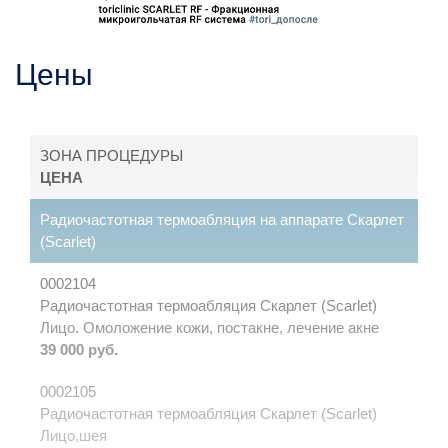
Цены
ЗОНА ПРОЦЕДУРЫ
ЦЕНА
Радиочастотная термоабляция на аппарате Скарлет
(Scarlet)
0002104
Радиочастотная термоабляция Скарлет (Scarlet)
Лицо. Омоложение кожи, постакне, лечение акне
39 000 руб.
0002105
Радиочастотная термоабляция Скарлет (Scarlet)
Лицо,шея