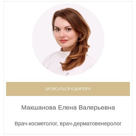
ЗАПИСАТЬСЯ К ДОКТОРУ
Макшанова Елена Валерьевна
Врач-косметолог, врач-дерматовенеролог