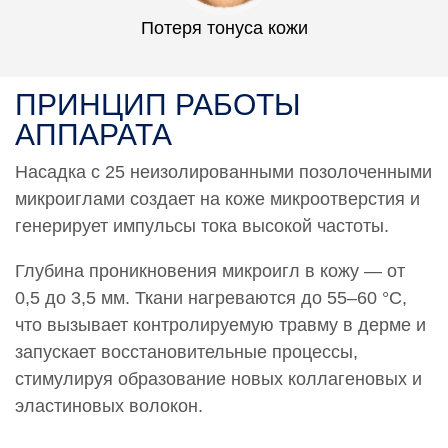
Потеря тонуса кожи
ПРИНЦИП РАБОТЫ
АППАРАТА
Насадка с 25 неизолированными позолоченными
микроиглами создает на коже микроотверстия и
генерирует импульсы тока высокой частоты.
Глубина проникновения микроигл в кожу — от
0,5 до 3,5 мм. Ткани нагреваются до 55–60 °С,
что вызывает контролируемую травму в дерме и
запускает восстановительные процессы,
стимулируя образование новых коллагеновых и
эластиновых волокон.