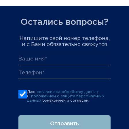
Остались вопросы?
Напишите свой номер телефона,
и с Вами обязательно свяжутся
Даю
согласие на обработку данных
.
С
положением о защите персональных
данных
ознакомлен и согласен.
Отправить