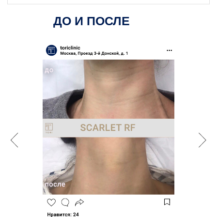
ДО И ПОСЛЕ