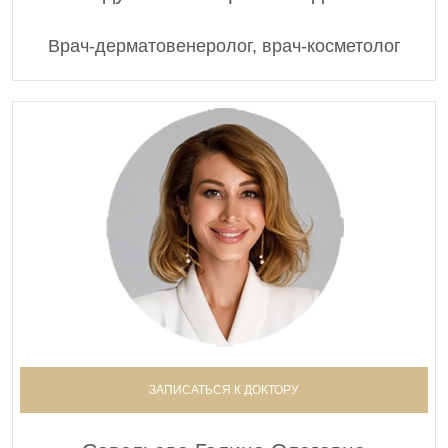
Врач-дерматовенеролог, врач-косметолог
ЗАПИСАТЬСЯ К ДОКТОРУ