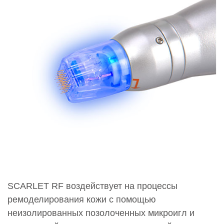
SCARLET RF воздействует на процессы
ремоделирования кожи с помощью
неизолированных позолоченных микроигл и