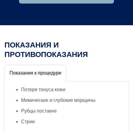
ПОКАЗАНИЯ И
ПРОТИВОПОКАЗАНИЯ
Показания к процедуре
Потеря тонуса кожи
Мимические и глубокие морщины
Рубцы постакне
Стрии