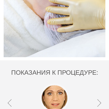
ПОКАЗАНИЯ К ПРОЦЕДУРЕ: