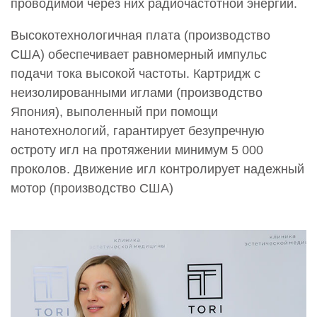
проводимой через них радиочастотной энергии.
Высокотехнологичная плата (производство
США) обеспечивает равномерный импульс
подачи тока высокой частоты. Картридж с
неизолированными иглами (производство
Япония), выполенный при помощи
нанотехнологий, гарантирует безупречную
остроту игл на протяжении минимум 5 000
проколов. Движение игл контролирует надежный
мотор (производство США)