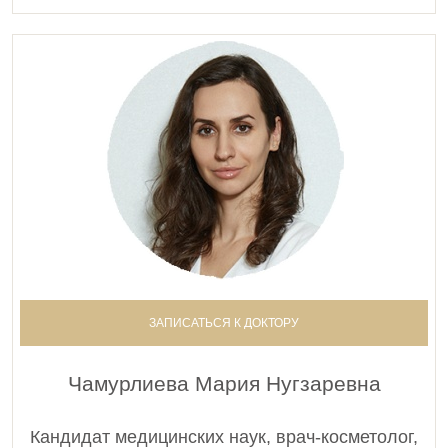
ЗАПИСАТЬСЯ К ДОКТОРУ
Чамурлиева Мария Нугзаревна
Кандидат медицинских наук, врач-косметолог,