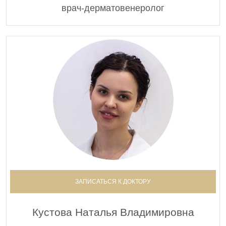
врач-дерматовенеролог
ЗАПИСАТЬСЯ К ДОКТОРУ
Кустова Наталья Владимировна