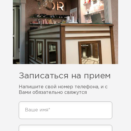
Записаться на прием
Напишите свой номер телефона, и с
Вами обязательно свяжутся