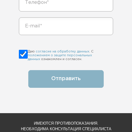
Даю
согласие на обработку данных
. С
положением о защите персональных
данных
ознакомлен и согласен.
Отправить
ИМЕЮТСЯ ПРОТИВОПОКАЗАНИЯ.
НЕОБХОДИМА КОНСУЛЬТАЦИЯ СПЕЦИАЛИСТА