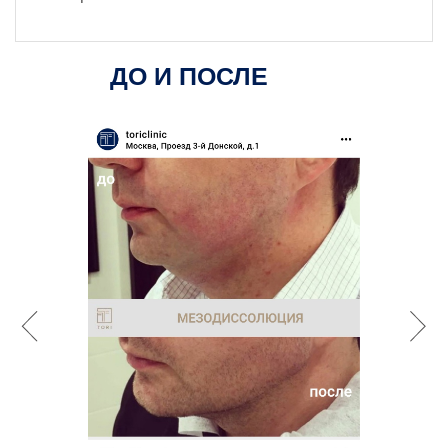
ДО И ПОСЛЕ