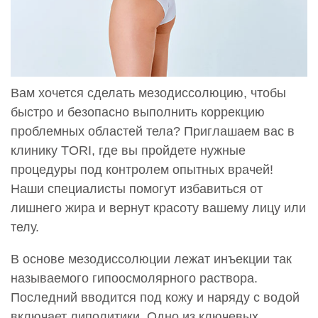
Вам хочется сделать мезодиссолюцию, чтобы
быстро и безопасно выполнить коррекцию
проблемных областей тела? Приглашаем вас в
клинику TORI, где вы пройдете нужные
процедуры под контролем опытных врачей!
Наши специалисты помогут избавиться от
лишнего жира и вернут красоту вашему лицу или
телу.
В основе мезодиссолюции лежат инъекции так
называемого гипоосмолярного раствора.
Последний вводится под кожу и наряду с водой
включает липолитики. Одно из ключевых