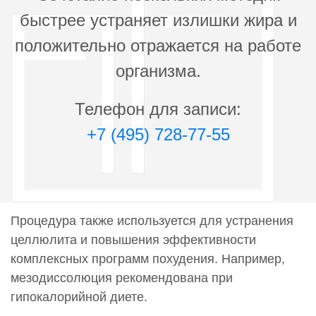
быстрее устраняет излишки жира и
положительно отражается на работе
организма.
Телефон для записи:
+7 (495) 728-77-55
Процедура также используется для устранения
целлюлита и повышения эффективности
комплексных программ похудения. Например,
мезодиссолюция рекомендована при
гипокалорийной диете.