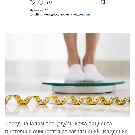
Перед началом процедуры кожа пациента
тщательно очищается от загрязнений. Введение