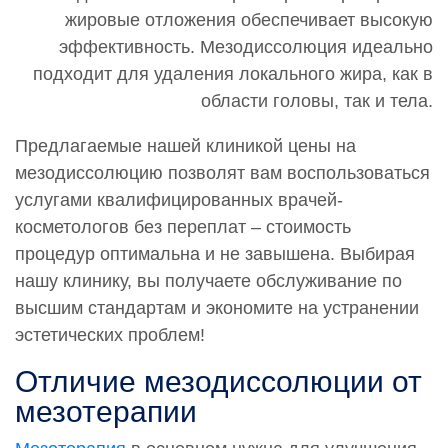
жировые отложения обеспечивает высокую
эффективность. Мезодиссолюция идеально
подходит для удаления локального жира, как в
области головы, так и тела.
Предлагаемые нашей клиникой цены на
мезодиссолюцию позволят вам воспользоваться
услугами квалифицированных врачей-
косметологов без переплат – стоимость
процедур оптимальна и не завышена. Выбирая
нашу клинику, вы получаете обслуживание по
высшим стандартам и экономите на устранении
эстетических проблем!
Отличие мезодиссолюции от
мезотерапии