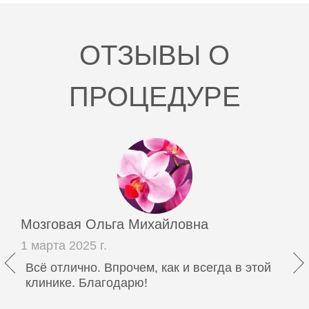
ОТЗЫВЫ О
ПРОЦЕДУРЕ
Мозговая Ольга Михайловна
1 марта 2025 г.
Всё отлично. Впрочем, как и всегда в этой
клинике. Благодарю!