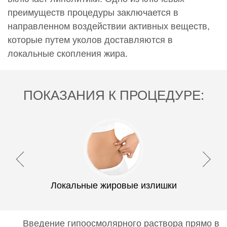
преимуществ процедуры заключается в
направленном воздействии активных веществ,
которые путем уколов доставляются в
локальные скопления жира.
ПОКАЗАНИЯ К ПРОЦЕДУРЕ:
Локальные жировые излишки
Введение гипоосмолярного раствора прямо в