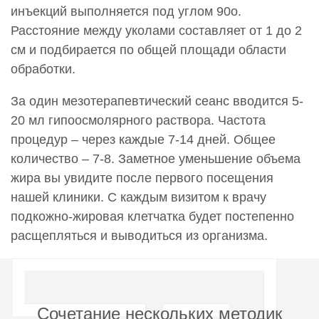
инъекций выполняется под углом 90o.
Расстояние между уколами составляет от 1 до 2
см и подбирается по общей площади области
обработки.
За один мезотерапевтический сеанс вводится 5-
20 мл гипоосмолярного раствора. Частота
процедур – через каждые 7-14 дней. Общее
количество – 7-8. Заметное уменьшение объема
жира вы увидите после первого посещения
нашей клиники. С каждым визитом к врачу
подкожно-жировая клетчатка будет постепенно
расщепляться и выводиться из организма.
Сочетание нескольких методик