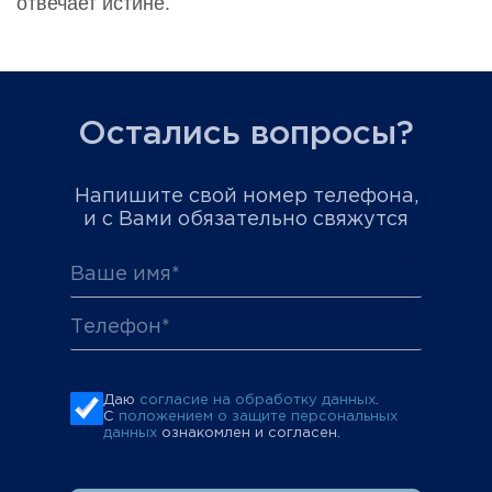
отвечает истине.
Остались вопросы?
Напишите свой номер телефона,
и с Вами обязательно свяжутся
Даю
согласие на обработку данных
.
С
положением о защите персональных
данных
ознакомлен и согласен.