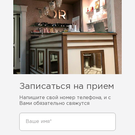
Записаться на прием
Напишите свой номер телефона, и с
Вами обязательно свяжутся