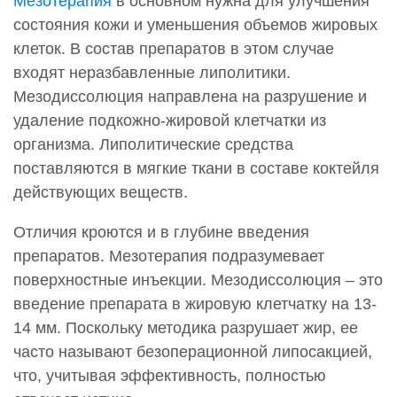
Мезотерапия
в основном нужна для улучшения
состояния кожи и уменьшения объемов жировых
клеток. В состав препаратов в этом случае
входят неразбавленные липолитики.
Мезодиссолюция направлена на разрушение и
удаление подкожно-жировой клетчатки из
организма. Липолитические средства
поставляются в мягкие ткани в составе коктейля
действующих веществ.
Отличия кроются и в глубине введения
препаратов. Мезотерапия подразумевает
поверхностные инъекции. Мезодиссолюция – это
введение препарата в жировую клетчатку на 13-
14 мм. Поскольку методика разрушает жир, ее
часто называют безоперационной липосакцией,
что, учитывая эффективность, полностью