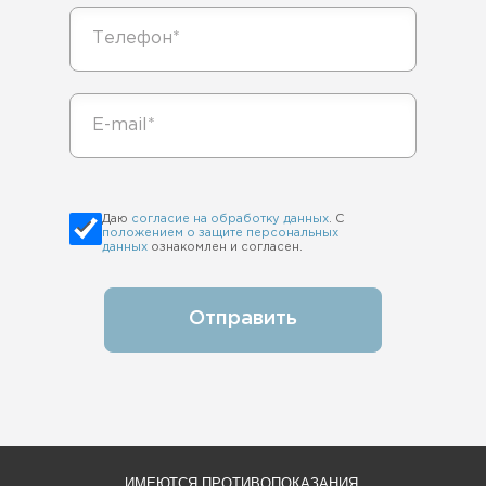
Даю
согласие на обработку данных
. С
положением о защите персональных
данных
ознакомлен и согласен.
Отправить
ИМЕЮТСЯ ПРОТИВОПОКАЗАНИЯ.