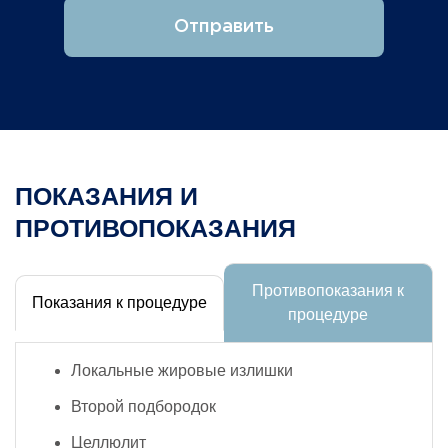
Отправить
ПОКАЗАНИЯ И
ПРОТИВОПОКАЗАНИЯ
Противопоказания к
Показания к процедуре
процедуре
Локальные жировые излишки
Второй подбородок
Целлюлит