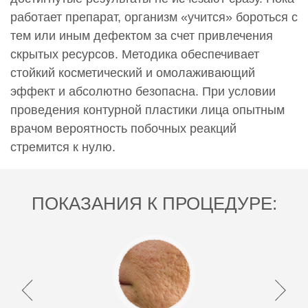
работает препарат, организм «учится» бороться с
тем или иным дефектом за счет привлечения
скрытых ресурсов. Методика обеспечивает
стойкий косметический и омолаживающий
эффект и абсолютно безопасна. При условии
проведения контурной пластики лица опытным
врачом вероятность побочных реакций
стремится к нулю.
ПОКАЗАНИЯ К ПРОЦЕДУРЕ: