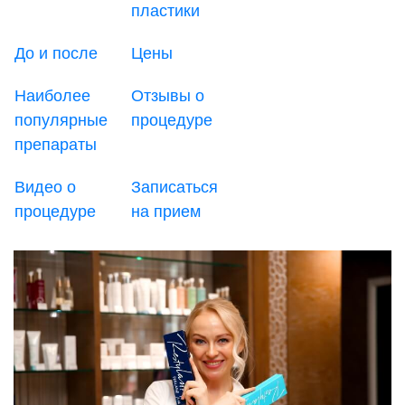
пластики
До и после
Цены
Наиболее
Отзывы о
популярные
процедуре
препараты
Видео о
Записаться
процедуре
на прием