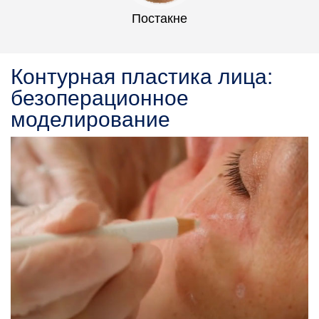
Постакне
Контурная пластика лица:
безоперационное
моделирование