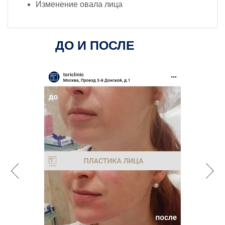
Изменение овала лица
ДО И ПОСЛЕ