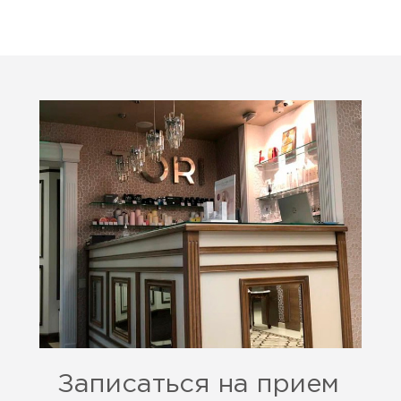
Записаться на прием