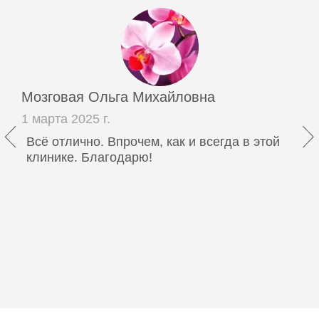
Мозговая Ольга Михайловна
1 марта 2025 г.
Всё отлично. Впрочем, как и всегда в этой
клинике. Благодарю!