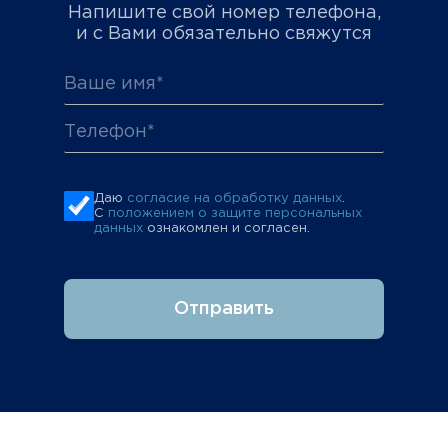
Напишите свой номер телефона,
и с Вами обязательно свяжутся
Даю
согласие на обработку данных
.
С
положением о защите персональных
данных
ознакомлен и согласен.
Отправить