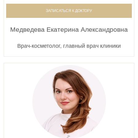
ЗАПИСАТЬСЯ К ДОКТОРУ
Медведева Екатерина Александровна
Врач-косметолог, главный врач клиники