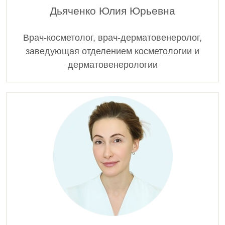
Дьяченко Юлия Юрьевна
Врач-косметолог, врач-дерматовенеролог,
заведующая отделением косметологии и
дерматовенерологии