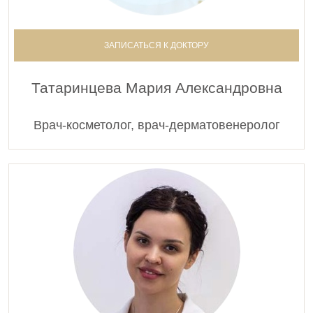
ЗАПИСАТЬСЯ К ДОКТОРУ
Татаринцева Мария Александровна
Врач-косметолог, врач-дерматовенеролог