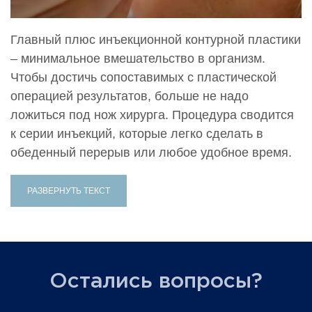
Главный плюс инъекционной контурной пластики
– минимальное вмешательство в организм.
Чтобы достичь сопоставимых с пластической
операцией результатов, больше не надо
ложиться под нож хирурга. Процедура сводится
к серии инъекций, которые легко сделать в
обеденный перерыв или любое удобное время.
РАЗВЕРНУТЬ ТЕКСТ
Остались вопросы?