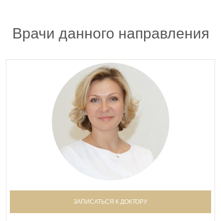
Врачи данного направления
ЗАПИСАТЬСЯ К ДОКТОРУ