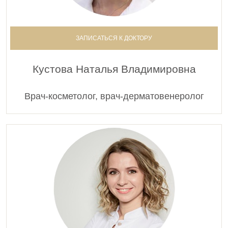
ЗАПИСАТЬСЯ К ДОКТОРУ
Кустова Наталья Владимировна
Врач-косметолог, врач-дерматовенеролог