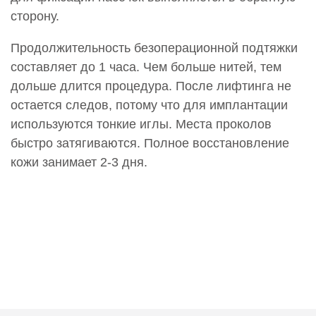
сторону.
Продолжительность безоперационной подтяжки
составляет до 1 часа. Чем больше нитей, тем
дольше длится процедура. После лифтинга не
остается следов, потому что для имплантации
используются тонкие иглы. Места проколов
быстро затягиваются. Полное восстановление
кожи занимает 2-3 дня.