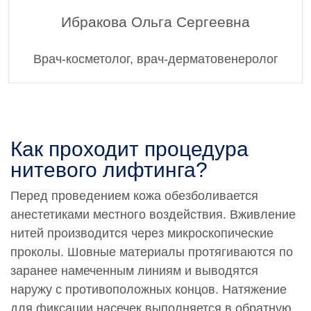
Ибракова Ольга Сергеевна
Врач-косметолог, врач-дерматовенеролог
Как проходит процедура
нитевого лифтинга?
Перед проведением кожа обезболивается
анестетиками местного воздействия. Вживление
нитей производится через микроскопические
проколы. Шовные материалы протягиваются по
заранее намеченным линиям и выводятся
наружу с противоположных концов. Натяжение
для фиксации насечек выполняется в обратную