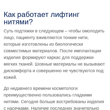
Как работает лифтинг
нитями?
Суть подтяжки в следующем – чтобы омолодить
лицо, пациенту вживляются тонкие нити,
которые изготовлены из биологически
совместимых материалов. После имплантации
изделия формируют каркас для поддержки
мягких тканей. Шовные материалы не вызывают
дискомфорта и совершенно не чувствуются под
кожей.
До недавнего времени косметологи
преимущественно пользовались гладкими
нитями. Сегодня больше востребованы изделия
с насечками. Наличие последних значительно