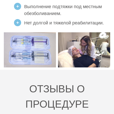
Выполнение подтяжки под местным
обезболиванием.
Нет долгой и тяжелой реабилитации.
ОТЗЫВЫ О
ПРОЦЕДУРЕ