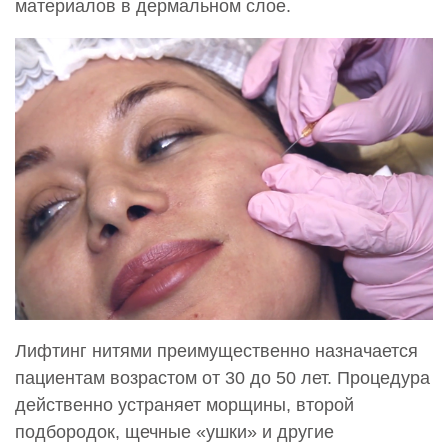
материалов в дермальном слое.
Лифтинг нитями преимущественно назначается
пациентам возрастом от 30 до 50 лет. Процедура
действенно устраняет морщины, второй
подбородок, щечные «ушки» и другие