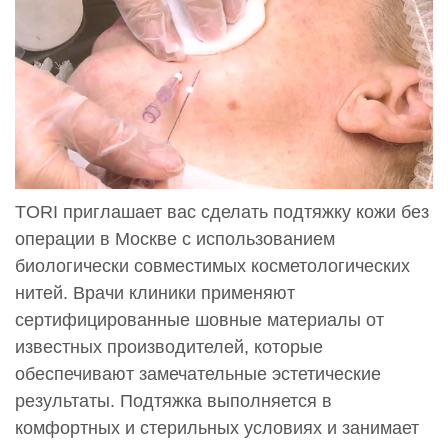
TORI приглашает вас сделать подтяжку кожи без
операции в Москве с использованием
биологически совместимых косметологических
нитей. Врачи клиники применяют
сертифицированные шовные материалы от
известных производителей, которые
обеспечивают замечательные эстетические
результаты. Подтяжка выполняется в
комфортных и стерильных условиях и занимает