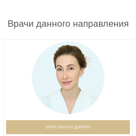
Врачи данного направления
ЗАПИСАТЬСЯ К ДОКТОРУ