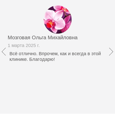
Мозговая Ольга Михайловна
1 марта 2025 г.
Всё отлично. Впрочем, как и всегда в этой
клинике. Благодарю!