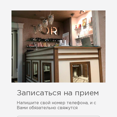
Записаться на прием
Напишите свой номер телефона, и с
Вами обязательно свяжутся