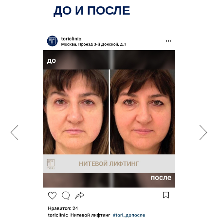
ДО И ПОСЛЕ