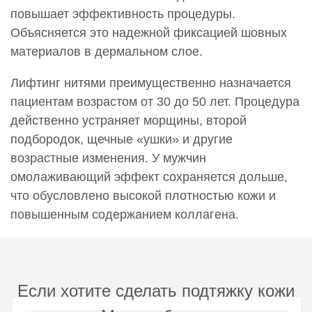
повышает эффективность процедуры.
Объясняется это надежной фиксацией шовных
материалов в дермальном слое.
Лифтинг нитями преимущественно назначается
пациентам возрастом от 30 до 50 лет. Процедура
действенно устраняет морщины, второй
подбородок, щечные «ушки» и другие
возрастные изменения. У мужчин
омолаживающий эффект сохраняется дольше,
что обусловлено высокой плотностью кожи и
повышенным содержанием коллагена.
Если хотите сделать подтяжку кожи