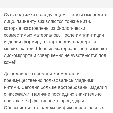
Суть подтяжки в следующем – чтобы омолодить
лицо, пациенту вживляются тонкие нити,
которые изготовлены из биологически
совместимых материалов. После имплантации
изделия формируют каркас для поддержки
мягких тканей. Шовные материалы не вызывают
дискомфорта и совершенно не чувствуются под
кожей.
До недавнего времени косметологи
преимущественно пользовались гладкими
нитями. Сегодня больше востребованы изделия
с насечками. Наличие последних значительно
повышает эффективность процедуры.
Объясняется это надежной фиксацией шовных