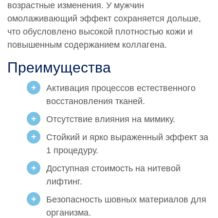
возрастные изменения. У мужчин
омолаживающий эффект сохраняется дольше,
что обусловлено высокой плотностью кожи и
повышенным содержанием коллагена.
Преимущества
Активация процессов естественного
восстановления тканей.
Отсутствие влияния на мимику.
Стойкий и ярко выраженный эффект за
1 процедуру.
Доступная стоимость на нитевой
лифтинг.
Безопасность шовных материалов для
организма.