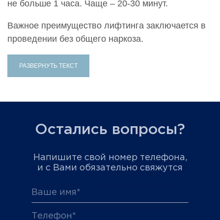
не больше 1 часа. Чаще – 20-30 минут.
Важное преимущество лифтинга заключается в
проведении без общего наркоза.
РАЗВЕРНУТЬ ТЕКСТ
Остались вопросы?
Напишите свой номер телефона,
и с Вами обязательно свяжутся