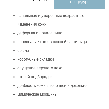
процедуре
начальные и умеренные возрастные
изменения кожи
деформация овала лица
провисание кожи в нижней части лица
брыли
носогубные складки
опущение верхнего века
второй подбородок
дряблость кожи в зоне шеи и декольте
мимические морщины