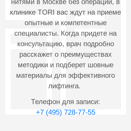
нитями в Москве без операции, в
клинике TORI вас ждут на приеме
опытные и компетентные
специалисты. Когда придете на
консультацию, врач подробно
расскажет о преимуществах
методики и подберет шовные
материалы для эффективного
лифтинга.
Телефон для записи:
+7 (495) 728-77-55