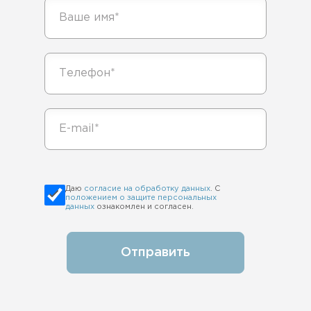
Даю
согласие на обработку данных
. С
положением о защите персональных
данных
ознакомлен и согласен.
Отправить