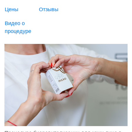
Цены
Отзывы
Видео о
процедуре