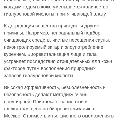
каждым годом в коже уменьшается количество
гиалуроновой кислоты, притягивающей влагу.
К деградации вещества приводят и другие
причины. Например, неправильный подбор
очищающих средств, частые посещения сауны,
неконтролируемый загар и злоупотребление
курением. Биоревитализация лица и тела
устраняет последствия отрицательных для кожи
факторов путем восполнения природных
запасов гиалуроновой кислоты
Высокая эффективность, безболезненность и
безопасность делают методику очень
популярной. Привлекает пациентов и
адекватная цена на биоревитализацию в
Москве. Стоимость инъекционного омоложения в