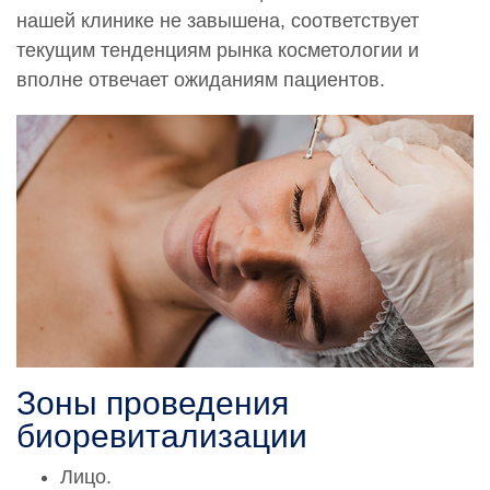
нашей клинике не завышена, соответствует
текущим тенденциям рынка косметологии и
вполне отвечает ожиданиям пациентов.
Зоны проведения
биоревитализации
Лицо.