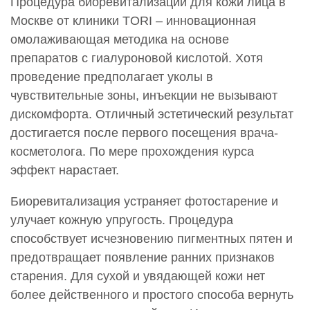
Процедура биоревитализации для кожи лица в
Москве от клиники TORI – инновационная
омолаживающая методика на основе
препаратов с гиалуроновой кислотой. Хотя
проведение предполагает уколы в
чувствительные зоны, инъекции не вызывают
дискомфорта. Отличный эстетический результат
достигается после первого посещения врача-
косметолога. По мере прохождения курса
эффект нарастает.
Биоревитализация устраняет фотостарение и
улучает кожную упругость. Процедура
способствует исчезновению пигментных пятен и
предотвращает появление ранних признаков
старения. Для сухой и увядающей кожи нет
более действенного и простого способа вернуть