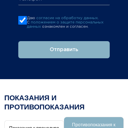
Даю
согласие на обработку данных
.
С
положением о защите персональных
данных
ознакомлен и согласен.
Отправить
ПОКАЗАНИЯ И
ПРОТИВОПОКАЗАНИЯ
Противопоказания к