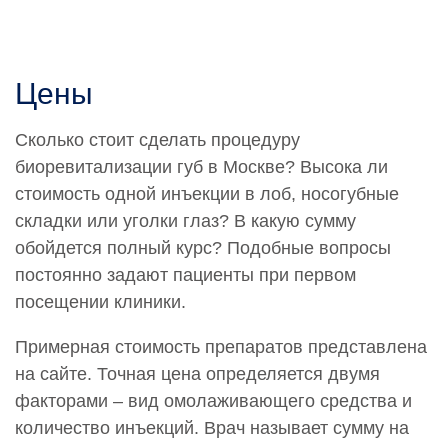
Цены
Сколько стоит сделать процедуру
биоревитализации губ в Москве? Высока ли
стоимость одной инъекции в лоб, носогубные
складки или уголки глаз? В какую сумму
обойдется полный курс? Подобные вопросы
постоянно задают пациенты при первом
посещении клиники.
Примерная стоимость препаратов представлена
на сайте. Точная цена определяется двумя
факторами – вид омолаживающего средства и
количество инъекций. Врач называет сумму на