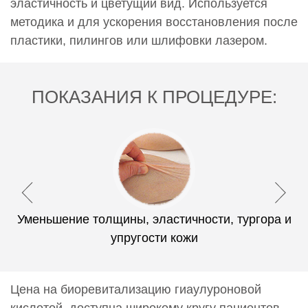
эластичность и цветущий вид. Используется
методика и для ускорения восстановления после
пластики, пилингов или шлифовки лазером.
ПОКАЗАНИЯ К ПРОЦЕДУРЕ:
Уменьшение толщины, эластичности, тургора и
упругости кожи
Цена на биоревитализацию гиаулуроновой