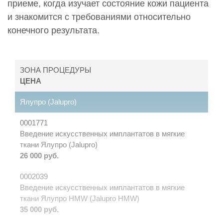
приеме, когда изучает состояние кожи пациента
и знакомится с требованиями относительно
конечного результата.
ЗОНА ПРОЦЕДУРЫ
ЦЕНА
Ялупро (Jalupro)
0001771
Введение искусственных имплантатов в мягкие
ткани Ялупро (Jalupro)
26 000 руб.
0002039
Введение искусственных имплантатов в мягкие
ткани Ялупро HMW (Jalupro HMW)
35 000 руб.