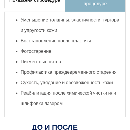
Показания к процедуре
процедуре
Уменьшение толщины, эластичности, тургора
и упругости кожи
Восстановление после пластики
Фотостарение
Пигментные пятна
Профилактика преждевременного старения
Сухость, увядание и обезвоженность кожи
Реабилитация после химической чистки или
шлифовки лазером
ДО И ПОСЛЕ