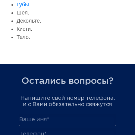
Губы
.
Шея.
Декольте.
Кисти.
Тело.
Остались вопросы?
Напишите свой номер телефона,
и с Вами обязательно свяжутся