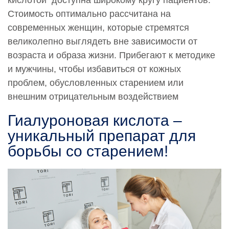
кислотой доступна широкому кругу пациентов.
Стоимость оптимально рассчитана на
современных женщин, которые стремятся
великолепно выглядеть вне зависимости от
возраста и образа жизни. Прибегают к методике
и мужчины, чтобы избавиться от кожных
проблем, обусловленных старением или
внешним отрицательным воздействием
Гиалуроновая кислота –
уникальный препарат для
борьбы со старением!