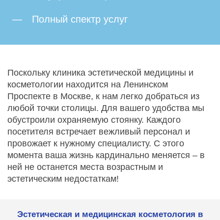
Полный спектр услуг
Поскольку клиника эстетической медицины и
косметологии находится на Ленинском
Проспекте в Москве, к нам легко добраться из
любой точки столицы. Для вашего удобства мы
обустроили охраняемую стоянку. Каждого
посетителя встречает вежливый персонал и
провожает к нужному специалисту. С этого
момента ваша жизнь кардинально меняется – в
ней не останется места возрастным и
эстетическим недостаткам!
Эстетическая и медицинская косметология в