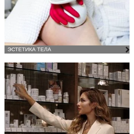
ЭСТЕТИКА ТЕЛА