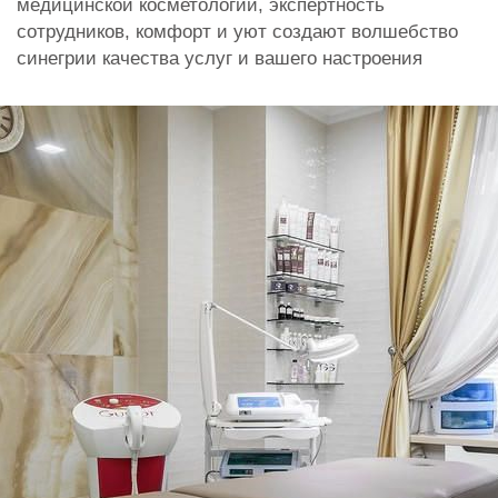
медицинской косметологии, экспертность
сотрудников, комфорт и уют создают волшебство
синегрии качества услуг и вашего настроения