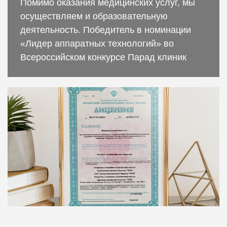
Помимо оказания медицинских услуг, мы
осуществляем и образовательную
деятельность. Победитель в номинации
«Лидер аппаратных технологий» во
Всероссийском конкурсе Парад клиник