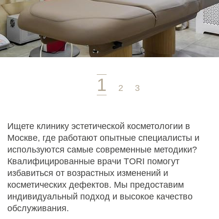
Ищете клинику эстетической косметологии в
Москве, где работают опытные специалисты и
используются самые современные методики?
Квалифицированные врачи TORI помогут
избавиться от возрастных изменений и
косметических дефектов. Мы предоставим
индивидуальный подход и высокое качество
обслуживания.