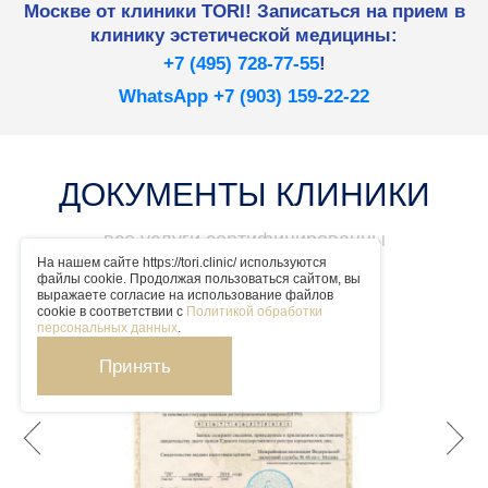
Москве от клиники TORI! Записаться на прием в
клинику эстетической медицины:
+7 (495) 728-77-55
!
WhatsApp +7 (903) 159-22-22
ДОКУМЕНТЫ КЛИНИКИ
все услуги сертифицированны
На нашем сайте https://tori.clinic/ используются
файлы cookie. Продолжая пользоваться сайтом, вы
выражаете согласие на использование файлов
cookie в соответствии с
Политикой обработки
персональных данных
.
Принять