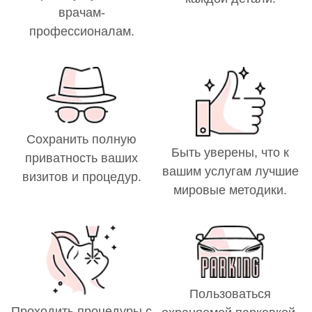
врачам-
профессионалам.
Сохранить полную
Быть уверены, что к
приватность ваших
вашим услугам лучшие
визитов и процедур.
мировые методики.
Пользоваться
Проходить процедуры с