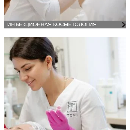
ИНЪЕКЦИОННАЯ КОСМЕТОЛОГИЯ