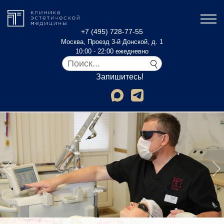
+7 (495) 728-77-55
Москва, Проезд 3-й Донской, д. 1
10:00 - 22:00 ежедневно
Запишитесь!