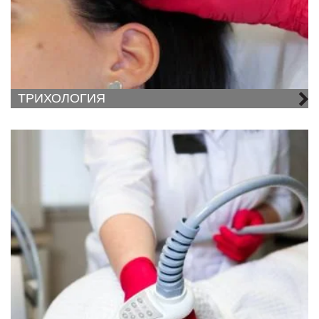
ТРИХОЛОГИЯ