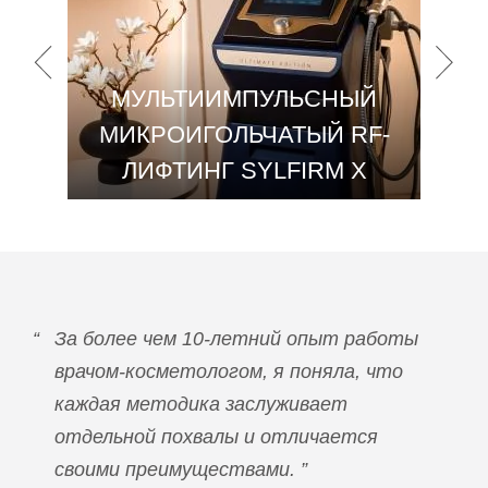
МУЛЬТИИМПУЛЬСНЫЙ
МИКРОИГОЛЬЧАТЫЙ RF-
ЛИФТИНГ SYLFIRM X
За более чем 10-летний опыт работы
врачом-косметологом, я поняла, что
каждая методика заслуживает
отдельной похвалы и отличается
своими преимуществами.