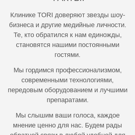
Клинике TORI доверяют звезды шоу-
бизнеса и другие медийные личности.
Те, кто обратился к нам единожды,
становятся нашими постоянными
гостями.
Мы гордимся профессионализмом,
современными технологиями,
передовым оборудованием и лучшими
препаратами.
Мы слышим ваши голоса, каждое
мнение ценно для нас. Будем рады