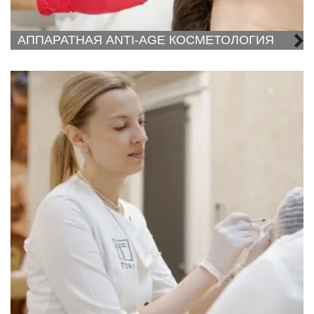
АППАРАТНАЯ ANTI-AGE КОСМЕТОЛОГИЯ