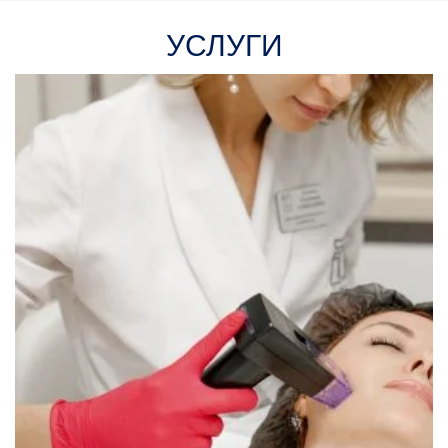
УСЛУГИ