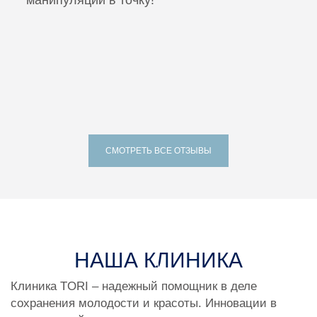
манипуляции в точку!
СМОТРЕТЬ ВСЕ ОТЗЫВЫ
МЕДИА
НАША КЛИНИКА
Клиника TORI – надежный помощник в деле
сохранения молодости и красоты. Инновации в