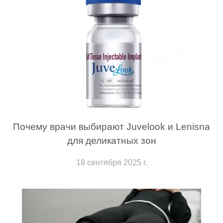
Почему врачи выбирают Juvelook и Lenisna
для деликатных зон
18 сентября 2025 г.