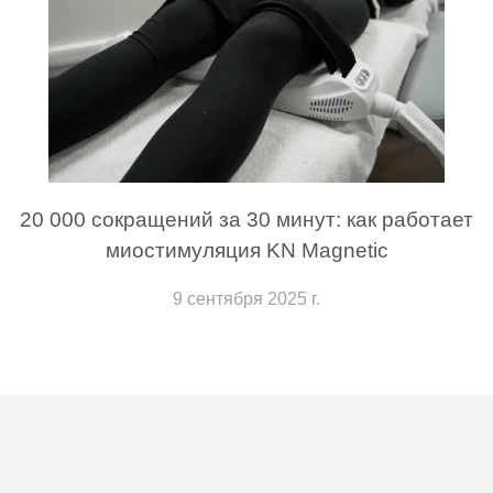
20 000 сокращений за 30 минут: как работает
миостимуляция KN Magnetic
9 сентября 2025 г.