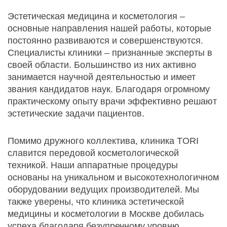
Эстетическая медицина и косметология –
основные направления нашей работы, которые
постоянно развиваются и совершенствуются.
Специалисты клиники – признанные эксперты в
своей области. Большинство из них активно
занимается научной деятельностью и имеет
звания кандидатов наук. Благодаря огромному
практическому опыту врачи эффективно решают
эстетические задачи пациентов.
Помимо дружного коллектива, клиника TORI
славится передовой косметологической
техникой. Наши аппаратные процедуры
основаны на уникальном и высокотехнологичном
оборудовании ведущих производителей. Мы
также уверены, что клиника эстетической
медицины и косметологии в Москве добилась
успеха благодаря безупречному уровню