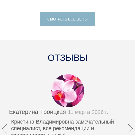
СМОТРЕТЬ ВСЕ ЦЕНЫ
ОТЗЫВЫ
Екатерина Троицкая
11 марта 2026 г.
Кристина Владимировна замечательный
специалист, все рекомендации и