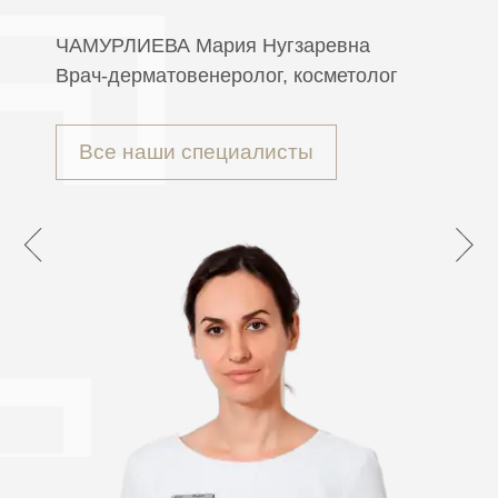
ЧАМУРЛИЕВА
Мария Нугзаревна
Врач-дерматовенеролог, косметолог
Все наши специалисты