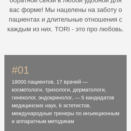
обратной связи в любой удобной для
вас форме! Мы нацелены на заботу о
пациентах и длительные отношения с
каждым из них. TORI - это про любовь.
#01
18000 пациентов, 17 врачей —
косметологи, трихологи, дерматологи,
гинеколог, эндокринолог, — 5 кандидатов
медицинских наук, 6 эстетистов,
международные тренеры по инъекционным
и аппаратным методикам