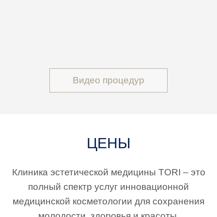
Видео процедур
ЦЕНЫ
Клиника эстетической медицины TORI – это
полный спектр услуг инновационной
медицинской косметологии для сохранения
молодости, здоровья и красоты.