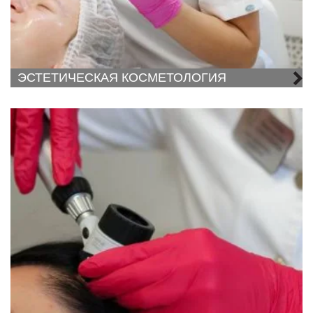
ЭСТЕТИЧЕСКАЯ КОСМЕТОЛОГИЯ