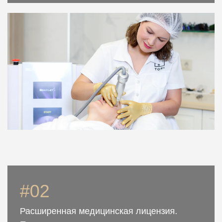
#02
Расширенная медицинская лицензия.