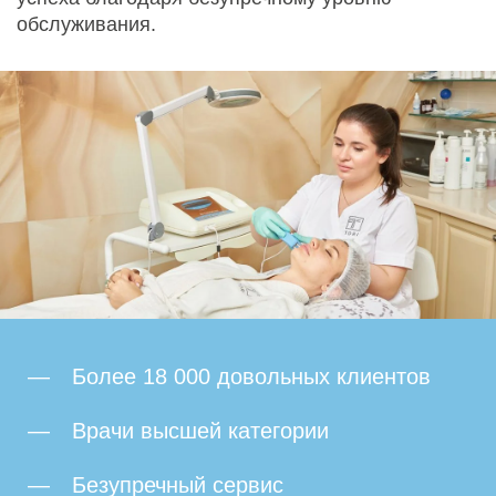
обслуживания.
Более 18 000 довольных клиентов
Врачи высшей категории
Безупречный сервис