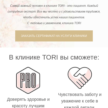
Самый важный человек в клинике TORI - это пациент. Каждый
сотрудник-эксперт. Все мы честно и с удовольствием трудимся,
чтобы обеспечить успех наших пациентов.
С любовью и уважением, клиника TORI
ЗАКАЗАТЬ СЕРТИФИКАТ НА УСЛУГИ КЛИНИКИ
В клинике TORI вы сможете:
Чувствовать заботу и
Доверять здоровье и
уважение к себе в
красоту лучшим
каждой детали.