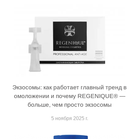
Экзосомы: как работает главный тренд в
омоложении и почему REGENIQUE® —
больше, чем просто экзосомы
5 ноября 2025 г.