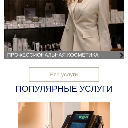
ПРОФЕССИОНАЛЬНАЯ КОСМЕТИКА
Все услуги
ПОПУЛЯРНЫЕ УСЛУГИ