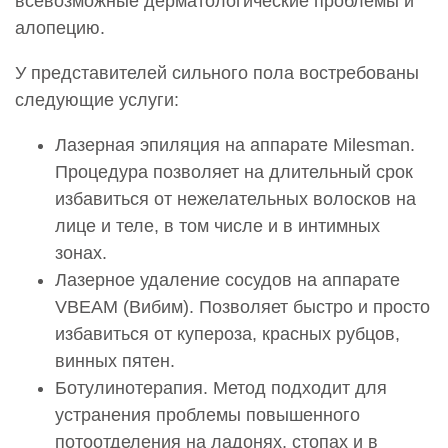
всевозможные дерматологические проблемы и
алопецию.
У представителей сильного пола востребованы
следующие услуги:
Лазерная эпиляция на аппарате Milesman.
Процедура позволяет на длительный срок
избавиться от нежелательных волосков на
лице и теле, в том числе и в интимных
зонах.
Лазерное удаление сосудов на аппарате
VBEAM (Вибим). Позволяет быстро и просто
избавиться от купероза, красных рубцов,
винных пятен.
Ботулинотерапия. Метод подходит для
устранения проблемы повышенного
потоотделения на ладонях, стопах и в