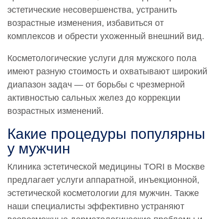
эстетические несовершенства, устранить
возрастные изменения, избавиться от
комплексов и обрести ухоженный внешний вид.
Косметологические услуги для мужского пола
имеют разную стоимость и охватывают широкий
диапазон задач — от борьбы с чрезмерной
активностью сальных желез до коррекции
возрастных изменений.
Какие процедуры популярны
у мужчин
Клиника эстетической медицины TORI в Москве
предлагает услуги аппаратной, инъекционной,
эстетической косметологии для мужчин. Также
наши специалисты эффективно устраняют