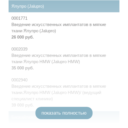
Ялупро (Jalupro)
0001771
Введение искусственных имплантатов в мягкие
ткани Ялупро (Jalupro)
26 000 руб.
0002039
Введение искусственных имплантатов в мягкие
ткани Ялупро HMW (Jalupro HMW)
35 000 руб.
0002940
Введение искусственных имплантатов в мягкие
ткани.Ялупро HMW (Jalupro HMW)/ (ведущий
специалист клиники)
39 000 руб.
показать полностью
Биохайлюкс ( Biohyalux)