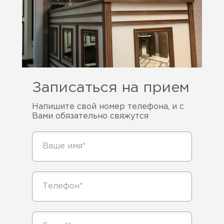
Записаться на прием
Напишите свой номер телефона, и с
Вами обязательно свяжутся