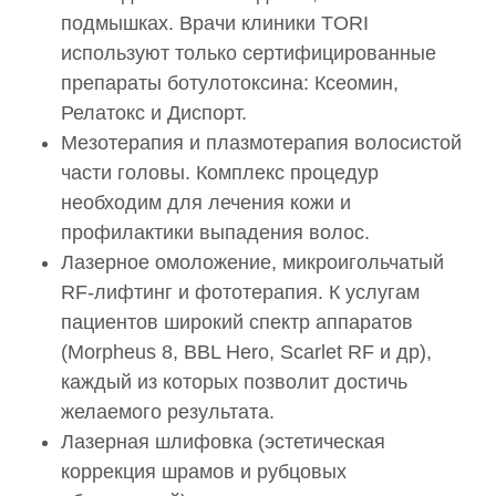
подмышках. Врачи клиники TORI
используют только сертифицированные
препараты ботулотоксина: Ксеомин,
Релатокс и Диспорт.
Мезотерапия и плазмотерапия волосистой
части головы. Комплекс процедур
необходим для лечения кожи и
профилактики выпадения волос.
Лазерное омоложение, микроигольчатый
RF-лифтинг и фототерапия. К услугам
пациентов широкий спектр аппаратов
(Morpheus 8, BBL Hero, Scarlet RF и др),
каждый из которых позволит достичь
желаемого результата.
Лазерная шлифовка (эстетическая
коррекция шрамов и рубцовых