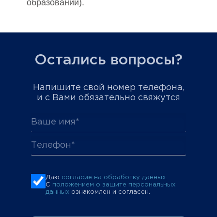
образований).
Остались вопросы?
Напишите свой номер телефона,
и с Вами обязательно свяжутся
Даю
согласие на обработку данных
.
С
положением о защите персональных
данных
ознакомлен и согласен.