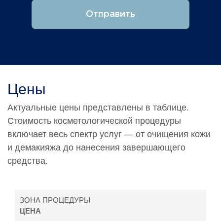
Отправить
Цены
Актуальные цены представлены в таблице.
Стоимость косметологической процедуры
включает весь спектр услуг — от очищения кожи
и демакияжа до нанесения завершающего
средства.
ЗОНА ПРОЦЕДУРЫ
ЦЕНА