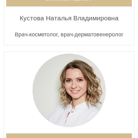
Кустова Наталья Владимировна
Врач-косметолог, врач-дерматовенеролог