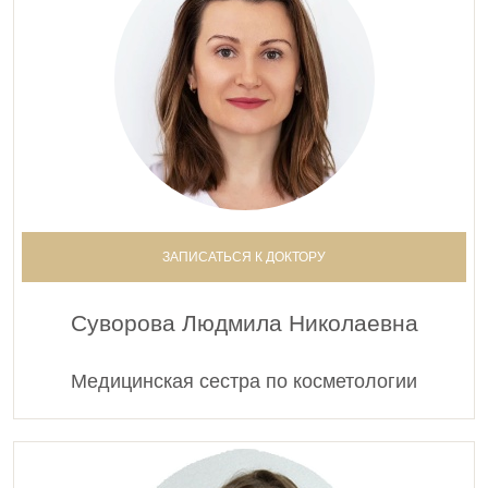
ЗАПИСАТЬСЯ К ДОКТОРУ
Суворова Людмила Николаевна
Медицинская сестра по косметологии