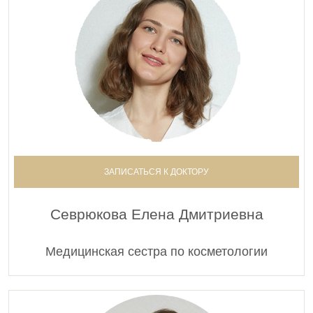
ЗАПИСАТЬСЯ К ДОКТОРУ
Севрюкова Елена Дмитриевна
Медицинская сестра по косметологии