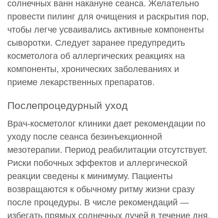
солнечных ванн накануне сеанса. Желательно
провести пилинг для очищения и раскрытия пор,
чтобы легче усваивались активные компоненты
сыворотки. Следует заранее предупредить
косметолога об аллергических реакциях на
компоненты, хронических заболеваниях и
приеме лекарственных препаратов.
Послепроцедурный уход
Врач-косметолог клиники дает рекомендации по
уходу после сеанса безинъекционной
мезотерапии. Период реабилитации отсутствует.
Риски побочных эффектов и аллергической
реакции сведены к минимуму. Пациенты
возвращаются к обычному ритму жизни сразу
после процедуры. В числе рекомендаций —
избегать прямых солнечных лучей в течение дня,