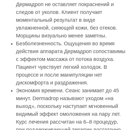
Дермадроп не оставляет покраснений и
следов от уколов. Клиент получает
моментальный результат в виде
увлажненной, сияющей кожи, без отеков.
Морщины визуально менее заметны.
Безболезненность. Ощущения во время
действия аппарата Дермадроп сопоставимы
с эффектом массажа от потока воздуха.
Пациент чувствует легкий холодок. В
процессе и после манипуляции нет
дискомфорта и раздражения.
Экономия времени. Сеанс занимает до 45
минут. Dermadrop называют уходом «на
выход», поскольку наступает мгновенный
видимый эффект омоложения на пару лет.
Курс лечения рассчитан на 6–8 процедур,
при поддерживающей терапии достаточно