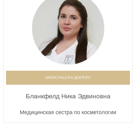
ЗАПИСАТЬСЯ К ДОКТОРУ
Бланкфелд Ника Эдвиновна
Медицинская сестра по косметологии