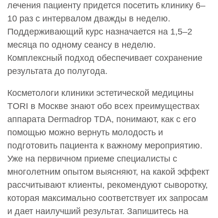
лечения пациенту придется посетить клинику 6–
10 раз с интервалом дважды в неделю.
Поддерживающий курс назначается на 1,5–2
месяца по одному сеансу в неделю.
Комплексный подход обеспечивает сохранение
результата до полугода.
Косметологи клиники эстетической медицины
TORI в Москве знают обо всех преимуществах
аппарата Dermadrop TDA, понимают, как с его
помощью можно вернуть молодость и
подготовить пациента к важному мероприятию.
Уже на первичном приеме специалисты с
многолетним опытом выясняют, на какой эффект
рассчитывают клиенты, рекомендуют сыворотку,
которая максимально соответствует их запросам
и дает наилучший результат. Запишитесь на