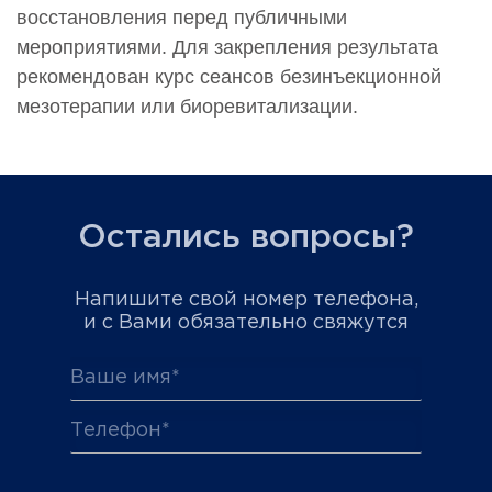
восстановления перед публичными
мероприятиями. Для закрепления результата
рекомендован курс сеансов безинъекционной
мезотерапии или биоревитализации.
Остались вопросы?
Напишите свой номер телефона,
и с Вами обязательно свяжутся