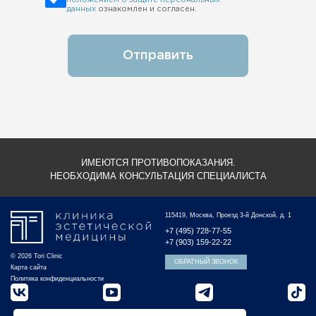
данных
ознакомлен и согласен.
Отправить
ИМЕЮТСЯ ПРОТИВОПОКАЗАНИЯ.
НЕОБХОДИМА КОНСУЛЬТАЦИЯ СПЕЦИАЛИСТА
115419, Москва, Проезд 3-й Донской, д. 1
+7 (495) 728-77-55
+7 (903) 159-22-22
© 2026 Tori Clinic
ОБРАТНЫЙ ЗВОНОК
Карта сайта
Политика конфиденциальности