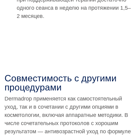
одного сеанса в неделю на протяжении 1,5–
2 месяцев.
Совместимость с другими
процедурами
Dermadrop применяется как самостоятельный
уход, так и в сочетании с другими опциями в
косметологии, включая аппаратные методики. В
числе сочетательных протоколов с хорошим
результатом — антивозрастной уход по формуле