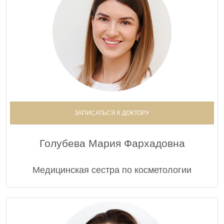
ЗАПИСАТЬСЯ К ДОКТОРУ
Голубева Мария Фархадовна
Медицинская сестра по косметологии