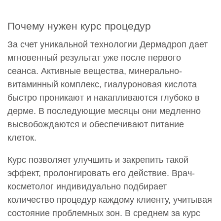
Почему нужен курс процедур
За счет уникальной технологии Дермадроп дает
мгновенный результат уже после первого
сеанса. Активные вещества, минерально-
витаминный комплекс, гиалуроновая кислота
быстро проникают и накапливаются глубоко в
дерме. В последующие месяцы они медленно
высвобождаются и обеспечивают питание
клеток.
Курс позволяет улучшить и закрепить такой
эффект, пролонгировать его действие. Врач-
косметолог индивидуально подбирает
количество процедур каждому клиенту, учитывая
состояние проблемных зон. В среднем за курс