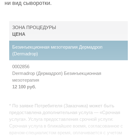
ни вид сыворотки.
ЗОНА ПРОЦЕДУРЫ
ЦЕНА
Безинъекционная мезотерапия Дермадроп
(Dermadrop)
0002856
Dermadrop (Дермадроп) Безинъекционная
мезотерапия
12 100 руб.
* По заявке Потребителя (Заказчика) может быть
предоставлена дополнительная услуга — «Срочная
услуга». Услуга предоставления срочной услуги:
Срочная услуга в ближайшее воемя, согласованное с
врачом-специалистом время, оплачивается с учетом