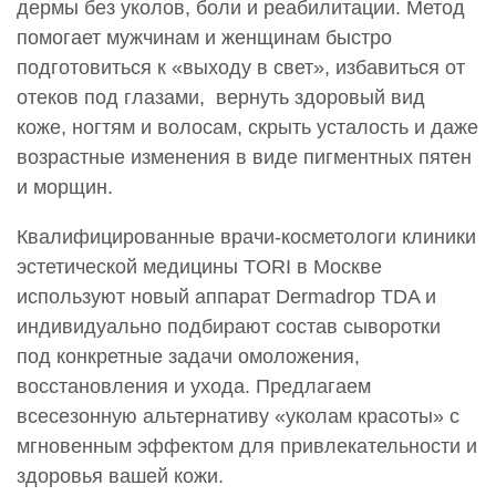
дермы без уколов, боли и реабилитации. Метод
помогает мужчинам и женщинам быстро
подготовиться к «выходу в свет», избавиться от
отеков под глазами, вернуть здоровый вид
коже, ногтям и волосам, скрыть усталость и даже
возрастные изменения в виде пигментных пятен
и морщин.
Квалифицированные врачи-косметологи клиники
эстетической медицины TORI в Москве
используют новый аппарат Dermadrop TDA и
индивидуально подбирают состав сыворотки
под конкретные задачи омоложения,
восстановления и ухода. Предлагаем
всесезонную альтернативу «уколам красоты» с
мгновенным эффектом для привлекательности и
здоровья вашей кожи.