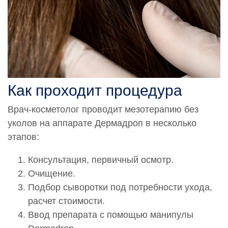
Как проходит процедура
Врач-косметолог проводит мезотерапию без
уколов на аппарате Дермадроп в несколько
этапов:
Консультация, первичный осмотр.
Очищение.
Подбор сыворотки под потребности ухода,
расчет стоимости.
Ввод препарата с помощью манипулы