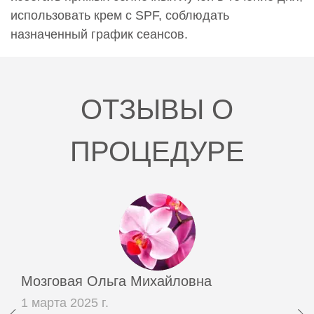
использовать крем с SPF, соблюдать
назначенный график сеансов.
ОТЗЫВЫ О
ПРОЦЕДУРЕ
Мозговая Ольга Михайловна
1 марта 2025 г.