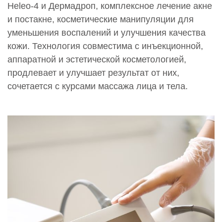
Heleo-4 и Дермадроп, комплексное лечение акне
и постакне, косметические манипуляции для
уменьшения воспалений и улучшения качества
кожи. Технология совместима с инъекционной,
аппаратной и эстетической косметологией,
продлевает и улучшает результат от них,
сочетается с курсами массажа лица и тела.