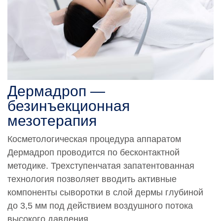
Дермадроп —
безинъекционная
мезотерапия
Косметологическая процедура аппаратом
Дермадроп проводится по бесконтактной
методике. Трехступенчатая запатентованная
технология позволяет вводить активные
компоненты сыворотки в слой дермы глубиной
до 3,5 мм под действием воздушного потока
высокого давления.