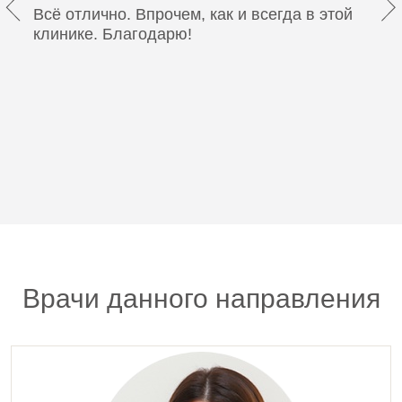
Всё отлично. Впрочем, как и всегда в этой
клинике. Благодарю!
Врачи данного направления