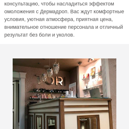
консультацию, чтобы насладиться эффектом
омоложения с Дермадроп. Вас ждут комфортные
условия, уютная атмосфера, приятная цена,
внимательное отношение персонала и отличный
результат без боли и уколов.