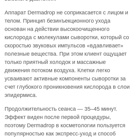
Аппарат Dermadrop не соприкасается с лицом и
телом. Принцип безинъекционного ухода
основан на действии высокоочищенного
кислорода с молекулами сыворотки, который со
скоростью звуковых импульсов «вдавливает»
полезные вещества. При этом клиент ощущает
только приятный холодок и массажные
движения потоком воздуха. Клетки легко
усваивают активные компоненты сыворотки за
счет глубокого проникновения кислорода в слои
эпидермиса.
Продолжительность сеанса — 35–45 минут.
Эффект виден после первой процедуры,
поэтому Dermadrop в косметологии пользуется
популярностью как экспресс-уход и способ