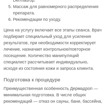
Dermadrop.
Массаж для равномерного распределения
препарата.
Рекомендации по уходу.
Цена на услугу включает все этапы сеанса. Врач
подбирает специальный уход для усиления
результатов, при необходимости корректирует
лечение, назначает контрольное/повторное
посещение. Количество манипуляций
специалист рассчитывает индивидуально,
исходя из состояния кожи и запроса клиента.
Подготовка к процедуре
Преимущественная особенность Дермадроп —
минимальная подготовка. В числе общих
рекомендаций — отказ он сауны, бани, бассейна,