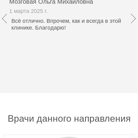
Мозговая Ольга Михайловна
1 марта 2025 г.
Всё отлично. Впрочем, как и всегда в этой
клинике. Благодарю!
Врачи данного направления