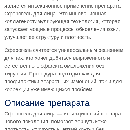
является инъекционное применение препарата
Сферогель для лица. Это инновационная
коллагеностимулирующая технология, которая
запускает мощные процессы обновления кожи,
улучшает ее структуру и плотность.
Сферогель считается универсальным решением
для тех, кто хочет добиться выраженного и
естественного эффекта омоложения без
хирургии. Процедура подходит как для
профилактики возрастных изменений, так и для
коррекции уже имеющихся проблем.
Описание препарата
Сферогель для лица — инъекционный препарат
нового поколения, помогает вернуть коже
плотность, упругость и четкий контур без