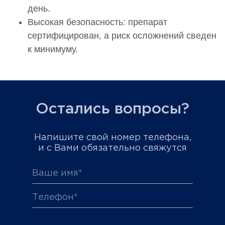
день.
Высокая безопасность: препарат
сертифицирован, а риск осложнений сведен
к минимуму.
Остались вопросы?
Напишите свой номер телефона,
и с Вами обязательно свяжутся