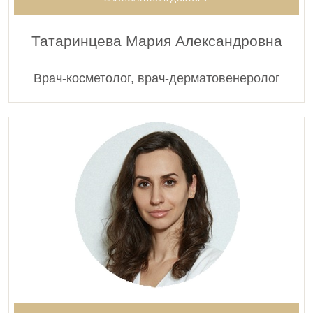
Татаринцева Мария Александровна
Врач-косметолог, врач-дерматовенеролог