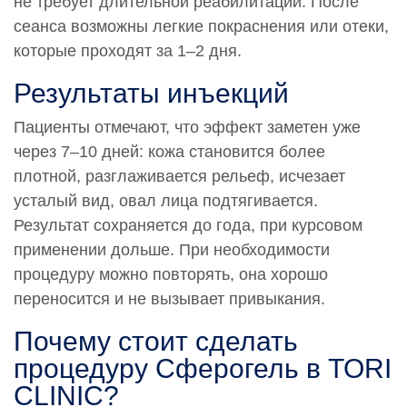
не требует длительной реабилитации. После
сеанса возможны легкие покраснения или отеки,
которые проходят за 1–2 дня.
Результаты инъекций
Пациенты отмечают, что эффект заметен уже
через 7–10 дней: кожа становится более
плотной, разглаживается рельеф, исчезает
усталый вид, овал лица подтягивается.
Результат сохраняется до года, при курсовом
применении дольше. При необходимости
процедуру можно повторять, она хорошо
переносится и не вызывает привыкания.
Почему стоит сделать
процедуру Сферогель в TORI
CLINIC?