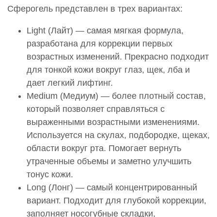
Сферогель представлен в трех вариантах:
Light (Лайт) — самая мягкая формула,
разработана для коррекции первых
возрастных изменений. Прекрасно подходит
для тонкой кожи вокруг глаз, щек, лба и
дает легкий лифтинг.
Medium (Медиум) — более плотный состав,
который позволяет справляться с
выраженными возрастными изменениями.
Используется на скулах, подбородке, щеках,
области вокруг рта. Помогает вернуть
утраченные объемы и заметно улучшить
тонус кожи.
Long (Лонг) — самый концентрированный
вариант. Подходит для глубокой коррекции,
заполняет носогубные складки,