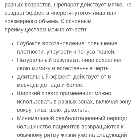
разных возрастов. Препарат действует мягко, не
создает эффекта «перетянутого» лица или
чрезмерного объема. К основным
преимуществам можно отнести:
Глубокое восстановление: повышение
плотности, упругости и тонуса тканей.
Натуральный результат: лицо сохраняет
свою мимику и естественные черты.
Длительный эффект: действует от 6
месяцев до года и более.
Широкий спектр применения: можно
использовать в разных зонах, включая зону
вокруг глаз, шею, декольте.
Минимальный реабилитационный период:
большинство пациентов возвращаются к
обычному ритму жизни уже на следующий