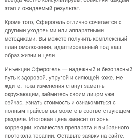
этап и ожидаемый результат.
Кроме того, Сферогель отлично сочетается с
другими уходовыми или аппаратными
методиками. Вы можете получить комплексный
план омоложения, адаптированный под ваш
образ жизни и цели.
Инъекции Сферогель — надежный и безопасный
путь к здоровой, упругой и сияющей коже. Не
ждите, пока изменения станут заметны
окружающим, займитесь своим лицом уже
сейчас. Узнать стоимость и ознакомиться с
полным прайсом вы можете в соответствующем
разделе. Итоговая цена зависит от зоны
коррекции, количества препарата и выбранного
протокола терапии. Оставьте заявку на сайте,