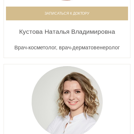
ЗАПИСАТЬСЯ К ДОКТОРУ
Кустова Наталья Владимировна
Врач-косметолог, врач-дерматовенеролог