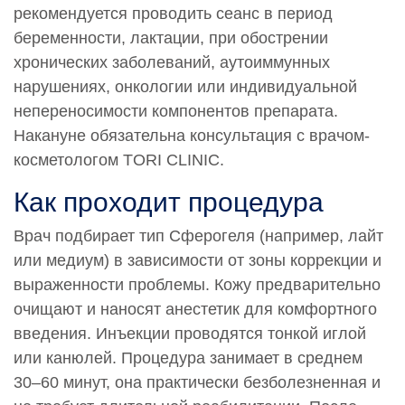
рекомендуется проводить сеанс в период
беременности, лактации, при обострении
хронических заболеваний, аутоиммунных
нарушениях, онкологии или индивидуальной
непереносимости компонентов препарата.
Накануне обязательна консультация с врачом-
косметологом TORI CLINIC.
Как проходит процедура
Врач подбирает тип Сферогеля (например, лайт
или медиум) в зависимости от зоны коррекции и
выраженности проблемы. Кожу предварительно
очищают и наносят анестетик для комфортного
введения. Инъекции проводятся тонкой иглой
или канюлей. Процедура занимает в среднем
30–60 минут, она практически безболезненная и