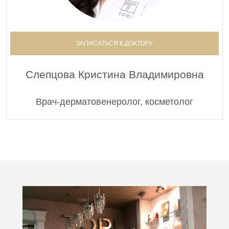
ЗАПИСАТЬСЯ К ДОКТОРУ
Слепцова Кристина Владимировна
Врач-дерматовенеролог, косметолог