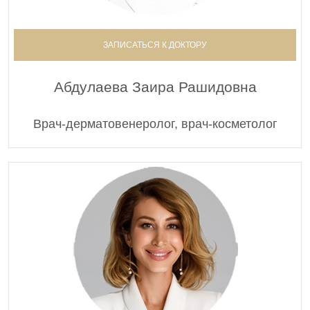
ЗАПИСАТЬСЯ К ДОКТОРУ
Абдулаева Заира Рашидовна
Врач-дерматовенеролог, врач-косметолог