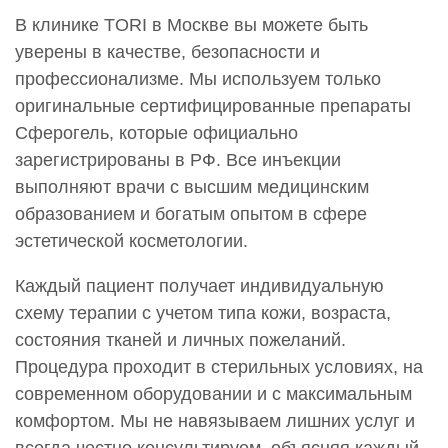
В клинике TORI в Москве вы можете быть
уверены в качестве, безопасности и
профессионализме. Мы используем только
оригинальные сертифицированные препараты
Сферогель, которые официально
зарегистрированы в РФ. Все инъекции
выполняют врачи с высшим медицинским
образованием и богатым опытом в сфере
эстетической косметологии.
Каждый пациент получает индивидуальную
схему терапии с учетом типа кожи, возраста,
состояния тканей и личных пожеланий.
Процедура проходит в стерильных условиях, на
современном оборудовании и с максимальным
комфортом. Мы не навязываем лишних услуг и
всегда честно консультируем, объясняя каждый