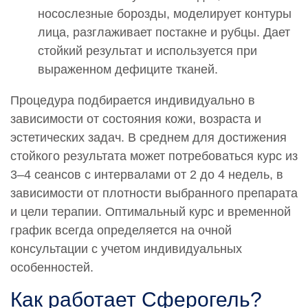
носослезные борозды, моделирует контуры
лица, разглаживает постакне и рубцы. Дает
стойкий результат и используется при
выраженном дефиците тканей.
Процедура подбирается индивидуально в
зависимости от состояния кожи, возраста и
эстетических задач. В среднем для достижения
стойкого результата может потребоваться курс из
3–4 сеансов с интервалами от 2 до 4 недель, в
зависимости от плотности выбранного препарата
и цели терапии. Оптимальный курс и временной
график всегда определяется на очной
консультации с учетом индивидуальных
особенностей.
Как работает Сферогель?