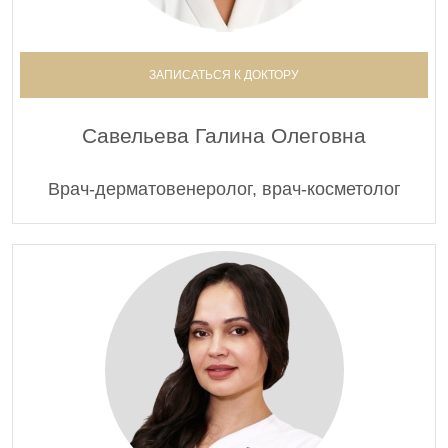
ЗАПИСАТЬСЯ К ДОКТОРУ
Савельева Галина Олеговна
Врач-дерматовенеролог, врач-косметолог