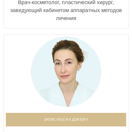
Врач-косметолог, пластический хирург,
заведующий кабинетом аппаратных методов
лечения
ЗАПИСАТЬСЯ К ДОКТОРУ