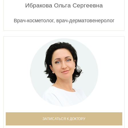
Ибракова Ольга Сергеевна
Врач-косметолог, врач-дерматовенеролог
ЗАПИСАТЬСЯ К ДОКТОРУ