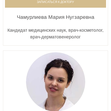
ЗАПИСАТЬСЯ К ДОКТОРУ
Чамурлиева Мария Нугзаревна
Кандидат медицинских наук, врач-косметолог,
врач-дерматовенеролог