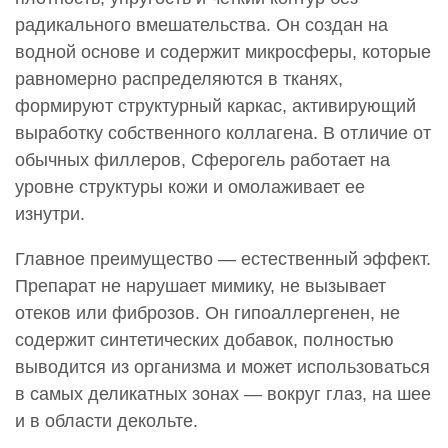
радикального вмешательства. Он создан на
водной основе и содержит микросферы, которые
равномерно распределяются в тканях,
формируют структурный каркас, активирующий
выработку собственного коллагена. В отличие от
обычных филлеров, Сферогель работает на
уровне структуры кожи и омолаживает ее
изнутри.
Главное преимущество — естественный эффект.
Препарат не нарушает мимику, не вызывает
отеков или фиброзов. Он гипоаллергенен, не
содержит синтетических добавок, полностью
выводится из организма и может использоваться
в самых деликатных зонах — вокруг глаз, на шее
и в области декольте.