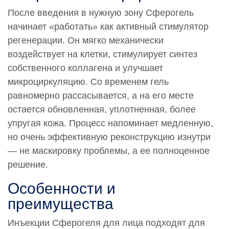
После введения в нужную зону Сферогель
начинает «работать» как активный стимулятор
регенерации. Он мягко механически
воздействует на клетки, стимулирует синтез
собственного коллагена и улучшает
микроциркуляцию. Со временем гель
равномерно рассасывается, а на его месте
остается обновленная, уплотненная, более
упругая кожа. Процесс напоминает медленную,
но очень эффективную реконструкцию изнутри
— не маскировку проблемы, а ее полноценное
решение.
Особенности и
преимущества
Инъекции Сферогеля для лица подходят для