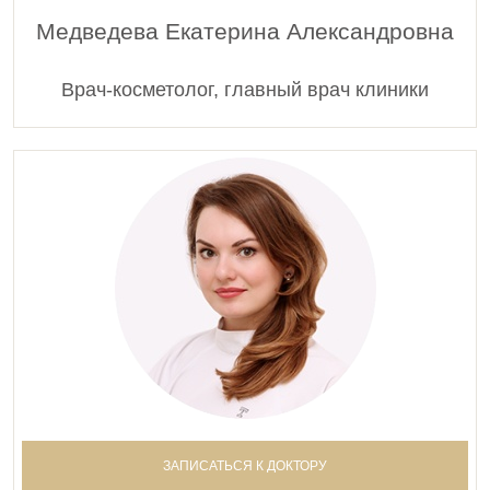
Медведева Екатерина Александровна
Врач-косметолог, главный врач клиники
ЗАПИСАТЬСЯ К ДОКТОРУ