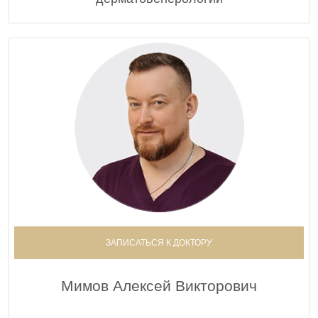
ЗАПИСАТЬСЯ К ДОКТОРУ
Мимов Алексей Викторович