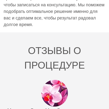
чтобы записаться на консультацию. Мы поможем
подобрать оптимальное решение именно для
вас и сделаем все, чтобы результат радовал
долгое время.
ОТЗЫВЫ О
ПРОЦЕДУРЕ