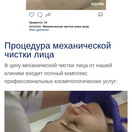
Процедура механической
чистки лица
В цену механической чистки лица от нашей
клиники входит полный комплекс
профессиональных косметологических услуг: