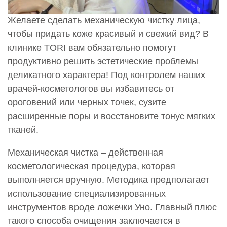
Желаете сделать механическую чистку лица,
чтобы придать коже красивый и свежий вид? В
клинике TORI вам обязательно помогут
продуктивно решить эстетические проблемы
деликатного характера! Под контролем наших
врачей-косметологов вы избавитесь от
ороговений или черных точек, сузите
расширенные поры и восстановите тонус мягких
тканей.
Механическая чистка – действенная
косметологическая процедура, которая
выполняется вручную. Методика предполагает
использование специализированных
инструментов вроде ложечки Уно. Главный плюс
такого способа очищения заключается в