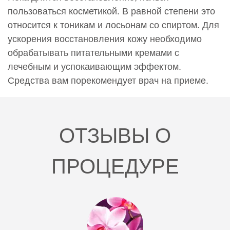
пользоваться косметикой. В равной степени это
относится к тоникам и лосьонам со спиртом. Для
ускорения восстановления кожу необходимо
обрабатывать питательными кремами с
лечебным и успокаивающим эффектом.
Средства вам порекомендует врач на приеме.
ОТЗЫВЫ О
ПРОЦЕДУРЕ