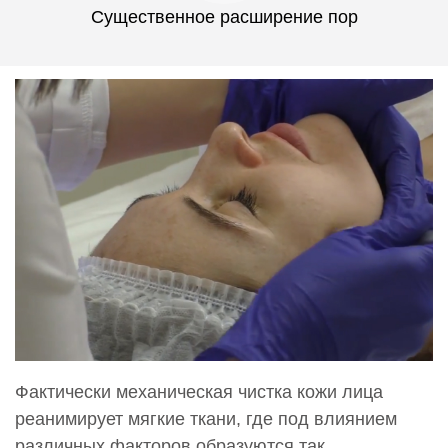
Существенное расширение пор
Фактически механическая чистка кожи лица
реанимирует мягкие ткани, где под влиянием
различных факторов образуются так