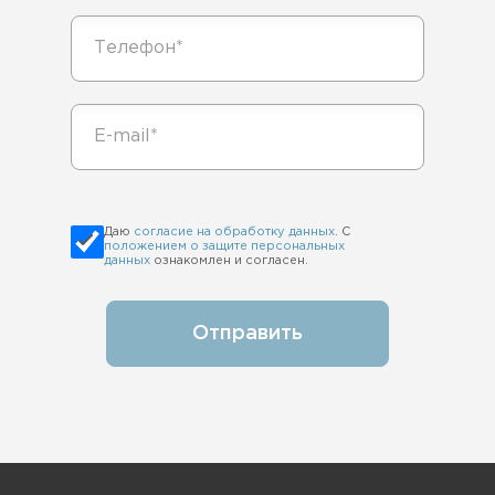
Даю
согласие на обработку данных
. С
положением о защите персональных
данных
ознакомлен и согласен.
Отправить