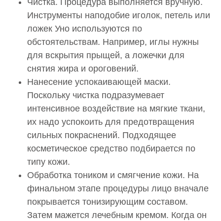
Чистка. Процедура выполняется вручную.
Инструменты наподобие иголок, петель или
ложек Уно используются по
обстоятельствам. Например, иглы нужны
для вскрытия прыщей, а ложечки для
снятия жира и ороговений.
Нанесение успокаивающей маски.
Поскольку чистка подразумевает
интенсивное воздействие на мягкие ткани,
их надо успокоить для предотвращения
сильных покраснений. Подходящее
косметическое средство подбирается по
типу кожи.
Обработка тоником и смягчение кожи. На
финальном этапе процедуры лицо вначале
покрывается тонизирующим составом.
Затем мажется лечебным кремом. Когда он