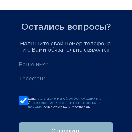
Остались вопросы?
Напишите свой номер телефона,
и с Вами обязательно свяжутся
Даю
согласие на обработку данных
.
С
положением о защите персональных
данных
ознакомлен и согласен.
Отправить