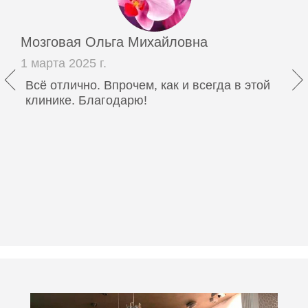
Мозговая Ольга Михайловна
1 марта 2025 г.
Всё отлично. Впрочем, как и всегда в этой
клинике. Благодарю!