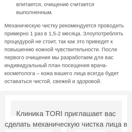
впитается, очищение считается
выполненным.
Механическую чистку рекомендуется проводить
примерно 1 раз в 1,5-2 месяца. Злоупотреблять
процедурой не стоит, так как это приведет к
повышению кожной чувствительности. После
первого очищения мы разработаем для вас
индивидуальный план посещения врача-
косметолога – кожа вашего лица всегда будет
оставаться чистой, свежей и здоровой.
Клиника TORI приглашает вас
сделать механическую чистка лица в