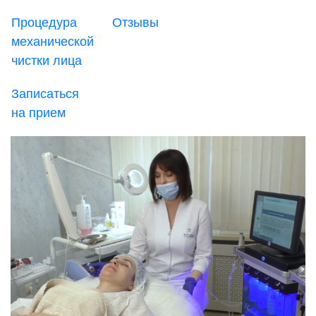
Процедура
Отзывы
механической
чистки лица
Записаться
на прием