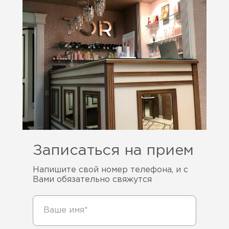
Записаться на прием
Напишите свой номер телефона, и с
Вами обязательно свяжутся