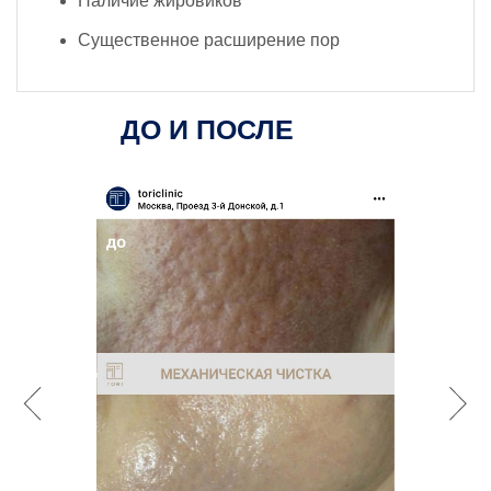
Наличие жировиков
Существенное расширение пор
ДО И ПОСЛЕ