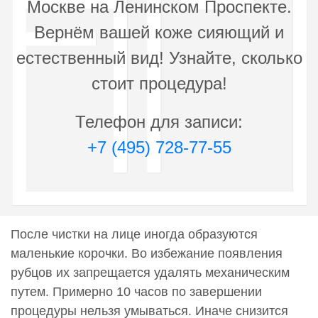
Москве на Ленинском Проспекте.
Вернём вашей коже сияющий и
естественный вид! Узнайте, сколько
стоит процедура!
Телефон для записи:
+7 (495) 728-77-55
После чистки на лице иногда образуются
маленькие корочки. Во избежание появления
рубцов их запрещается удалять механическим
путем. Примерно 10 часов по завершении
процедуры нельзя умываться. Иначе снизится