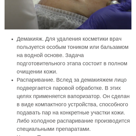
Демакияж. Для удаления косметики врач
пользуется особым тоником или бальзамом
на водной основе. Задача
подготовительного этапа состоит в полном
очищении кожи.
Распаривание. Вслед за демакияжем лицо
подвергается паровой обработке. В этих
целях применяется вапоризатор. Он сделан
в виде компактного устройства, способного
подавать пар на конкретные участки кожи.
Либо холодное распаривание производится
специальными препаратами.