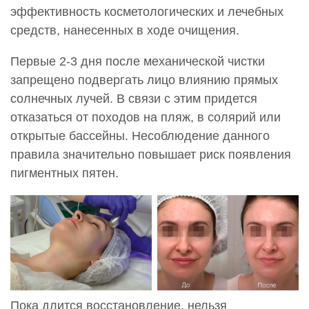
эффективность косметологических и лечебных
средств, нанесенных в ходе очищения.
Первые 2-3 дня после механической чистки
запрещено подвергать лицо влиянию прямых
солнечных лучей. В связи с этим придется
отказаться от походов на пляж, в солярий или
открытые бассейны. Несоблюдение данного
правила значительно повышает риск появления
пигментных пятен.
Пока длится восстановление, нельзя