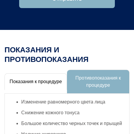
ПОКАЗАНИЯ И
ПРОТИВОПОКАЗАНИЯ
Противопоказания к
Показания к процедуре
процедуре
Изменение равномерного цвета лица
Снижение кожного тонуса
Большое количество черных точек и прыщей