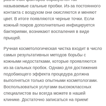
называемые сальные пробки. Из-за постоянного
контакта с воздухом они окисляются и меняют
цвет. В итоге появляются черные точки. Если
кожный покров дополнительно инфицируется
бактериями, возникают воспаления в виде
прыщей.
Ручная косметологическая чистка входит в число
самых результативных методов борьбы с
кожными недостатками, которые проявляются
из-за сальных пробок. Однако для достижения
подобающего эффекта процедура должна
выполняться только опытными косметологами.
Воспользоваться услугами высококлассных
специалистов вы всегда можете в нашей
клинике. Достаточно записаться на прием!