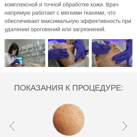
комплексной и точной обработке кожи. Врач
напрямую работает с мягкими тканями, что
обеспечивает максимальную эффективность при
удалении ороговений или загрязнений.
ПОКАЗАНИЯ К ПРОЦЕДУРЕ: