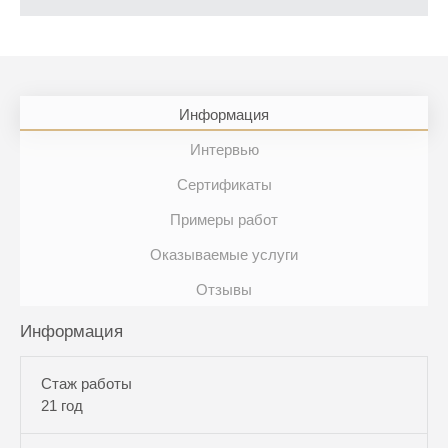
Информация
Интервью
Сертификаты
Примеры работ
Оказываемые услуги
Отзывы
Информация
Стаж работы
21 год