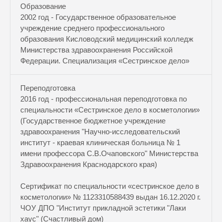
Образование
2002 год - Государственное образовательное
учреждение среднего профессионального
образования Кисловодский медицинский колледж
Министерства здравоохранения Российской
Федерации. Специализация «Сестринское дело»
Переподготовка
2016 год - профессиональная переподготовка по
специальности «Сестринское дело в косметологии»
(Государственное бюджетное учреждение
здравоохранения "Научно-исследовательский
институт - краевая клиническая больница № 1
имени профессора С.В.Очаповского" Министерства
Здравоохранения Краснодарского края)
Сертификат по специальности «сестринское дело в
косметологии» № 1123310588439 выдан 16.12.2020 г.
ЧОУ ДПО "Институт прикладной эстетики "Лаки
хаус" (Счастливый дом)