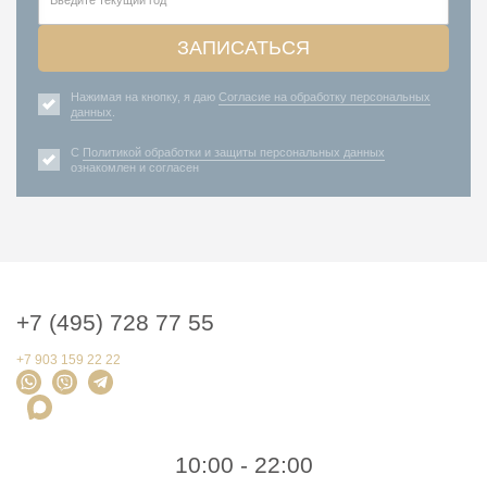
ЗАПИСАТЬСЯ
Нажимая на кнопку, я даю
Согласие на обработку персональных
данных
.
С
Политикой обработки и защиты персональных данных
ознакомлен и согласен
+7 (495) 728 77 55
+7 903 159 22 22
10:00 - 22:00