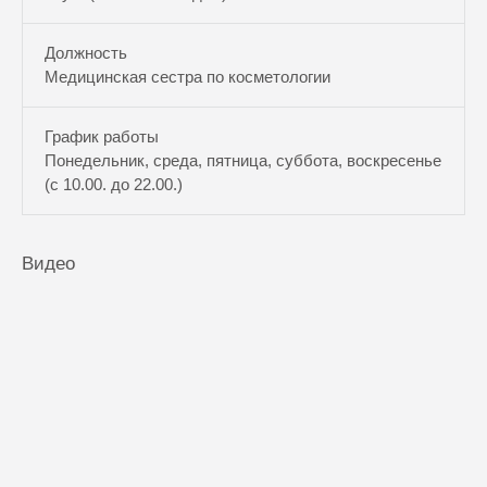
Должность
Медицинская сестра по косметологии
График работы
Понедельник, среда, пятница, суббота, воскресенье
(с 10.00. до 22.00.)
Видео