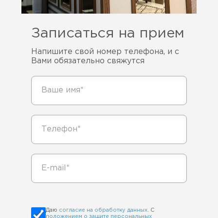
Записаться на прием
Напишите свой номер телефона, и с
Вами обязательно свяжутся
Даю
согласие на обработку данных
. С
положением о защите персональных