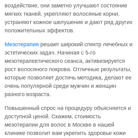
воздействие, они заметно улучшают состояние
мягких тканей, укрепляют волосяные корни,
устраняют кожное шелушение и дают ряд других
положительных эффектов.
Мезотерапия
решает широкий спектр лечебных и
эстетических задач. Начиная с 5-го
мезотерапевтического сеанса, активизируется
рост волосяного покрова. Отличные результаты,
которые позволяет достичь методика, делают ее
очень популярной среди мужчин и женщин
разного возраста.
Повышенный спрос на процедуру объясняется и
доступной ценой. Скажем, стоимость
мезотерапии для волос в Москве в нашей
клинике позволит вам укрепить здоровье кожи