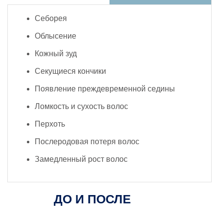
Себорея
Облысение
Кожный зуд
Секущиеся кончики
Появление преждевременной седины
Ломкость и сухость волос
Перхоть
Послеродовая потеря волос
Замедленный рост волос
ДО И ПОСЛЕ