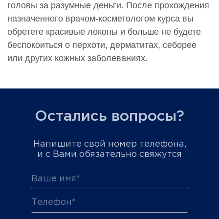
головы за разумные деньги. После прохождения
назначенного врачом-косметологом курса вы
обретете красивые локоны и больше не будете
беспокоиться о перхоти, дерматитах, себорее
или других кожных заболеваниях.
Остались вопросы?
Напишите свой номер телефона,
и с Вами обязательно свяжутся