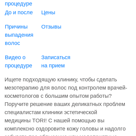
процедуре
До и после
Цены
Причины
Отзывы
выпадения
волос
Видео о
Записаться
процедуре
на прием
Ищете подходящую клинику, чтобы сделать
мезотерапию для волос под контролем врачей-
косметологов с большим опытом работы?
Поручите решение ваших деликатных проблем
специалистам клиники эстетической
медицины TORI! С нашей помощью вы
комплексно оздоровите кожу головы и надолго