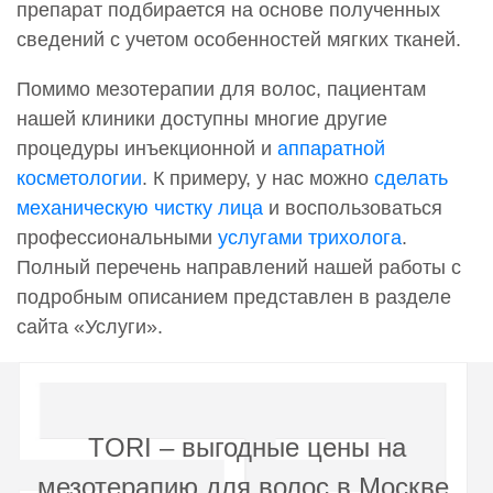
препарат подбирается на основе полученных
сведений с учетом особенностей мягких тканей.
Помимо мезотерапии для волос, пациентам
нашей клиники доступны многие другие
процедуры инъекционной и
аппаратной
косметологии
. К примеру, у нас можно
сделать
механическую чистку лица
и воспользоваться
профессиональными
услугами трихолога
.
Полный перечень направлений нашей работы с
подробным описанием представлен в разделе
сайта «Услуги».
TORI – выгодные цены на
мезотерапию для волос в Москве,