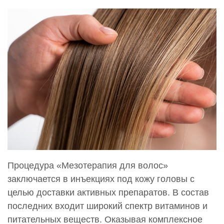
Процедура «Мезотерапия для волос»
заключается в инъекциях под кожу головы с
целью доставки активных препаратов. В состав
последних входит широкий спектр витаминов и
питательных веществ. Оказывая комплексное