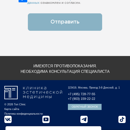
данных
ознакомлен и согласен.
Отправить
ИМЕЮТСЯ ПРОТИВОПОКАЗАНИЯ.
НЕОБХОДИМА КОНСУЛЬТАЦИЯ СПЕЦИАЛИСТА
115419, Москва, Проезд 3-й Донской, д. 1
+7 (495) 728-77-55
+7 (903) 159-22-22
© 2026 Tori Clinic
ОБРАТНЫЙ ЗВОНОК
Карта сайта
Политика конфиденциальности