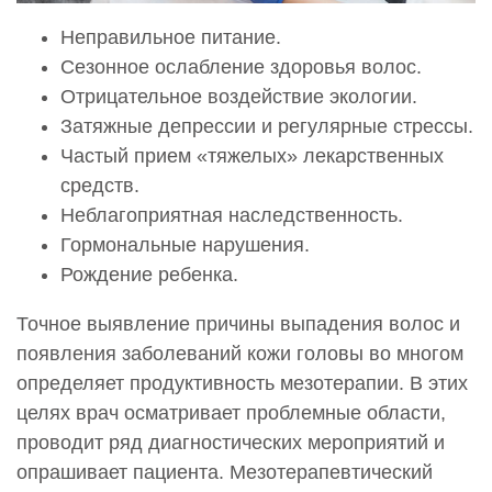
Неправильное питание.
Сезонное ослабление здоровья волос.
Отрицательное воздействие экологии.
Затяжные депрессии и регулярные стрессы.
Частый прием «тяжелых» лекарственных
средств.
Неблагоприятная наследственность.
Гормональные нарушения.
Рождение ребенка.
Точное выявление причины выпадения волос и
появления заболеваний кожи головы во многом
определяет продуктивность мезотерапии. В этих
целях врач осматривает проблемные области,
проводит ряд диагностических мероприятий и
опрашивает пациента. Мезотерапевтический