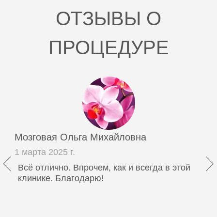
ОТЗЫВЫ О
ПРОЦЕДУРЕ
Мозговая Ольга Михайловна
1 марта 2025 г.
Всё отлично. Впрочем, как и всегда в этой
клинике. Благодарю!