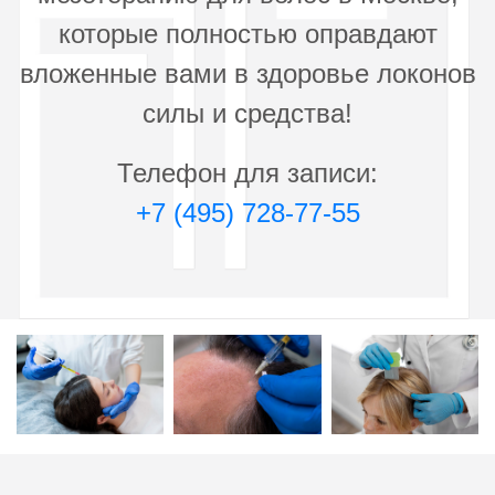
которые полностью оправдают
вложенные вами в здоровье локонов
силы и средства!
Телефон для записи:
+7 (495) 728-77-55