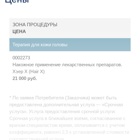
ЗОНА ПРОЦЕДУРЫ
ЦЕНА
Терапия для кожи головы
0002273
Накожное применение лекарственных препаратов.
Хэер X (Hair X)
21 000 руб.
* По заявке Потребителя (Заказчика) может быть
предоставлена дополнительная услуга — «Срочная
услуга». Услуга предоставления срочной услуги:
Срочная услуга в ближайшее воемя, согласованное с
врачом-специалистом время, оплачивается с учетом
коэффициента, равного 2,5 к установленной стоимости
соответствующей услуги.