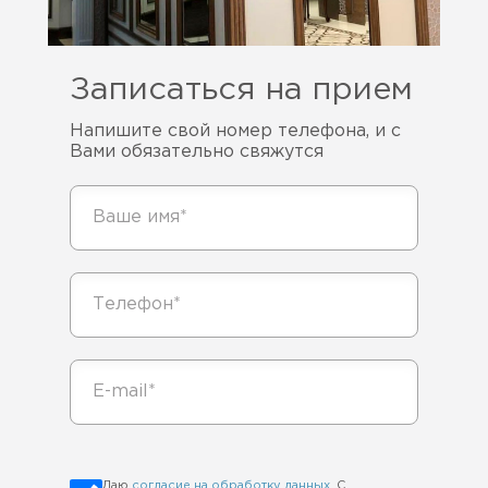
Записаться на прием
Напишите свой номер телефона, и с
Вами обязательно свяжутся
Даю
согласие на обработку данных
. С