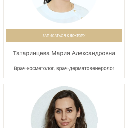
ЗАПИСАТЬСЯ К ДОКТОРУ
Татаринцева Мария Александровна
Врач-косметолог, врач-дерматовенеролог