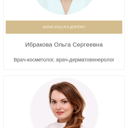
ЗАПИСАТЬСЯ К ДОКТОРУ
Ибракова Ольга Сергеевна
Врач-косметолог, врач-дерматовенеролог