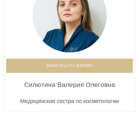
ЗАПИСАТЬСЯ К ДОКТОРУ
Силютина Валерия Олеговна
Медицинская сестра по косметологии