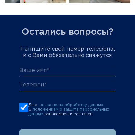
Остались вопросы?
Напишите свой номер телефона,
и с Вами обязательно свяжутся
Даю
согласие на обработку данных
.
С
положением о защите персональных
данных
ознакомлен и согласен.