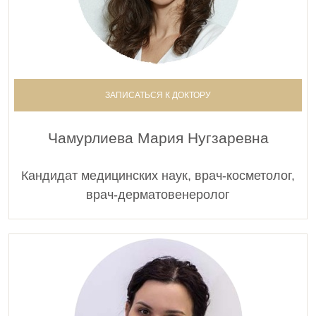
ЗАПИСАТЬСЯ К ДОКТОРУ
Чамурлиева Мария Нугзаревна
Кандидат медицинских наук, врач-косметолог,
врач-дерматовенеролог