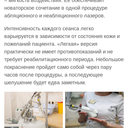
– мягкость воздействия. Её обеспечивает
новаторское сочетание в одной процедуре
абляционного и неабляционного лазеров.
Интенсивность каждого сеанса легко
варьируется в зависимости от состояния кожи и
пожеланий пациента. «Легкая» версия
практически не имеет противопоказаний и не
требует реабилитационного периода. Небольшое
покраснение пройдет само собой через пару
часов после процедуры, а последующее
шелушение будет едва заметным.