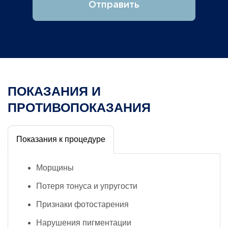
Отправить
ПОКАЗАНИЯ И
ПРОТИВОПОКАЗАНИЯ
Показания к процедуре
Морщины
Потеря тонуса и упругости
Признаки фотостарения
Нарушения пигментации