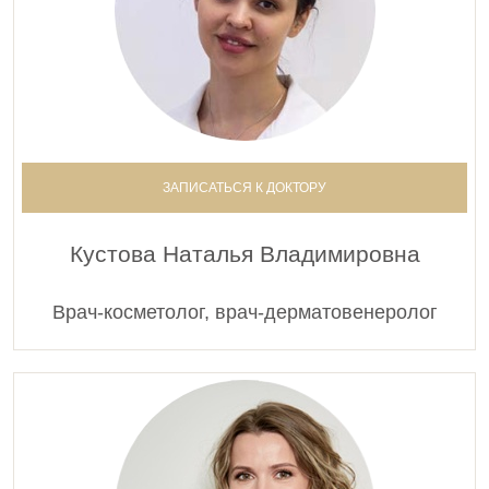
ЗАПИСАТЬСЯ К ДОКТОРУ
Кустова Наталья Владимировна
Врач-косметолог, врач-дерматовенеролог