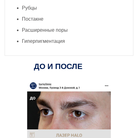
Рубцы
Постакне
Расширенные поры
Гиперпигментация
ДО И ПОСЛЕ