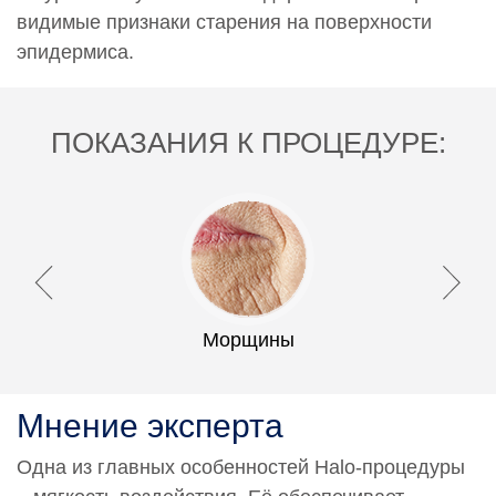
видимые признаки старения на поверхности
эпидермиса.
ПОКАЗАНИЯ К ПРОЦЕДУРЕ:
Морщины
Мнение эксперта
Одна из главных особенностей Halo-процедуры