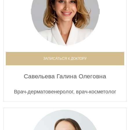
ЗАПИСАТЬСЯ К ДОКТОРУ
Савельева Галина Олеговна
Врач-дерматовенеролог, врач-косметолог