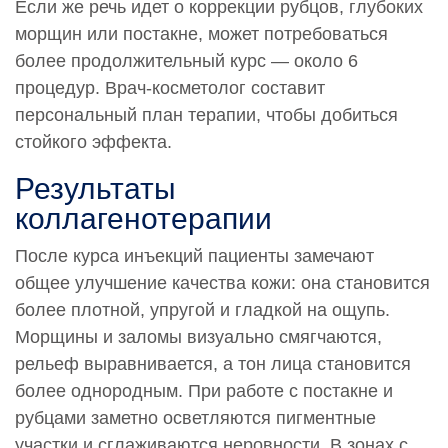
Если же речь идет о коррекции рубцов, глубоких
морщин или постакне, может потребоваться
более продолжительный курс — около 6
процедур. Врач-косметолог составит
персональный план терапии, чтобы добиться
стойкого эффекта.
Результаты
коллагенотерапии
После курса инъекций пациенты замечают
общее улучшение качества кожи: она становится
более плотной, упругой и гладкой на ощупь.
Морщины и заломы визуально смягчаются,
рельеф выравнивается, а тон лица становится
более однородным. При работе с постакне и
рубцами заметно осветляются пигментные
участки и сглаживаются неровности. В зонах с