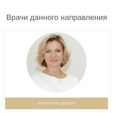
Врачи данного направления
ЗАПИСАТЬСЯ К ДОКТОРУ