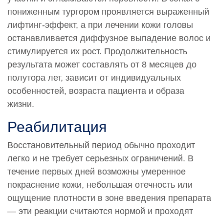
пониженным тургором проявляется выраженный
лифтинг-эффект, а при лечении кожи головы
останавливается диффузное выпадение волос и
стимулируется их рост. Продолжительность
результата может составлять от 8 месяцев до
полутора лет, зависит от индивидуальных
особенностей, возраста пациента и образа
жизни.
Реабилитация
Восстановительный период обычно проходит
легко и не требует серьезных ограничений. В
течение первых дней возможны умеренное
покраснение кожи, небольшая отечность или
ощущение плотности в зоне введения препарата
— эти реакции считаются нормой и проходят