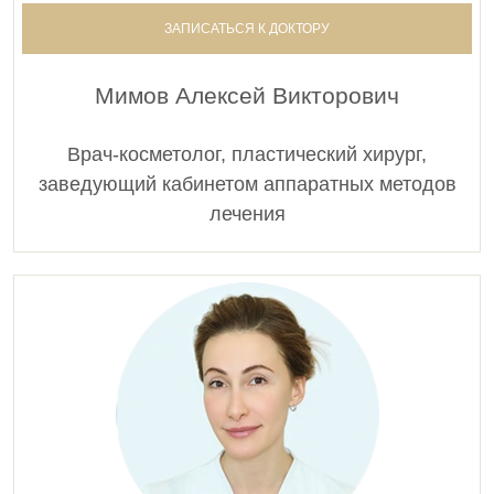
ЗАПИСАТЬСЯ К ДОКТОРУ
Мимов Алексей Викторович
Врач-косметолог, пластический хирург,
заведующий кабинетом аппаратных методов
лечения