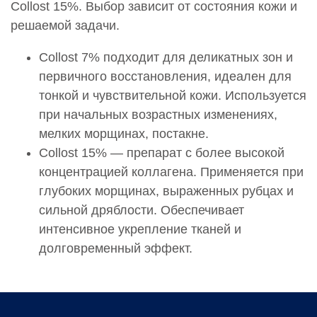
Collost 15%. Выбор зависит от состояния кожи и
решаемой задачи.
Collost 7% подходит для деликатных зон и
первичного восстановления, идеален для
тонкой и чувствительной кожи. Используется
при начальных возрастных изменениях,
мелких морщинах, постакне.
Collost 15% — препарат с более высокой
концентрацией коллагена. Применяется при
глубоких морщинах, выраженных рубцах и
сильной дряблости. Обеспечивает
интенсивное укрепление тканей и
долговременный эффект.