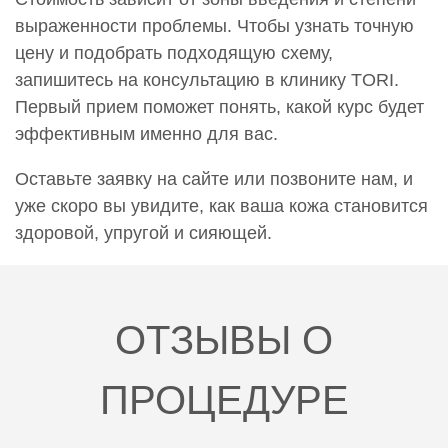
выраженности проблемы. Чтобы узнать точную
цену и подобрать подходящую схему,
запишитесь на консультацию в клинику TORI.
Первый прием поможет понять, какой курс будет
эффективным именно для вас.
Оставьте заявку на сайте или позвоните нам, и
уже скоро вы увидите, как ваша кожа становится
здоровой, упругой и сияющей.
ОТЗЫВЫ О
ПРОЦЕДУРЕ