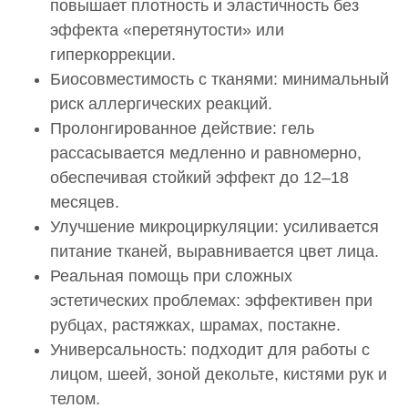
повышает плотность и эластичность без
эффекта «перетянутости» или
гиперкоррекции.
Биосовместимость с тканями: минимальный
риск аллергических реакций.
Пролонгированное действие: гель
рассасывается медленно и равномерно,
обеспечивая стойкий эффект до 12–18
месяцев.
Улучшение микроциркуляции: усиливается
питание тканей, выравнивается цвет лица.
Реальная помощь при сложных
эстетических проблемах: эффективен при
рубцах, растяжках, шрамах, постакне.
Универсальность: подходит для работы с
лицом, шеей, зоной декольте, кистями рук и
телом.