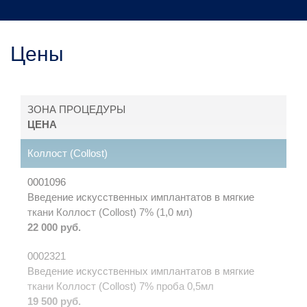
Цены
ЗОНА ПРОЦЕДУРЫ
ЦЕНА
Коллост (Collost)
0001096
Введение искусственных имплантатов в мягкие
ткани Коллост (Collost) 7% (1,0 мл)
22 000 руб.
0002321
Введение искусственных имплантатов в мягкие
ткани Коллост (Collost) 7% проба 0,5мл
19 500 руб.