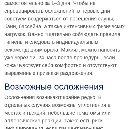
самостоятельно за 1–3 дня. Чтобы не
спровоцировать осложнений, в первые дни
советуем воздержаться от посещения сауны,
бани, бассейна, а также интенсивных физических
нагрузок. Важно тщательно соблюдать правила
гигиены и следовать индивидуальным
рекомендациям врача. Макияж можно наносить
уже через 12–24 часа после процедуры, если
кожа чувствует себя комфортно и отсутствуют
выраженные признаки раздражения.
Возможные осложнения
Осложнения возникают крайне редко. В
отдельных случаях возможны уплотнения в
местах инъекций, небольшие гематомы или
аллергические реакции. Также есть риск
инфицирования, если пациент нарушает