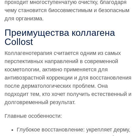
проходит многоступенчатую очистку, благодаря
чему становится биосовместимым и безопасным
для организма.
Преимущества коллагена
Collost
Коллагенотерапия считается одним из самых
перспективных направлений в современной
косметологии, активно применяется для
антивозрастной коррекции и для восстановления
после дерматологических проблем. Она
подходит тем, кто хочет получить естественный и
долговременный результат.
Главные особенности:
Глубокое восстановление: укрепляет дерму,