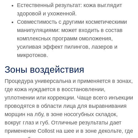
Естественный результат: кожа выглядит
здоровой и ухоженной.
Совместимость с другими косметическими
манипуляциями: может входить в состав
комплексных программ омоложения,
усиливая эффект пилингов, лазеров и
микротоков.
Зоны воздействия
Процедура универсальна и применяется в зонах,
где кожа нуждается в восстановлении,
уплотнении или коррекции. Чаще всего инъекции
проводятся в области лица для выравнивания
морщин на лбу, в зоне носогубных складок,
вокруг глаз и губ. Отличные результаты дает
применение Collost на шее и в зоне декольте, где