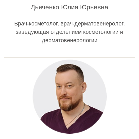
Дьяченко Юлия Юрьевна
Врач-косметолог, врач-дерматовенеролог,
заведующая отделением косметологии и
дерматовенерологии