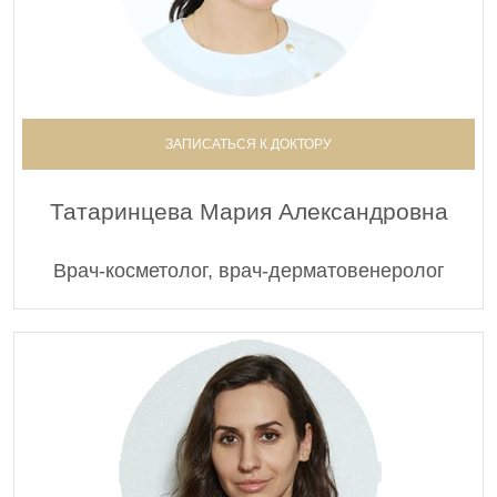
ЗАПИСАТЬСЯ К ДОКТОРУ
Татаринцева Мария Александровна
Врач-косметолог, врач-дерматовенеролог