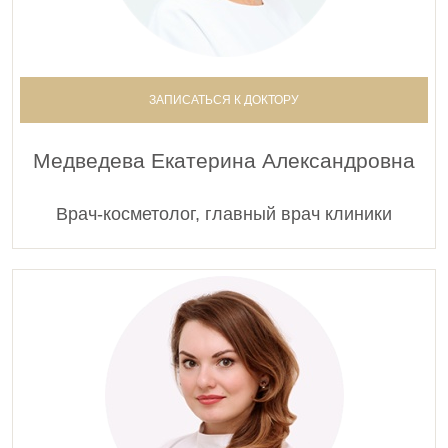
ЗАПИСАТЬСЯ К ДОКТОРУ
Медведева Екатерина Александровна
Врач-косметолог, главный врач клиники