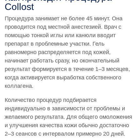
Collost
Процедура занимает не более 45 минут. Она
проводится под местной анестезией. Врач с
помощью тонкой иглы или канюли вводит
препарат в проблемные участки. Гель
равномерно распределяется под кожей,
начинает работать сразу, но окончательный
результат формируется в течение 1–3 месяцев,
когда активируется выработка собственного
коллагена.
Количество процедур подбирается
индивидуально в зависимости от проблемы и
желаемого результата. Для общего омоложения
и улучшения качества кожи обычно достаточно
2–3 сеансов с интервалом примерно 20 дней.