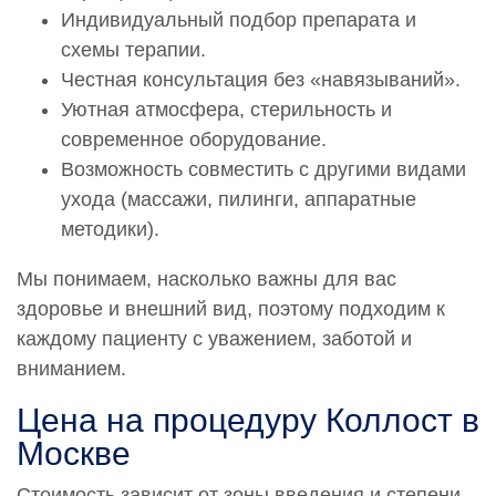
Индивидуальный подбор препарата и
схемы терапии.
Честная консультация без «навязываний».
Уютная атмосфера, стерильность и
современное оборудование.
Возможность совместить с другими видами
ухода (массажи, пилинги, аппаратные
методики).
Мы понимаем, насколько важны для вас
здоровье и внешний вид, поэтому подходим к
каждому пациенту с уважением, заботой и
вниманием.
Цена на процедуру Коллост в
Москве
Стоимость зависит от зоны введения и степени