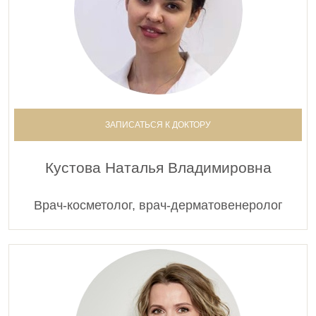
ЗАПИСАТЬСЯ К ДОКТОРУ
Кустова Наталья Владимировна
Врач-косметолог, врач-дерматовенеролог