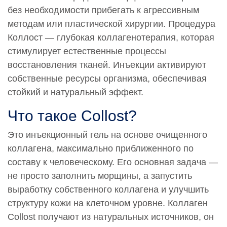
без необходимости прибегать к агрессивным
методам или пластической хирургии. Процедура
Коллост — глубокая коллагенотерапия, которая
стимулирует естественные процессы
восстановления тканей. Инъекции активируют
собственные ресурсы организма, обеспечивая
стойкий и натуральный эффект.
Что такое Collost?
Это инъекционный гель на основе очищенного
коллагена, максимально приближенного по
составу к человеческому. Его основная задача —
не просто заполнить морщины, а запустить
выработку собственного коллагена и улучшить
структуру кожи на клеточном уровне. Коллаген
Collost получают из натуральных источников, он