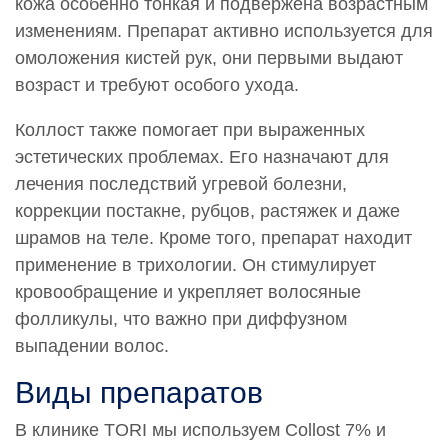
кожа особенно тонкая и подвержена возрастным
изменениям. Препарат активно используется для
омоложения кистей рук, они первыми выдают
возраст и требуют особого ухода.
Коллост также помогает при выраженных
эстетических проблемах. Его назначают для
лечения последствий угревой болезни,
коррекции постакне, рубцов, растяжек и даже
шрамов на теле. Кроме того, препарат находит
применение в трихологии. Он стимулирует
кровообращение и укрепляет волосяные
фолликулы, что важно при диффузном
выпадении волос.
Виды препаратов
В клинике TORI мы используем Collost 7% и