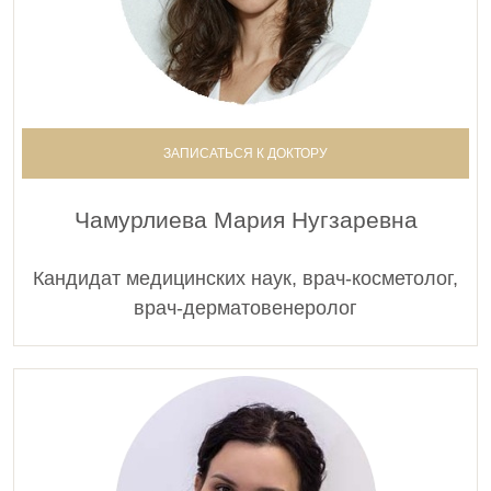
ЗАПИСАТЬСЯ К ДОКТОРУ
Чамурлиева Мария Нугзаревна
Кандидат медицинских наук, врач-косметолог,
врач-дерматовенеролог