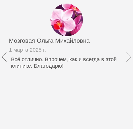
Мозговая Ольга Михайловна
1 марта 2025 г.
Всё отлично. Впрочем, как и всегда в этой
клинике. Благодарю!