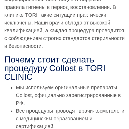
правила гигиены в период восстановления. В
клинике TORI такие ситуации практически
исключены. Наши врачи обладают высокой
квалификацией, а каждая процедура проводится
с соблюдением строгих стандартов стерильности
и безопасности.
Почему стоит сделать
процедуру Collost в TORI
CLINIC
Мы используем оригинальные препараты
Collost, официально зарегистрированные в
РФ.
Все процедуры проводят врачи-косметологи
с медицинским образованием и
сертификацией.