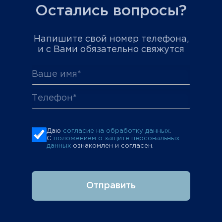
Остались вопросы?
Напишите свой номер телефона,
и с Вами обязательно свяжутся
Даю
согласие на обработку данных
.
С
положением о защите персональных
данных
ознакомлен и согласен.
Отправить