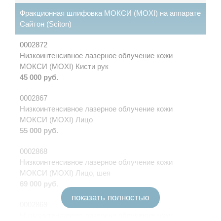
Фракционная шлифовка МОКСИ (MOXI) на аппарате
Сайтон (Sciton)
0002872
Низкоинтенсивное лазерное облучение кожи
МОКСИ (MOXI) Кисти рук
45 000 руб.
0002867
Низкоинтенсивное лазерное облучение кожи
МОКСИ (MOXI) Лицо
55 000 руб.
0002868
Низкоинтенсивное лазерное облучение кожи
МОКСИ (MOXI) Лицо, шея
69 000 руб.
показать полностью
0002869
Низкоинтенсивное лазерное облучение кожи