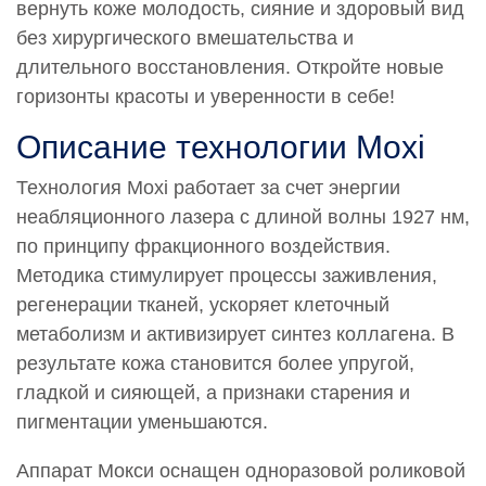
вернуть коже молодость, сияние и здоровый вид
без хирургического вмешательства и
длительного восстановления. Откройте новые
горизонты красоты и уверенности в себе!
Описание технологии Moxi
Технология Moxi работает за счет энергии
неабляционного лазера с длиной волны 1927 нм,
по принципу фракционного воздействия.
Методика стимулирует процессы заживления,
регенерации тканей, ускоряет клеточный
метаболизм и активизирует синтез коллагена. В
результате кожа становится более упругой,
гладкой и сияющей, а признаки старения и
пигментации уменьшаются.
Аппарат Мокси оснащен одноразовой роликовой