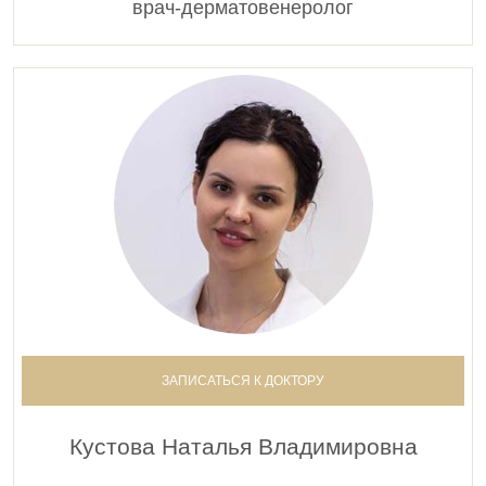
врач-дерматовенеролог
ЗАПИСАТЬСЯ К ДОКТОРУ
Кустова Наталья Владимировна