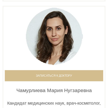
ЗАПИСАТЬСЯ К ДОКТОРУ
Чамурлиева Мария Нугзаревна
Кандидат медицинских наук, врач-косметолог,