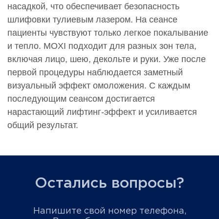
насадкой, что обеспечивает безопасность
шлифовки тулиевым лазером. На сеансе
пациенты чувствуют только легкое покалывание
и тепло. MOXI подходит для разных зон тела,
включая лицо, шею, декольте и руки. Уже после
первой процедуры наблюдается заметный
визуальный эффект омоложения. С каждым
последующим сеансом достигается
нарастающий лифтинг-эффект и усиливается
общий результат.
Остались вопросы?
Напишите свой номер телефона,