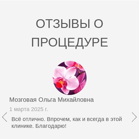
ОТЗЫВЫ О
ПРОЦЕДУРЕ
Мозговая Ольга Михайловна
1 марта 2025 г.
Всё отлично. Впрочем, как и всегда в этой
клинике. Благодарю!