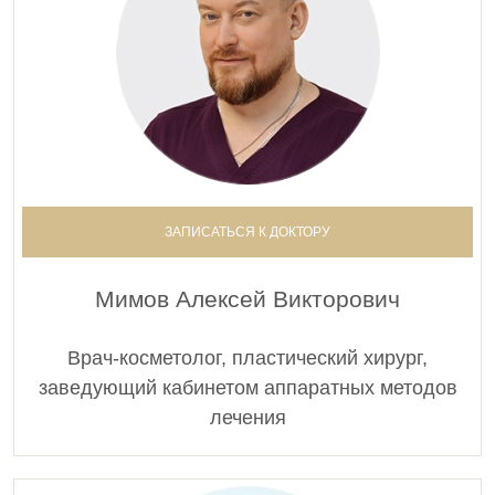
ЗАПИСАТЬСЯ К ДОКТОРУ
Мимов Алексей Викторович
Врач-косметолог, пластический хирург,
заведующий кабинетом аппаратных методов
лечения