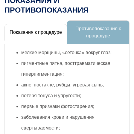
ПОКАЗАНИЯ И
ПРОТИВОПОКАЗАНИЯ
Противопоказания к
Показания к процедуре
процедуре
мелкие морщины, «сеточка» вокруг глаз;
пигментные пятна, посттравматическая
гиперпигментация;
акне, постакне, рубцы, угревая сыпь;
потеря тонуса и упругости;
первые признаки фотостарения;
заболевания крови и нарушения
свертываемости;