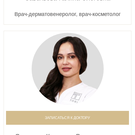
Врач-дерматовенеролог, врач-косметолог
ЗАПИСАТЬСЯ К ДОКТОРУ