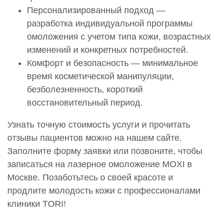
Персонализированный подход —
разработка индивидуальной программы
омоложения с учетом типа кожи, возрастных
изменений и конкретных потребностей.
Комфорт и безопасность — минимальное
время косметической манипуляции,
безболезненность, короткий
восстановительный период.
Узнать точную стоимость услуги и прочитать
отзывы пациентов можно на нашем сайте.
Заполните форму заявки или позвоните, чтобы
записаться на лазерное омоложение MOXI в
Москве. Позаботьтесь о своей красоте и
продлите молодость кожи с профессионалами
клиники TORI!