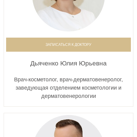
ЗАПИСАТЬСЯ К ДОКТОРУ
Дьяченко Юлия Юрьевна
Врач-косметолог, врач-дерматовенеролог,
заведующая отделением косметологии и
дерматовенерологии