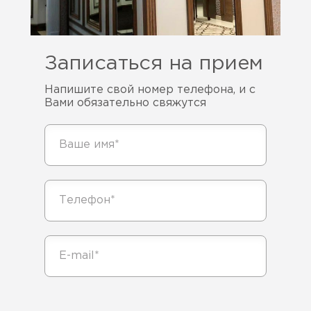
Записаться на прием
Напишите свой номер телефона, и с
Вами обязательно свяжутся