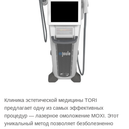
Клиника эстетической медицины TORI
предлагает одну из самых эффективных
процедур — лазерное омоложение MOXI. Этот
уникальный метод позволяет безболезненно