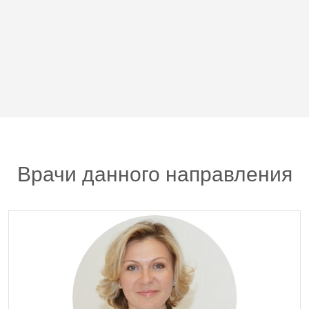
Врачи данного направления