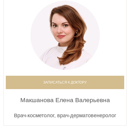
ЗАПИСАТЬСЯ К ДОКТОРУ
Макшанова Елена Валерьевна
Врач-косметолог, врач-дерматовенеролог