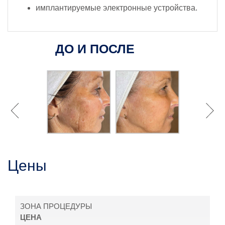
имплантируемые электронные устройства.
ДО И ПОСЛЕ
Цены
ЗОНА ПРОЦЕДУРЫ
ЦЕНА