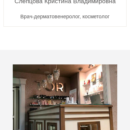
Слепцова Кристина Владимировна
Врач-дерматовенеролог, косметолог