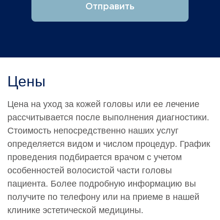
Отправить
Цены
Цена на уход за кожей головы или ее лечение
рассчитывается после выполнения диагностики.
Стоимость непосредственно наших услуг
определяется видом и числом процедур. График
проведения подбирается врачом с учетом
особенностей волосистой части головы
пациента. Более подробную информацию вы
получите по телефону или на приеме в нашей
клинике эстетической медицины.