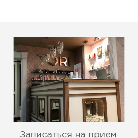
Записаться на прием