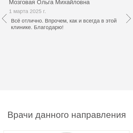
Мозговая Ольга Михайловна
1 марта 2025 г.
Всё отлично. Впрочем, как и всегда в этой
клинике. Благодарю!
Врачи данного направления