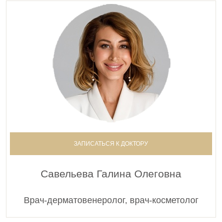
ЗАПИСАТЬСЯ К ДОКТОРУ
Савельева Галина Олеговна
Врач-дерматовенеролог, врач-косметолог