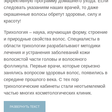
эффективную программу домашнего ухода. Если
следовать указаниям наших врачей, то даже
окрашенные волосы обретут здоровье, силу и
красоту!
Трихология – наука, изучающая форму, строение
и природные свойства волос. Специалисты в
области трихологии разрабатывают методики
лечения и устранения заболеваний кожи
волосистой части головы и волосяного
фолликула. Первые врачи, которые серьезно
занялись вопросом здоровья волос, появились в
середине прошлого века. С тех пор
трихологические кабинеты стали неотъемлемой
частью многих косметологических клиник.
РАЗВЕРНУТЬ ТЕКСТ