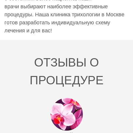
врачи выбирают наиболее эффективные
процедуры. Наша клиника трихологии в Москве
готов разработать индивидуальную схему
лечения и для вас!
ОТЗЫВЫ О
ПРОЦЕДУРЕ