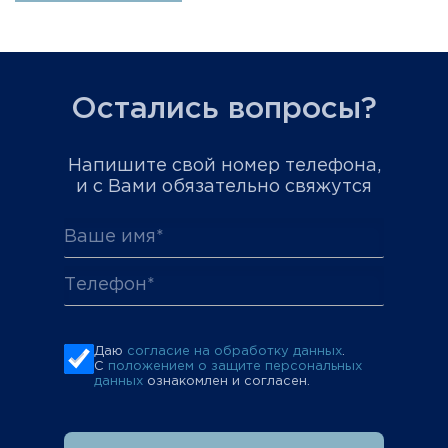
Остались вопросы?
Напишите свой номер телефона,
и с Вами обязательно свяжутся
Даю
согласие на обработку данных
.
С
положением о защите персональных
данных
ознакомлен и согласен.