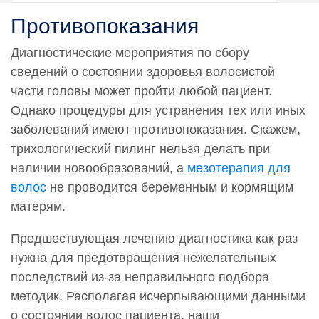
Противопоказания
Диагностические мероприятия по сбору
сведений о состоянии здоровья волосистой
части головы может пройти любой пациент.
Однако процедуры для устранения тех или иных
заболеваний имеют противопоказания. Скажем,
трихологический пилинг нельзя делать при
наличии новообразований, а
мезотерапия для
волос
не проводится беременным и кормящим
матерям.
Предшествующая лечению диагностика как раз
нужна для предотвращения нежелательных
последствий из-за неправильного подбора
методик. Располагая исчерпывающими данными
о состоянии волос пациента, наши