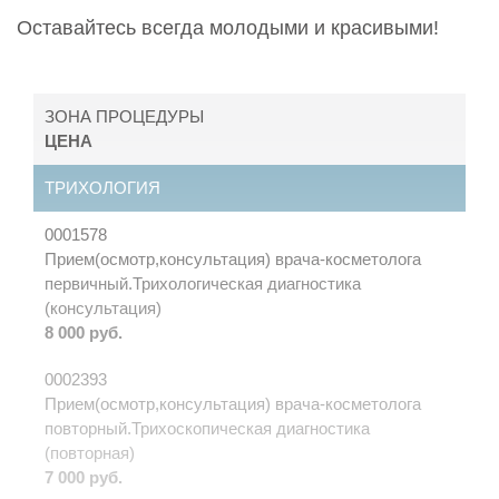
Оставайтесь всегда молодыми и красивыми!
ЗОНА ПРОЦЕДУРЫ
ЦЕНА
ТРИХОЛОГИЯ
0001578
Прием(осмотр,консультация) врача-косметолога
первичный.Трихологическая диагностика
(консультация)
8 000 руб.
0002393
Прием(осмотр,консультация) врача-косметолога
повторный.Трихоскопическая диагностика
(повторная)
7 000 руб.