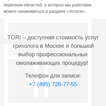
перечнем областей, в которых мы работаем,
можно ознакомиться в разделе «Услуги».
TORI – доступная стоимость услуг
трихолога в Москве и большой
выбор профессиональных
омолаживающих процедур!
Телефон для записи:
+7 (495) 728-77-55