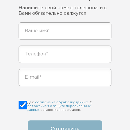
Напишите свой номер телефона, и с
Вами обязательно свяжутся
Даю
согласие на обработку данных
. С
положением о защите персональных
данных
ознакомлен и согласен.
Отправить