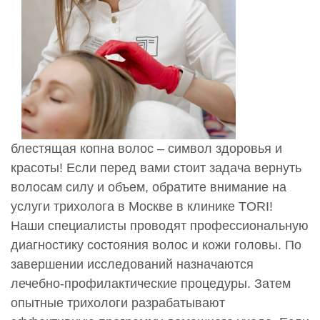
блестящая копна волос – символ здоровья и
красоты! Если перед вами стоит задача вернуть
волосам силу и объем, обратите внимание на
услуги трихолога в Москве в клинике TORI!
Наши специалисты проводят профессиональную
диагностику состояния волос и кожи головы. По
завершении исследований назначаются
лечебно-профилактические процедуры. Затем
опытные трихологи разрабатывают