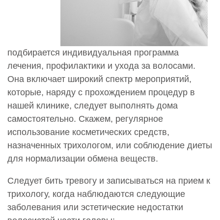
подбирается индивидуальная программа
лечения, профилактики и ухода за волосами.
Она включает широкий спектр мероприятий,
которые, наряду с прохождением процедур в
нашей клинике, следует выполнять дома
самостоятельно. Скажем, регулярное
использование косметических средств,
назначенных трихологом, или соблюдение диеты
для нормализации обмена веществ.
Следует бить тревогу и записываться на прием к
трихологу, когда наблюдаются следующие
заболевания или эстетические недостатки