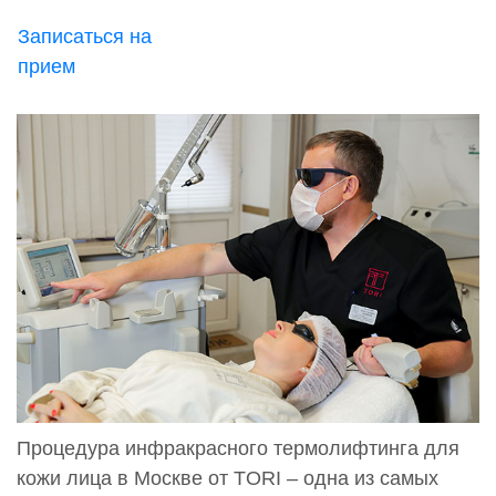
Записаться на
прием
Процедура инфракрасного термолифтинга для
кожи лица в Москве от TORI – одна из самых