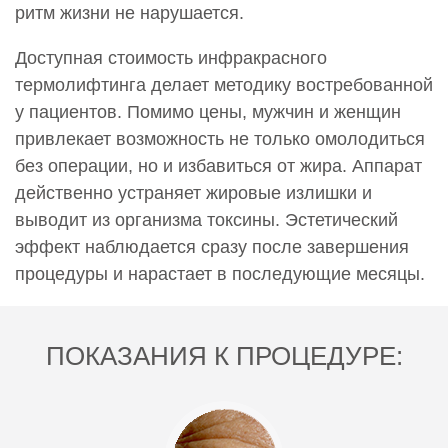
ритм жизни не нарушается.
Доступная стоимость инфракрасного
термолифтинга делает методику востребованной
у пациентов. Помимо цены, мужчин и женщин
привлекает возможность не только омолодиться
без операции, но и избавиться от жира. Аппарат
действенно устраняет жировые излишки и
выводит из организма токсины. Эстетический
эффект наблюдается сразу после завершения
процедуры и нарастает в последующие месяцы.
ПОКАЗАНИЯ К ПРОЦЕДУРЕ: