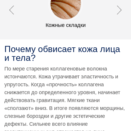
Кожные складки
Почему обвисает кожа лица
и тела?
По мере старения коллагеновые волокна
истончаются. Кожа утрачивает эластичность и
упругость. Когда «прочность» коллагена
снижается до определенного уровня, начинает
действовать гравитация. Мягкие ткани
«сползают» вниз. В итоге появляются морщины,
слезные бороздки и другие эстетические
дефекты. Сильнее всего влияние