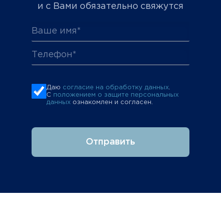
и с Вами обязательно свяжутся
Даю
согласие на обработку данных
.
С
положением о защите персональных
данных
ознакомлен и согласен.
Отправить