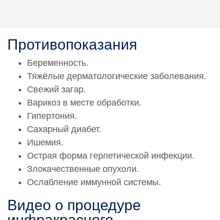
Противопоказания
Беременность.
Тяжёлые дерматологические заболевания.
Свежий загар.
Варикоз в месте обработки.
Гипертония.
Сахарный диабет.
Ишемия.
Острая форма герпетической инфекции.
Злокачественные опухоли.
Ослабление иммунной системы.
Видео о процедуре
инфракрасного