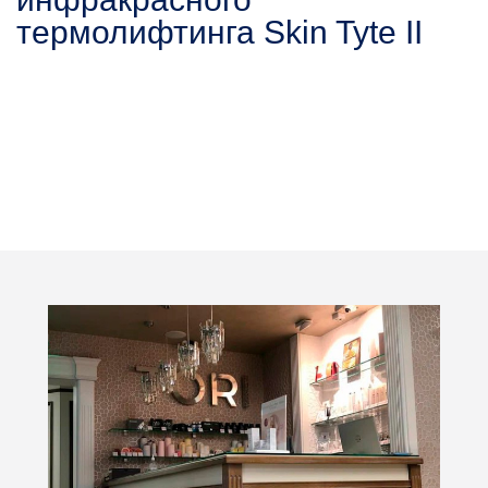
термолифтинга Skin Tyte II