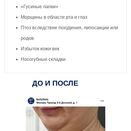
«Гусиные лапки»
Морщины в области рта и глаз
Птоз вследствие похудения, липосакции или
родов
Избыток кожи век
Носогубные складки
ДО И ПОСЛЕ