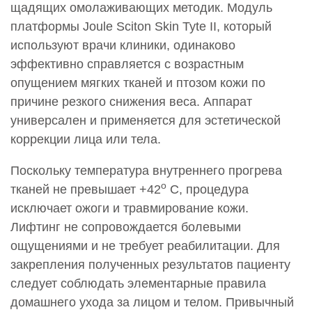
щадящих омолаживающих методик. Модуль
платформы Joule Sciton Skin Tyte II, который
используют врачи клиники, одинаково
эффективно справляется с возрастным
опущением мягких тканей и птозом кожи по
причине резкого снижения веса. Аппарат
универсален и применяется для эстетической
коррекции лица или тела.
Поскольку температура внутреннего прогрева
o
тканей не превышает +42
C, процедура
исключает ожоги и травмирование кожи.
Лифтинг не сопровождается болевыми
ощущениями и не требует реабилитации. Для
закрепления полученных результатов пациенту
следует соблюдать элементарные правила
домашнего ухода за лицом и телом. Привычный