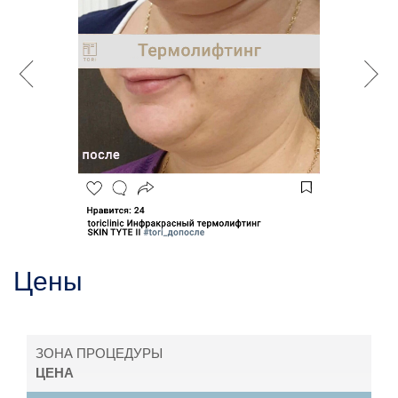
Цены
ЗОНА ПРОЦЕДУРЫ
ЦЕНА