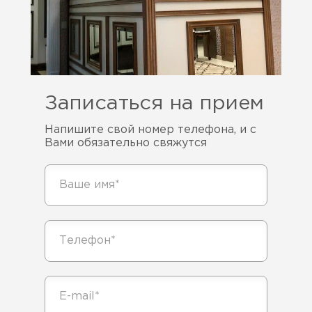
Записаться на прием
Напишите свой номер телефона, и с
Вами обязательно свяжутся