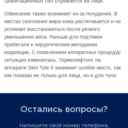
гравитационных сил отражается на лице.
Обвисание также возникает из-за похудения. В
местах скопления жира кожа растягивается и не
успевает восстановиться после резкого
уменьшения веса. Раньше для подтяжки
прибегали к хирургическим методикам
коррекции. С появлением аппаратных процедур
ситуация изменилась. Термолифтинг на
аппарате Skin Tyte II занимает особое место, так
как показан не только для лица, но и для тела.
Остались вопросы?
Напишите свой номер телефона,