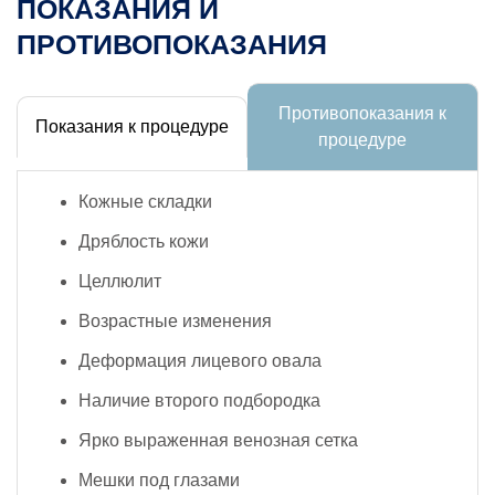
ПОКАЗАНИЯ И
ПРОТИВОПОКАЗАНИЯ
Противопоказания к
Показания к процедуре
процедуре
Кожные складки
Дряблость кожи
Целлюлит
Возрастные изменения
Деформация лицевого овала
Наличие второго подбородка
Ярко выраженная венозная сетка
Мешки под глазами