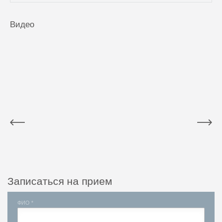
Видео
Записаться на прием
ФИО *