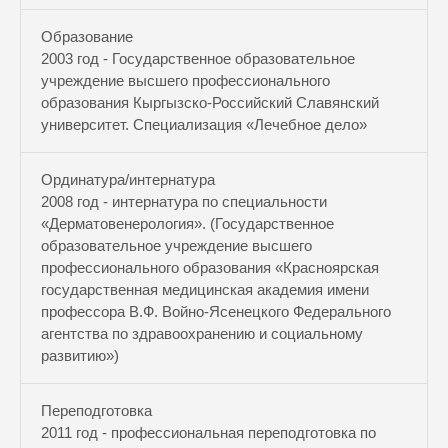
Образование
2003 год - Государственное образовательное
учреждение высшего профессионального
образования Кыргызско-Российский Славянский
университет. Специализация «Лечебное дело»
Ординатура/интернатура
2008 год - интернатура по специальности
«Дерматовенерология». (Государственное
образовательное учреждение высшего
профессионального образования «Красноярская
государственная медицинская академия имени
профессора В.Ф. Войно-Ясенецкого Федерального
агентства по здравоохранению и социальному
развитию»)
Переподготовка
2011 год - профессиональная переподготовка по