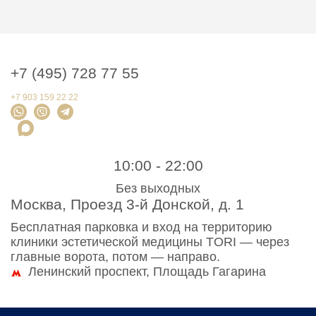
+7 (495) 728 77 55
+7 903 159 22 22
10:00 - 22:00
Без выходных
Москва, Проезд 3-й Донской, д. 1
Бесплатная парковка и вход на территорию
клиники эстетической медицины TORI — через
главные ворота, потом — направо.
Ленинский проспект, Площадь Гагарина