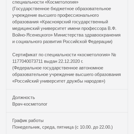
специальности «Косметология»
(Государственное бюджетное образовательное
учреждение высшего профессионального
образования «Красноярский государственный
медицинский университет имени профессора В.Ф.
Войно-Ясенецкого» Министерства здравоохранения
и социального развития Российской Федерации)
Сертификат по специальности «косметология» №
1177040073711 выдан 22.12.2020 г.
(Федеральное государственное автономное
образовательное учреждение высшего образования
«Российский университет дружбы народов»)
Должность
Врач-косметолог
График работы
Понедельник, среда, пятница (с 10.00. до 22.00.)