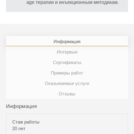
age терапии и инъекционным методикам.
Информация
Интервью
Сертификаты
Примеры работ
Оказываемые услуги
Отзывы
Информация
Стаж работы
20 лет