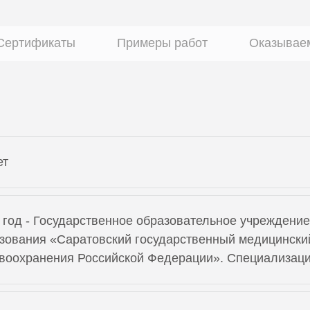
Сертификаты
Примеры работ
Оказывае
ет
 год - Государственное образовательное учреждени
зования «Саратовский государственный медицински
воохранения Российской Федерации». Специализаци