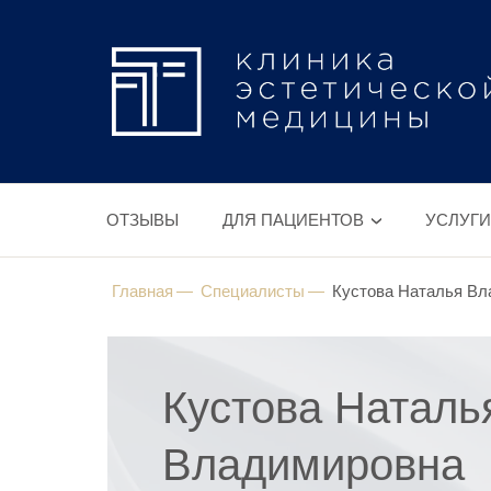
ОТЗЫВЫ
ДЛЯ ПАЦИЕНТОВ
УСЛУГИ
Главная
Специалисты
Кустова Наталья Вл
Кустова Наталь
Владимировна