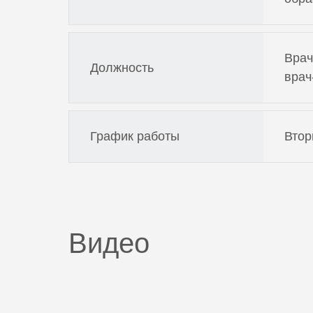
Врач
Должность
врач
График работы
Втор
Видео