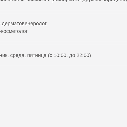
-дерматовенеролог,
-косметолог
ник, среда, пятница (с 10:00. до 22:00)