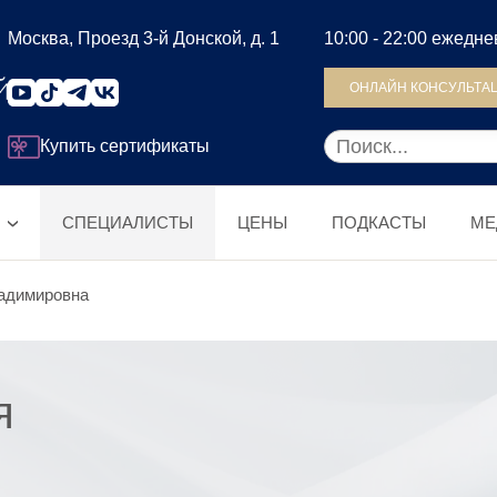
Москва, Проезд 3-й Донской, д. 1
10:00 - 22:00 ежедн
ОНЛАЙН КОНСУЛЬТА
Купить сертификаты
СПЕЦИАЛИСТЫ
ЦЕНЫ
ПОДКАСТЫ
МЕ
адимировна
я