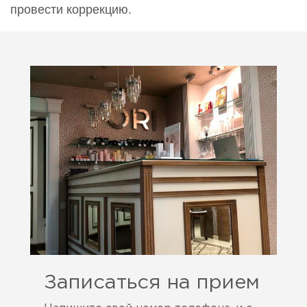
провести коррекцию.
Записаться на прием