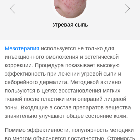
Угревая сыпь
Мезотерапия
используется не только для
инъекционного омоложения и эстетической
коррекции. Процедура показывает высокую
эффективность при лечении угревой сыпи и
себорейного дерматита. Методикой активно
пользуются в целях восстановления мягких
тканей после пластики или операций лицевой
зоны. Входящие в состав препаратов вещества
значительно улучшают общее состояние кожи.
Помимо эффективности, популярность методики
во многом объясняется доступностью. Стоимость