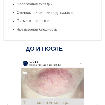
Носогубные складки
Отечность и синяки под глазами
Пигментные пятна
Чрезмерная бледность
ДО И ПОСЛЕ