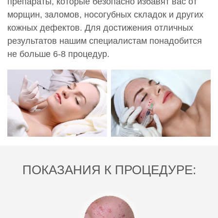
препараты, которые безопасно избавят вас от
морщин, заломов, носогубных складок и других
кожных дефектов. Для достижения отличных
результатов нашим специалистам понадобится
не больше 6-8 процедур.
ПОКАЗАНИЯ К ПРОЦЕДУРЕ: