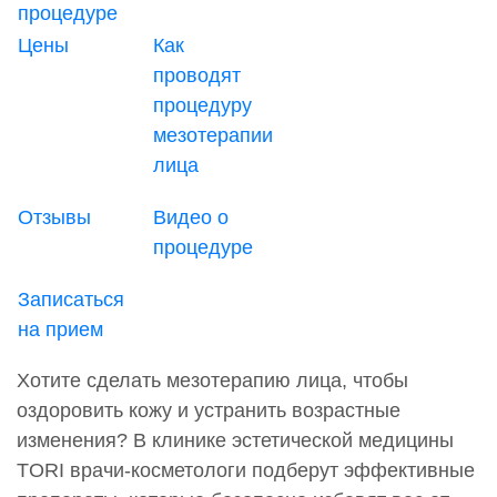
процедуре
Цены
Как
проводят
процедуру
мезотерапии
лица
Отзывы
Видео о
процедуре
Записаться
на прием
Хотите сделать мезотерапию лица, чтобы
оздоровить кожу и устранить возрастные
изменения? В клинике эстетической медицины
TORI врачи-косметологи подберут эффективные