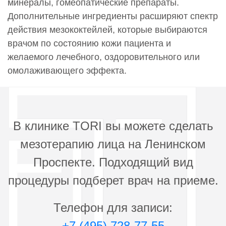
минералы, гомеопатические препараты.
Дополнительные ингредиенты расширяют спектр
действия мезококтейлей, которые выбираются
врачом по состоянию кожи пациента и
желаемого лечебного, оздоровительного или
омолаживающего эффекта.
В клинике TORI вы можете сделать
мезотерапию лица на Ленинском
Проспекте. Подходящий вид
процедуры подберет врач на приеме.
Телефон для записи:
+7 (495) 728-77-55