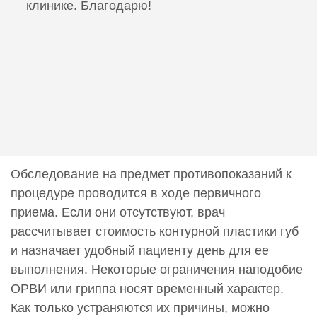
клинике. Благодарю!
Обследование на предмет противопоказаний к
процедуре проводится в ходе первичного
приема. Если они отсутствуют, врач
рассчитывает стоимость контурной пластики губ
и назначает удобный пациенту день для ее
выполнения. Некоторые ограничения наподобие
ОРВИ или гриппа носят временный характер.
Как только устраняются их причины, можно