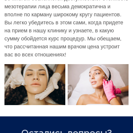
мезотерапии лица весьма демократична и
вполне по карману широкому кругу пациентов.
Вы легко убедитесь в этом сами, когда придете
на прием в нашу клинику и узнаете, в какую
сумму обойдется курс процедур. Мы обещаем,
что рассчитанная нашим врачом цена устроит
вас во всех отношениях!