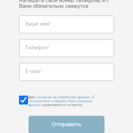
Напишите свой номер телефона, и с
Вами обязательно свяжутся
Даю
согласие на обработку данных
. С
положением о защите персональных
данных
ознакомлен и согласен.
Отправить