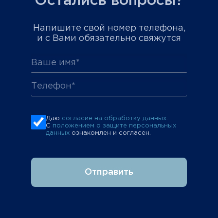
Остались вопросы?
Напишите свой номер телефона,
и с Вами обязательно свяжутся
Даю
согласие на обработку данных
.
С
положением о защите персональных
данных
ознакомлен и согласен.
Отправить