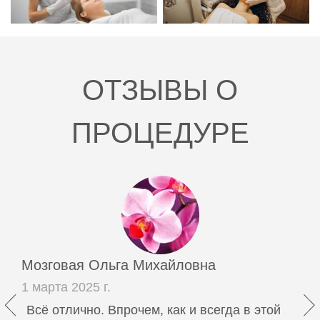
ОТЗЫВЫ О
ПРОЦЕДУРЕ
Мозговая Ольга Михайловна
1 марта 2025 г.
Всё отлично. Впрочем, как и всегда в этой