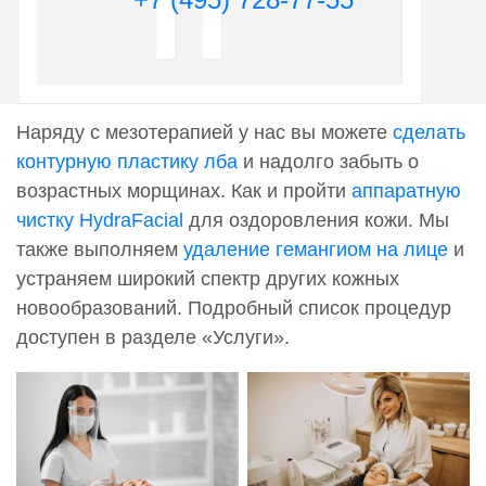
Наряду с мезотерапией у нас вы можете
сделать
контурную пластику лба
и надолго забыть о
возрастных морщинах. Как и пройти
аппаратную
чистку HydraFacial
для оздоровления кожи. Мы
также выполняем
удаление гемангиом на лице
и
устраняем широкий спектр других кожных
новообразований. Подробный список процедур
доступен в разделе «Услуги».