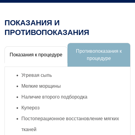
ПОКАЗАНИЯ И
ПРОТИВОПОКАЗАНИЯ
Противопоказания к
Показания к процедуре
процедуре
Угревая сыпь
Мелкие морщины
Наличие второго подбородка
Купероз
Постоперационное восстановление мягких
тканей