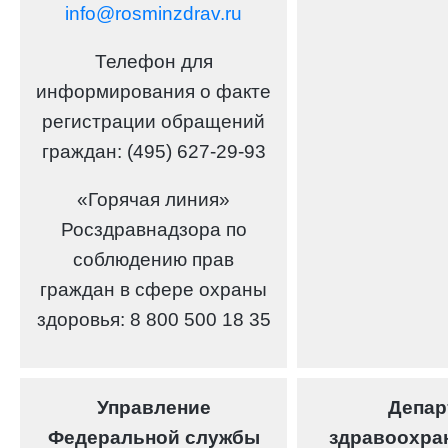
info@rosminzdrav.ru
Телефон для
информирования о факте
регистрации обращений
граждан: (495) 627-29-93
«Горячая линия»
Росздравнадзора
по
соблюдению прав
граждан в сфере охраны
здоровья: 8 800 500 18 35
Управление
Депар
Федеральной службы
здравоохра