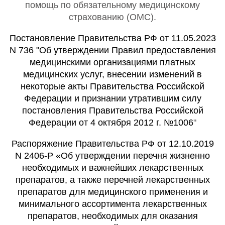
помощь по обязательному медицинскому
страхованию (ОМС).
Постановление Правительства РФ от 11.05.2023
N 736 "Об утверждении Правил предоставления
медицинскими организациями платных
медицинских услуг, внесении изменений в
некоторые акты Правительства Российской
Федерации и признании утратившим силу
постановления Правительства Российской
Федерации от 4 октября 2012 г. №1006
"
Распоряжение Правительства РФ от 12.10.2019
N 2406-Р «Об утверждении перечня жизненно
необходимых и важнейших лекарственных
препаратов, а также перечней лекарственных
препаратов для медицинского применения и
минимального ассортимента лекарственных
препаратов, необходимых для оказания