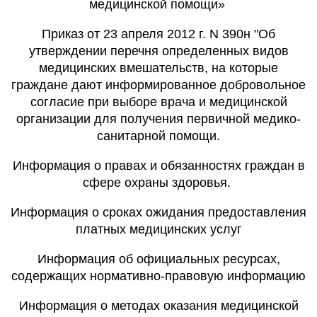
медицинской помощи»
Приказ от 23 апреля 2012 г. N 390н "Об
утверждении перечня определенных видов
медицинских вмешательств, на которые
граждане дают информированное добровольное
согласие при выборе врача и медицинской
организации для получения первичной медико-
санитарной помощи.
Информация о правах и обязанностях граждан в
сфере охраны здоровья.
Информация о сроках ожидания предоставления
платных медицинских услуг
Информация об официальных ресурсах,
содержащих нормативно-правовую информацию
Информация о методах оказания медицинской