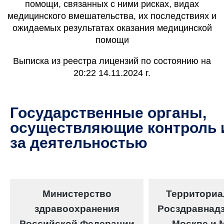
помощи, связанных с ними рисках, видах
медицинского вмешательства, их последствиях и
ожидаемых результатах оказания медицинской
помощи
Выписка из реестра лицензий по состоянию на
20:22 14.11.2024 г.
Государственные органы,
осуществляющие контроль 
за деятельностью
Министерство
Территориа
здравоохранения
Росздравнадз
Росcийской Федерации
Москве и 