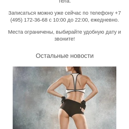
тела.
Записаться можно уже сейчас по телефону +7
(495) 172-36-68 с 10:00 до 22:00, ежедневно.
Места ограничены, выбирайте удобную дату и
звоните!
Остальные новости