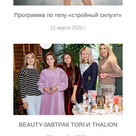
Программа по телу «стройный силуэт»
12 марта 2020 г.
BEAUTY-ЗАВТРАК TORI И THALION