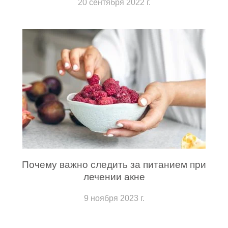
20 сентября 2022 г.
Почему важно следить за питанием при
лечении акне
9 ноября 2023 г.