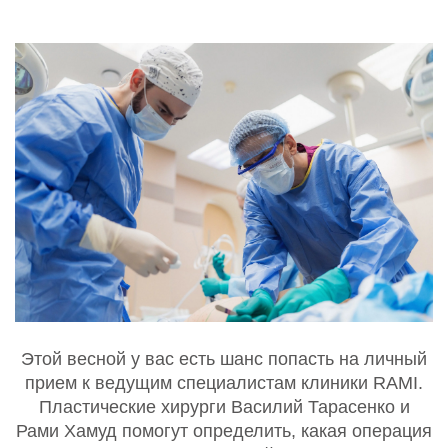
Этой весной у вас есть шанс попасть на личный
прием к ведущим специалистам клиники RAMI.
Пластические хирурги Василий Тарасенко и
Рами Хамуд помогут определить, какая операция