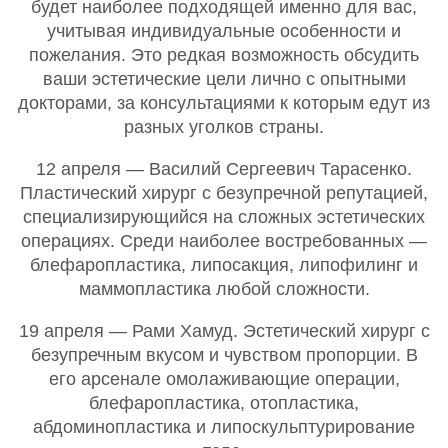
будет наиболее подходящей именно для вас,
учитывая индивидуальные особенности и
пожелания. Это редкая возможность обсудить
ваши эстетические цели лично с опытными
докторами, за консультациями к которым едут из
разных уголков страны.
12 апреля — Василий Сергеевич Тарасенко.
Пластический хирург с безупречной репутацией,
специализирующийся на сложных эстетических
операциях. Среди наиболее востребованных —
блефаропластика, липосакция, липофилинг и
маммопластика любой сложности.
19 апреля — Рами Хамуд.
Эстетический хирург с
безупречным вкусом и чувством пропорции. В
его арсенале омолаживающие операции,
блефаропластика, отопластика,
абдоминопластика и липоскульптурирование