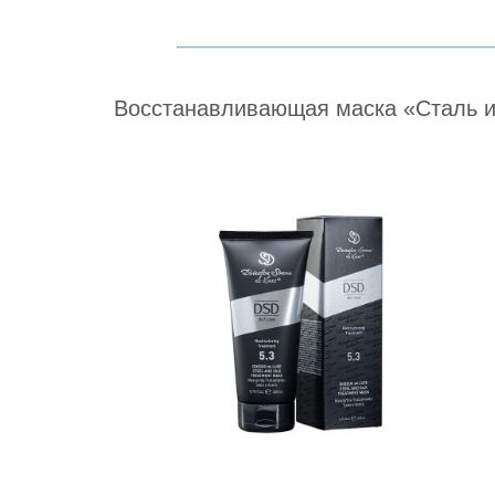
Восстанавливающая маска «Сталь и ш