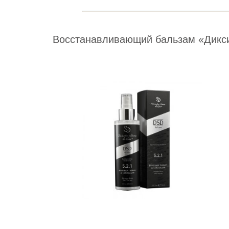
Восстанавливающий бальзам «Диксид