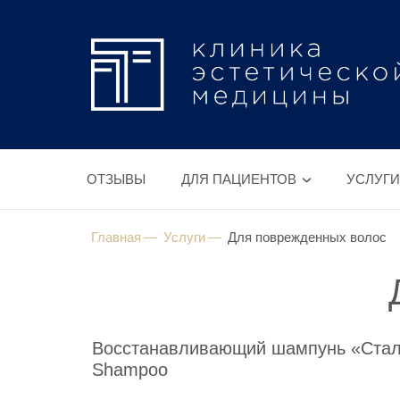
ОТЗЫВЫ
ДЛЯ ПАЦИЕНТОВ
УСЛУГИ
Главная
Услуги
Для поврежденных волос
Восстанавливающий шампунь «Сталь 
Shampoo