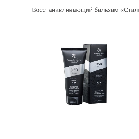
Восстанавливающий бальзам «Сталь 