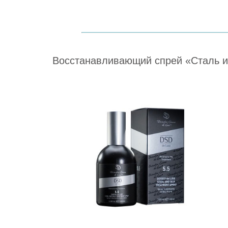
Восстанавливающий спрей «Сталь и Ш