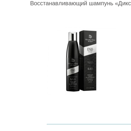
Восстанавливающий шампунь «Диксид