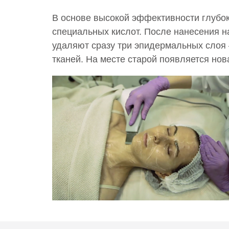
В основе высокой эффективности глубо
специальных кислот. После нанесения н
удаляют сразу три эпидермальных слоя 
тканей. На месте старой появляется нов