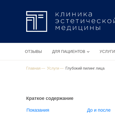
ОТЗЫВЫ
ДЛЯ ПАЦИЕНТОВ
УСЛУГИ
Главная
Услуги
Глубокий пилинг лица
Краткое содержание
Показания
До и после