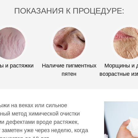
ПОКАЗАНИЯ К ПРОЦЕДУРЕ:
 и растяжки
Наличие пигментных
Морщины и 
пятен
возрастные из
ыжи на веках или сильное
бный метод химической очистки
ми дефектами вроде растяжек,
заметен уже через неделю, когда