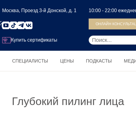
Москва, Проезд 3-й Донской, д. 1
10:00 - 22:00 ежедн
ОНЛАЙН КОНСУЛЬТА
Купить сертификаты
СПЕЦИАЛИСТЫ
ЦЕНЫ
ПОДКАСТЫ
МЕД
Глубокий пилинг лица