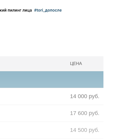
ЦЕНА
14 000 руб.
17 600 руб.
14 500 руб.