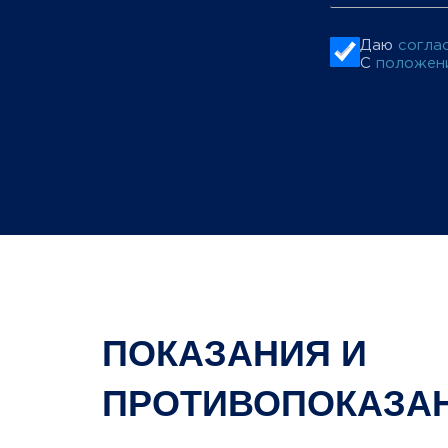
Даю
согла
С
положени
ПОКАЗАНИЯ И
ПРОТИВОПОКАЗА