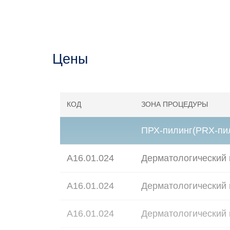
Цены
КОД
ЗОНА ПРОЦЕДУРЫ
ПРХ-пилинг(PRX-пи
А16.01.024
Дерматологический 
А16.01.024
Дерматологический 
А16.01.024
Дерматологический 