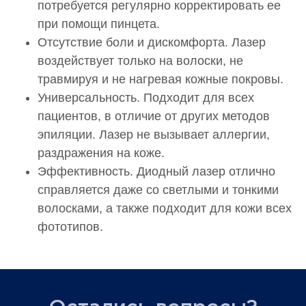
потребуется регулярно корректировать ее
при помощи пинцета.
Отсутствие боли и дискомфорта. Лазер
воздействует только на волоски, не
травмируя и не нагревая кожные покровы.
Универсальность. Подходит для всех
пациентов, в отличие от других методов
эпиляции. Лазер не вызывает аллергии,
раздражения на коже.
Эффективность. Диодный лазер отлично
справляется даже со светлыми и тонкими
волосками, а также подходит для кожи всех
фототипов.