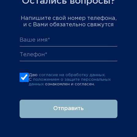
Остались вопросы?
Напишите свой номер телефона,
и с Вами обязательно свяжутся
Даю
согласие на обработку данных
.
С
положением о защите персональных
данных
ознакомлен и согласен.
Отправить