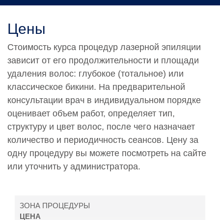
Цены
Стоимость курса процедур лазерной эпиляции
зависит от его продолжительности и площади
удаления волос: глубокое (тотальное) или
классическое бикини. На предварительной
консультации врач в индивидуальном порядке
оценивает объем работ, определяет тип,
структуру и цвет волос, после чего назначает
количество и периодичность сеансов. Цену за
одну процедуру вы можете посмотреть на сайте
или уточнить у администратора.
ЗОНА ПРОЦЕДУРЫ
ЦЕНА