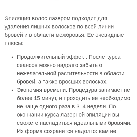
Эпиляция волос лазером подходит для
удаления лишних волосков по всей линии
бровей и в области межбровья. Ее очевидные
плюсы:
Продолжительный эффект. После курса
сеансов можно надолго забыть о
нежелательной растительности в области
бровей, а также вросших волосках.
Экономия времени. Процедура занимает не
более 15 минут, и проходить ее необходимо
не чаще одного раза в 3–4 недели. По
окончании курса лазерной эпиляции вы
сможете насладиться идеальными бровями.
Их форма сохранится надолго: вам не