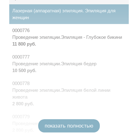
Лазерная (аппаратная) эпиляция. Эпиляция для
женщин
0000776
Проведение эпиляции.Эпиляция - Глубокое бикини
11 800 руб.
0000777
Проведение эпиляции.Эпиляция бедер
10 500 руб.
0000778
Проведение эпиляции.Эпиляция белой линии
живота
2 800 руб.
0000779
Проведение эпиляции.Эпиляция бровей
показать полностью
2 800 руб.