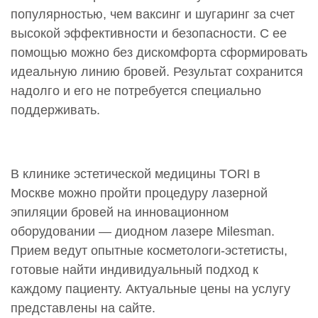
популярностью, чем ваксинг и шугаринг за счет
высокой эффективности и безопасности. С ее
помощью можно без дискомфорта сформировать
идеальную линию бровей. Результат сохранится
надолго и его не потребуется специально
поддерживать.
В клинике эстетической медицины TORI в
Москве можно пройти процедуру лазерной
эпиляции бровей на инновационном
оборудовании — диодном лазере Milesman.
Прием ведут опытные косметологи-эстетисты,
готовые найти индивидуальный подход к
каждому пациенту. Актуальные цены на услугу
представлены на сайте.