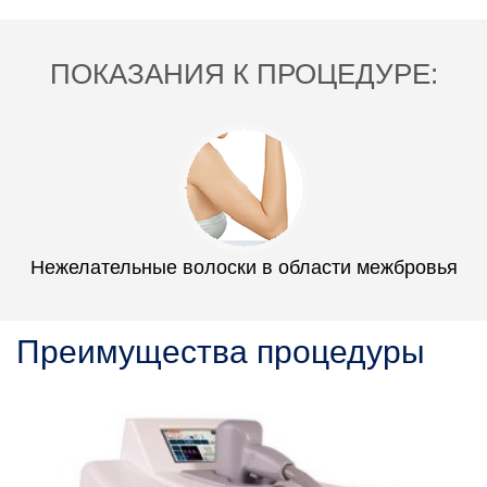
ПОКАЗАНИЯ К ПРОЦЕДУРЕ:
Нежелательные волоски в области межбровья
Преимущества процедуры