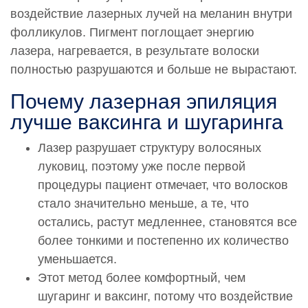
воздействие лазерных лучей на меланин внутри
фолликулов. Пигмент поглощает энергию
лазера, нагревается, в результате волоски
полностью разрушаются и больше не вырастают.
Почему лазерная эпиляция
лучше ваксинга и шугаринга
Лазер разрушает структуру волосяных
луковиц, поэтому уже после первой
процедуры пациент отмечает, что волосков
стало значительно меньше, а те, что
остались, растут медленнее, становятся все
более тонкими и постепенно их количество
уменьшается.
Этот метод более комфортный, чем
шугаринг и ваксинг, потому что воздействие