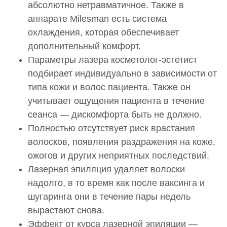
абсолютно нетравматичное. Также в
аппарате Milesman есть система
охлаждения, которая обеспечивает
дополнительный комфорт.
Параметры лазера косметолог-эстетист
подбирает индивидуально в зависимости от
типа кожи и волос пациента. Также он
учитывает ощущения пациента в течение
сеанса — дискомфорта быть не должно.
Полностью отсутствует риск врастания
волосков, появления раздражения на коже,
ожогов и других неприятных последствий.
Лазерная эпиляция удаляет волоски
надолго, в то время как после ваксинга и
шугаринга они в течение пары недель
вырастают снова.
Эффект от курса лазерной эпиляции —