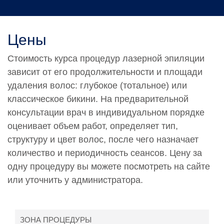
Цены
Стоимость курса процедур лазерной эпиляции
зависит от его продолжительности и площади
удаления волос: глубокое (тотальное) или
классическое бикини. На предварительной
консультации врач в индивидуальном порядке
оценивает объем работ, определяет тип,
структуру и цвет волос, после чего назначает
количество и периодичность сеансов. Цену за
одну процедуру вы можете посмотреть на сайте
или уточнить у администратора.
ЗОНА ПРОЦЕДУРЫ