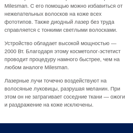
Milesman. С его помощью можно избавиться от
нежелательных волосков на коже всех
фототипов. Также диодный лазер без труда
справляется с тонкими светлыми волосками.
Устройство обладает высокой мощностью —
2000 Вт. Благодаря этому косметолог-эстетист
проводит процедуру намного быстрее, чем на
любом аналоге Milesman.
Лазерные лучи точечно воздействуют на
волосяные луковицы, разрушая меланин. При
этом он не затрагивает соседние ткани — ожоги
и раздражение на коже исключены.