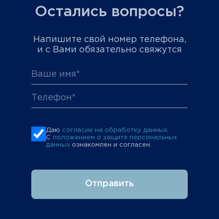
Остались вопросы?
Напишите свой номер телефона,
и с Вами обязательно свяжутся
Даю
согласие на обработку данных
.
С
положением о защите персональных
данных
ознакомлен и согласен.
Отправить