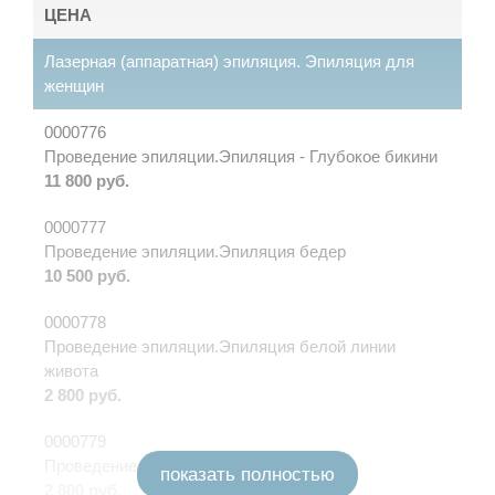
ЦЕНА
Лазерная (аппаратная) эпиляция. Эпиляция для
женщин
0000776
Проведение эпиляции.Эпиляция - Глубокое бикини
11 800 руб.
0000777
Проведение эпиляции.Эпиляция бедер
10 500 руб.
0000778
Проведение эпиляции.Эпиляция белой линии
живота
2 800 руб.
0000779
Проведение эпиляции.Эпиляция бровей
показать полностью
2 800 руб.