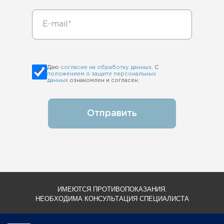
Даю
согласие на обработку данных
. С
положением о защите персональных
данных
ознакомлен и согласен.
Отправить
ИМЕЮТСЯ ПРОТИВОПОКАЗАНИЯ.
НЕОБХОДИМА КОНСУЛЬТАЦИЯ СПЕЦИАЛИСТА