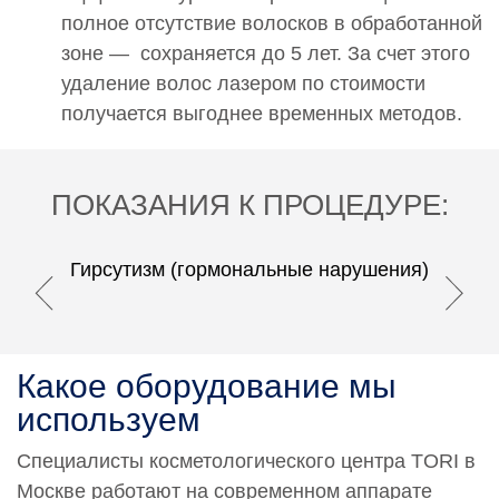
полное отсутствие волосков в обработанной
зоне — сохраняется до 5 лет. За счет этого
удаление волос лазером по стоимости
получается выгоднее временных методов.
ПОКАЗАНИЯ К ПРОЦЕДУРЕ:
Гирсутизм (гормональные нарушения)
Какое оборудование мы
используем
Специалисты косметологического центра TORI в
Москве работают на современном аппарате