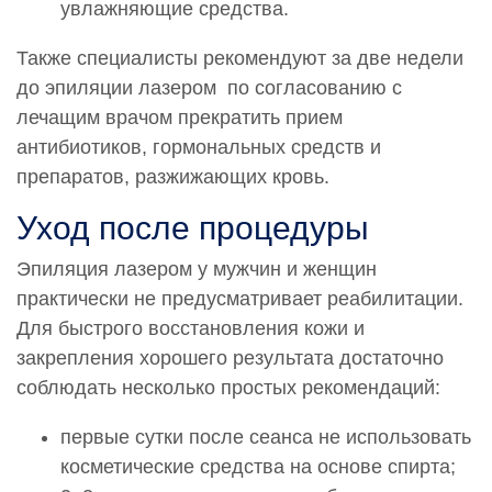
увлажняющие средства.
Также специалисты рекомендуют за две недели
до эпиляции лазером по согласованию с
лечащим врачом прекратить прием
антибиотиков, гормональных средств и
препаратов, разжижающих кровь.
Уход после процедуры
Эпиляция лазером у мужчин и женщин
практически не предусматривает реабилитации.
Для быстрого восстановления кожи и
закрепления хорошего результата достаточно
соблюдать несколько простых рекомендаций:
первые сутки после сеанса не использовать
косметические средства на основе спирта;