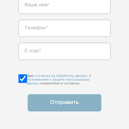
Даю
согласие на обработку данных
. С
положением о защите персональных
данных
ознакомлен и согласен.
Отправить