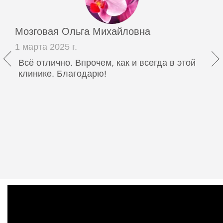
Мозговая Ольга Михайловна
1 марта 2025 г.
Всё отлично. Впрочем, как и всегда в этой
клинике. Благодарю!