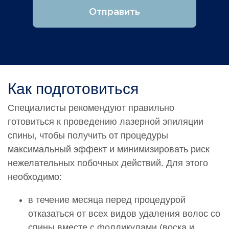
Отправить
Как подготовиться
Специалисты рекомендуют правильно
готовиться к проведению лазерной эпиляции
спины, чтобы получить от процедуры
максимальный эффект и минимизировать риск
нежелательных побочных действий. Для этого
необходимо:
в течение месяца перед процедурой
отказаться от всех видов удаления волос со
спины вместе с фолликулами (воска и