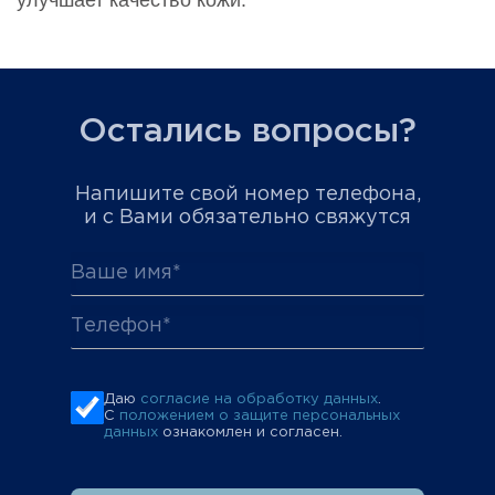
улучшает качество кожи.
Остались вопросы?
Напишите свой номер телефона,
и с Вами обязательно свяжутся
Даю
согласие на обработку данных
.
С
положением о защите персональных
данных
ознакомлен и согласен.