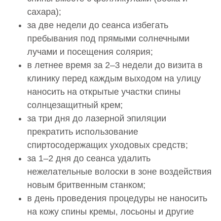
сахара);
за две недели до сеанса избегать
пребывания под прямыми солнечными
лучами и посещения солярия;
в летнее время за 2–3 недели до визита в
клинику перед каждым выходом на улицу
наносить на открытые участки спины
солнцезащитный крем;
за три дня до лазерной эпиляции
прекратить использование
спиртосодержащих уходовых средств;
за 1–2 дня до сеанса удалить
нежелательные волоски в зоне воздействия
новым бритвенным станком;
в день проведения процедуры не наносить
на кожу спины кремы, лосьоны и другие