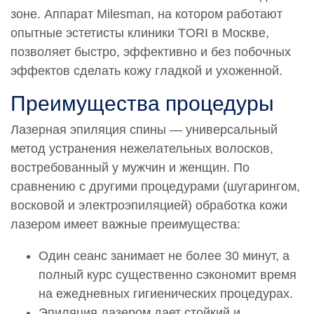
зоне. Аппарат Milesman, на котором работают
опытные эстетисты клиники TORI в Москве,
позволяет быстро, эффективно и без побочных
эффектов сделать кожу гладкой и ухоженной.
Преимущества процедуры
Лазерная эпиляция спины — универсальный
метод устранения нежелательных волосков,
востребованный у мужчин и женщин. По
сравнению с другими процедурами (шугарингом,
восковой и электроэпиляцией) обработка кожи
лазером имеет важные преимущества:
Один сеанс занимает не более 30 минут, а
полный курс существенно сэкономит время
на ежедневных гигиенических процедурах.
Эпиляция лазером дает стойкий и