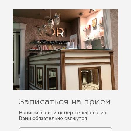
Записаться на прием
Напишите свой номер телефона, и с
Вами обязательно свяжутся