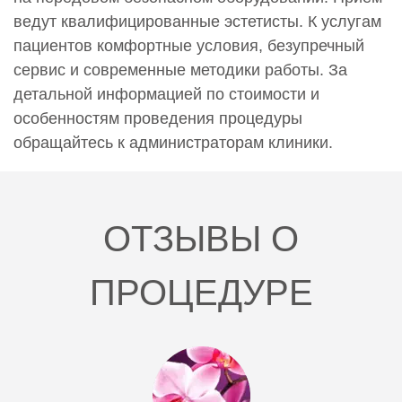
ведут квалифицированные эстетисты. К услугам
пациентов комфортные условия, безупречный
сервис и современные методики работы. За
детальной информацией по стоимости и
особенностям проведения процедуры
обращайтесь к администраторам клиники.
ОТЗЫВЫ О
ПРОЦЕДУРЕ