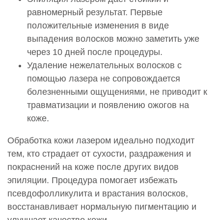
равномерный результат. Первые
положительные изменения в виде
выпадения волосков можно заметить уже
через 10 дней после процедуры.
Удаление нежелательных волосков с
помощью лазера не сопровождается
болезненными ощущениями, не приводит к
травматизации и появлению ожогов на
коже.
Обработка кожи лазером идеально подходит
тем, кто страдает от сухости, раздражения и
покраснений на коже после других видов
эпиляции. Процедура помогает избежать
псевдофолликулита и врастания волосков,
восстанавливает нормальную пигментацию и