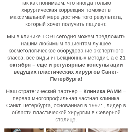
так как понимаем, что иногда только
хирургическая коррекция поможет в
максимальной мере достичь того результата,
который хочет получить пациент.
Мы в клинике TORI сегодня можем предложить
нашим любимым пациентам лучшее
косметологическое оборудование экспертного
класса, все виды инъекционных методик, а
с 21
октября – еще и регулярные консультации
ведущих пластических хирургов Санкт-
Петербурга!
Наш стратегический партнер –
Клиника РАМИ
–
первая многопрофильная частная клиника
Санкт-Петербурга, основанная в 1997г., лидер в
области пластической хирургии в Северной
столице.