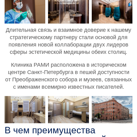
Длительная связь и взаимное доверие к нашему
стратегическому партнеру стали основой для
появления новой коллаборации двух лидеров
сферы эстетической медицины обеих столиц.
Клиника РАМИ расположена в историческом
центре Санкт-Петербурга в пешей доступности
от Преображенского собора и музеев, связанных
с именами всемирно известных писателей.
В чем преимущества