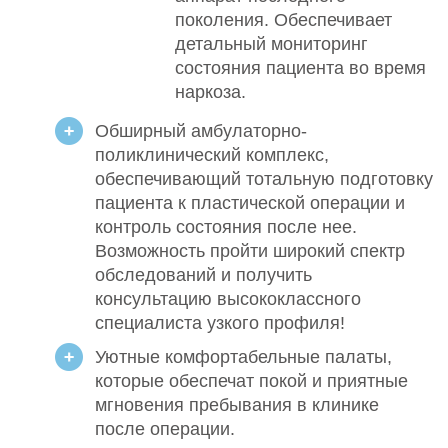
поколения. Обеспечивает
детальный мониторинг
состояния пациента во время
наркоза.
Обширный амбулаторно-
поликлинический комплекс,
обеспечивающий тотальную подготовку
пациента к пластической операции и
контроль состояния после нее.
Возможность пройти широкий спектр
обследований и получить
консультацию высококлассного
специалиста узкого профиля!
Уютные комфортабельные палаты,
которые обеспечат покой и приятные
мгновения пребывания в клинике
после операции.