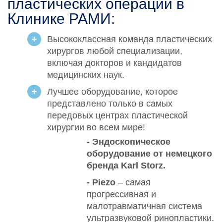
пластических операций в
Клинике РАМИ:
Высококлассная команда пластических
хирургов любой специализации,
включая докторов и кандидатов
медицинских наук.
Лучшее оборудование, которое
представлено только в самых
передовых центрах пластической
хирургии во всем мире!
- Эндоскопическое
оборудование от немецкого
бренда Karl Storz.
- Piezo
– самая
прогрессивная и
малотравматичная система
ультразвуковой ринопластики.