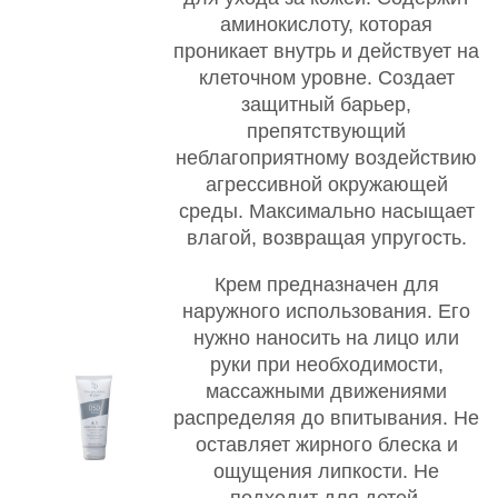
аминокислоту, которая
проникает внутрь и действует на
клеточном уровне. Создает
защитный барьер,
препятствующий
неблагоприятному воздействию
агрессивной окружающей
среды. Максимально насыщает
влагой, возвращая упругость.
Крем предназначен для
наружного использования. Его
нужно наносить на лицо или
руки при необходимости,
массажными движениями
распределяя до впитывания. Не
оставляет жирного блеска и
ощущения липкости. Не