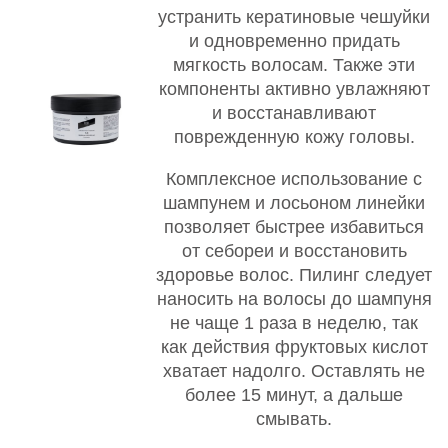
устранить кератиновые чешуйки
и одновременно придать
мягкость волосам. Также эти
компоненты активно увлажняют
и восстанавливают
поврежденную кожу головы.
Комплексное использование с
шампунем и лосьоном линейки
позволяет быстрее избавиться
от себореи и восстановить
здоровье волос. Пилинг следует
наносить на волосы до шампуня
не чаще 1 раза в неделю, так
как действия фруктовых кислот
хватает надолго. Оставлять не
более 15 минут, а дальше
смывать.