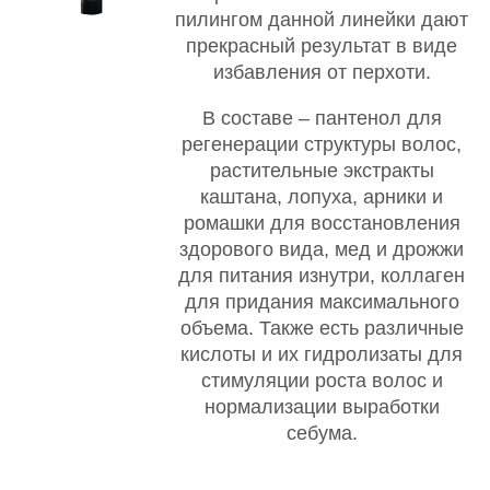
пилингом данной линейки дают
прекрасный результат в виде
избавления от перхоти.
В составе – пантенол для
регенерации структуры волос,
растительные экстракты
каштана, лопуха, арники и
ромашки для восстановления
здорового вида, мед и дрожжи
для питания изнутри, коллаген
для придания максимального
объема. Также есть различные
кислоты и их гидролизаты для
стимуляции роста волос и
нормализации выработки
себума.