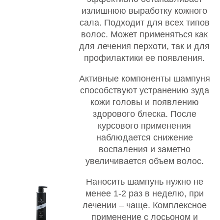
излишнюю выработку кожного
сала. Подходит для всех типов
волос. Может применяться как
для лечения перхоти, так и для
профилактики ее появления.
Активные компоненты шампуня
способствуют устранению зуда
кожи головы и появлению
здорового блеска. После
курсового применения
наблюдается снижение
воспаления и заметно
увеличивается объем волос.
Наносить шампунь нужно не
менее 1-2 раз в неделю, при
лечении – чаще. Комплексное
применение с лосьоном и