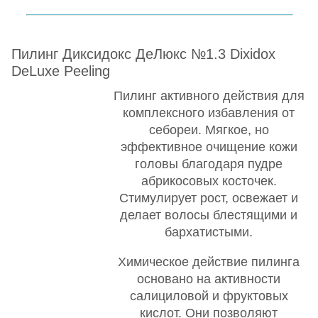
Пилинг Диксидокс ДеЛюкс №1.3 Dixidox
DeLuxe Peeling
Пилинг активного действия для
комплексного избавления от
себореи. Мягкое, но
эффективное очищение кожи
головы благодаря пудре
абрикосовых косточек.
Стимулирует рост, освежает и
делает волосы блестящими и
бархатистыми.
Химическое действие пилинга
основано на активности
салициловой и фруктовых
кислот. Они позволяют