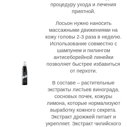
процедуру ухода и лечения
приятной.
Лосьон нужно наносить
массажными движениями на
кожу головы 2-3 раза в неделю.
Использование совместно с
шампунем и пилингом
антисеборейной линейки
позволяет быстрее избавиться
от перхоти.
В составе – растительные
экстракты листьев винограда,
сосновых почек, кожуры
лимона, которые нормализуют
выработку кожного секрета.
Экстракт дрожжей питает и
укрепляет. Экстракт чилийского