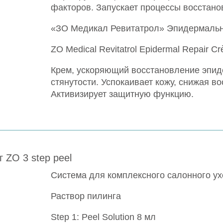
факторов. Запускает процессы восстано
«ЗО Медикал Ревитатрол» Эпидермальн
ZO Medical Revitatrol Epidermal Repair 
Крем, ускоряющий восстановление эпид
стянутости. Успокаивает кожу, снижая 
Активизирует защитную функцию.
 ZO 3 step peel
Система для комплексного салонного ух
Раствор
пилинга
Step 1: Peel Solution 8 мл