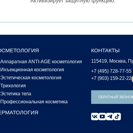
Активизирует защитную функцию.
ОСМЕТОЛОГИЯ
КОНТАКТЫ
115419, Москва, Пр
Аппаратная ANTI-AGE косметология
Инъекционная косметология
+7 (495) 728-77-55
Эстетическая косметология
+7 (903) 159-22-22
Трихология
Эстетика тела
ОБРАТНЫЙ ЗВОНО
Профессиональная косметика
ЕРМАТОЛОГИЯ