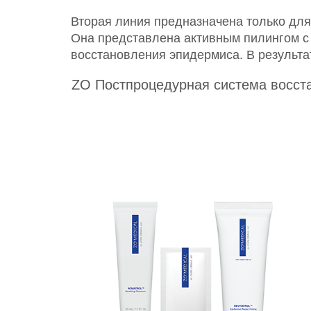
Вторая линия предназначена только для
Она представлена активным пилингом с
восстановления эпидермиса. В результат
ZO Постпроцедурная система восста