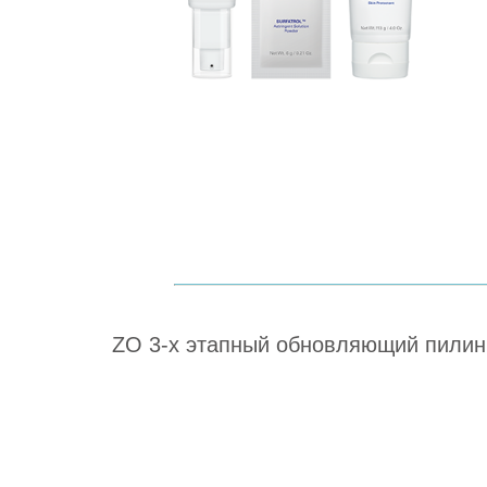
ZO 3-х этапный обновляющий пилинг