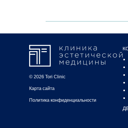
К
© 2026 Tori Clinic
Карта сайта
Политика конфиденциальности
Д