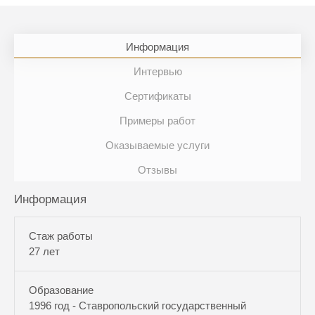
Информация
Интервью
Сертификаты
Примеры работ
Оказываемые услуги
Отзывы
Информация
Стаж работы
27 лет
Образование
1996 год - Ставропольский государственный