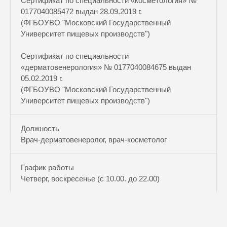
Сертификат по специальности «косметология» №
0177040085472 выдан 28.09.2019 г.
(ФГБОУВО "Московский Государственный
Университет пищевых производств")
Сертификат по специальности
«дерматовенерология» № 0177040084675 выдан
05.02.2019 г.
(ФГБОУВО "Московский Государственный
Университет пищевых производств")
Должность
Врач-дерматовенеролог, врач-косметолог
График работы
Четверг, воскресенье (с 10.00. до 22.00)