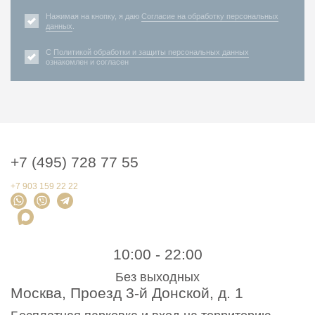
Нажимая на кнопку, я даю
Согласие на обработку персональных
данных
.
С
Политикой обработки и защиты персональных данных
ознакомлен и согласен
+7 (495) 728 77 55
+7 903 159 22 22
10:00 - 22:00
Без выходных
Москва, Проезд 3-й Донской, д. 1