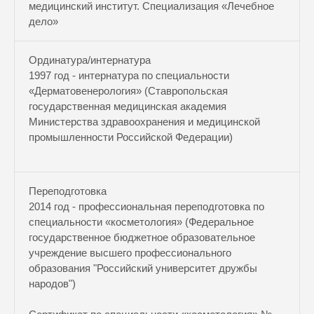
медицинский институт. Специализация «Лечебное
дело»
Ординатура/интернатура
1997 год - интернатура по специальности
«Дерматовенерология» (Ставропольская
государственная медицинская академия
Министерства здравоохранения и медицинской
промышленности Российской Федерации)
Переподготовка
2014 год - профессиональная переподготовка по
специальности «косметология» (Федеральное
государственное бюджетное образовательное
учреждение высшего профессионального
образования "Российский университет дружбы
народов")