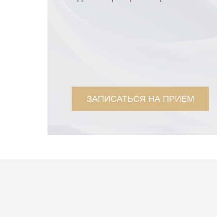
ЗАПИСАТЬСЯ НА ПРИЁМ