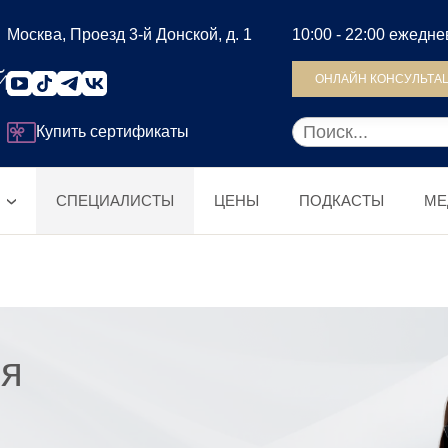
Москва, Проезд 3-й Донской, д. 1
10:00 - 22:00 ежедн
ОНЛАЙН КОНСУЛЬТА
Купить сертификаты
СПЕЦИАЛИСТЫ
ЦЕНЫ
ПОДКАСТЫ
МЕ
я