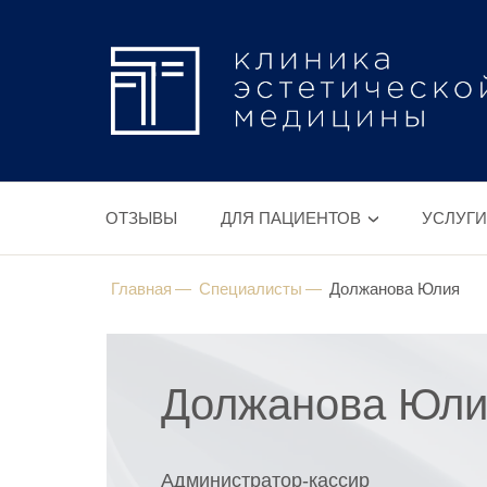
ОТЗЫВЫ
ДЛЯ ПАЦИЕНТОВ
УСЛУГИ
Главная
Специалисты
Должанова Юлия
Должанова Юли
Администратор-кассир