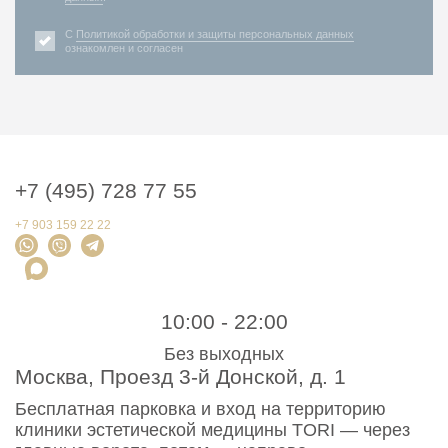
С
Политикой обработки и защиты персональных данных
ознакомлен и согласен
+7 (495) 728 77 55
+7 903 159 22 22
10:00 - 22:00
Без выходных
Москва, Проезд 3-й Донской, д. 1
Бесплатная парковка и вход на территорию
клиники эстетической медицины TORI — через