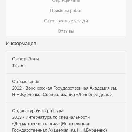
Сертификаты
Примеры работ
Оказываемые услуги
Отзывы
Информация
Стаж работы
12 лет
Образование
2012 - Воронежская Государственная Академия им.
Н.Н.Бурденко, Специализация «Лечебное дело»
Ординатура/интернатура
2013 - Интернатура по специальности
«Дерматовенерология» (Воронежская
Государственная Академия им. Н.Н.Бурденко)