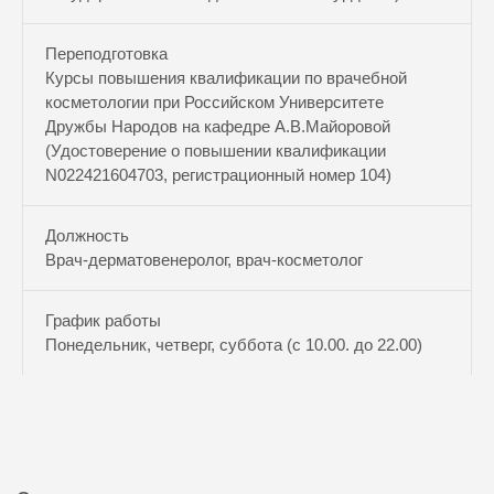
Переподготовка
Курсы повышения квалификации по врачебной
косметологии при Российском Университете
Дружбы Народов на кафедре А.В.Майоровой
(Удостоверение о повышении квалификации
N022421604703, регистрационный номер 104)
Должность
Врач-дерматовенеролог, врач-косметолог
График работы
Понедельник, четверг, суббота (с 10.00. до 22.00)