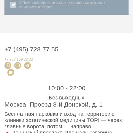
С
Политикой обработки и защиты персональных данных
ознакомлен и согласен
+7 (495) 728 77 55
+7 903 159 22 22
10:00 - 22:00
Без выходных
Москва, Проезд 3-й Донской, д. 1
Бесплатная парковка и вход на территорию
клиники эстетической медицины TORI — через
главные ворота, потом — направо.
Ленинский проспект, Площадь Гагарина