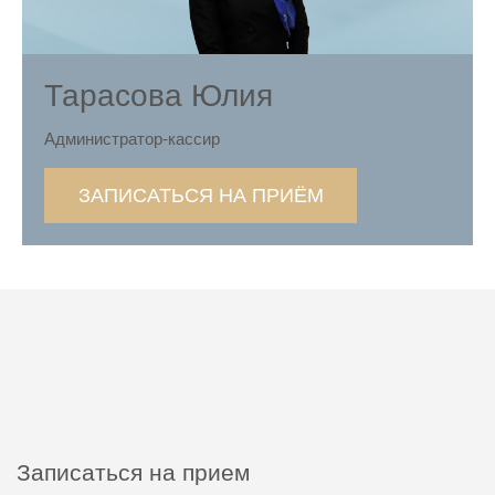
Тарасова Юлия
Администратор-кассир
ЗАПИСАТЬСЯ НА ПРИЁМ
Записаться на прием